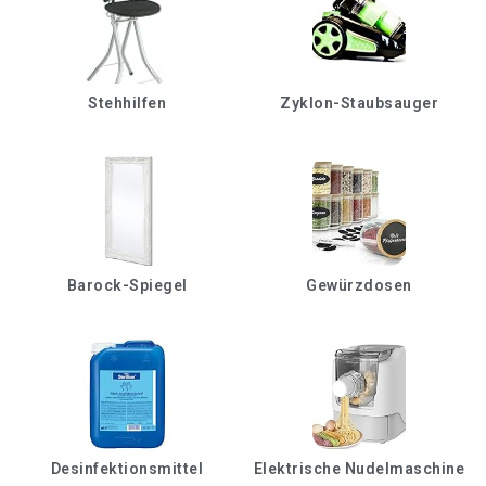
Stehhilfen
Zyklon-Staubsauger
Barock-Spiegel
Gewürzdosen
Desinfektionsmittel
Elektrische Nudelmaschine