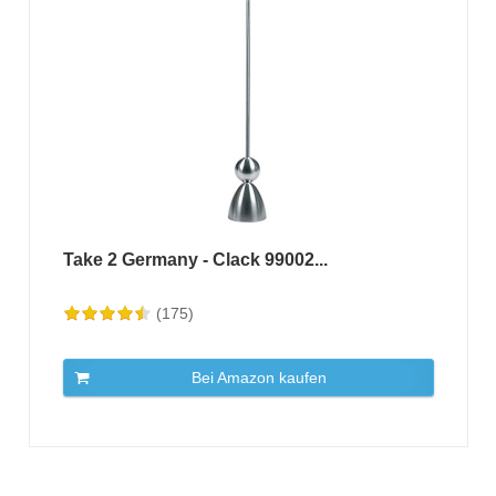
Take 2 Germany - Clack 99002...
(175)
Bei Amazon kaufen