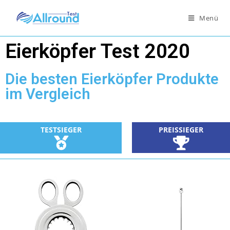
Menü
Eierköpfer Test 2020
Die besten Eierköpfer Produkte
im Vergleich
PREISSIEGER
TESTSIEGER