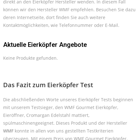
direkt an den Eierköpfer Hersteller wenden. In diesem Fall
können wir den Hersteller WMF empfehlen. Besuchen Sie dazu
deren Internetseite, dort finden Sie auch weitere
Kontaktmöglichkeiten, wie Telefonnummer oder E-Mail.
Aktuelle Eierköpfer Angebote
Keine Produkte gefunden.
Das Fazit zum Eierköpfer Test
Die abschließenden Worte unseres Eierköpfer Tests beginnen
mit unserem Testsieger, den WMF Gourmet Eierköpfer,
Eieröffner, Cromargan Edelstahl mattiert,
spülmaschinengeeignet. Dieses Produkt und der Hersteller
WMF
konnte in allen von uns gestellten Testkriterien
überzeugen. Mit einem Preis von WMF Gourmet Eierköpfer,