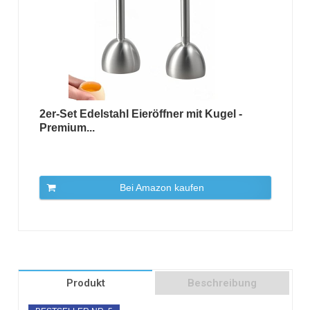
2er-Set Edelstahl Eieröffner mit Kugel -
Premium...
Bei Amazon kaufen
Produkt
Beschreibung