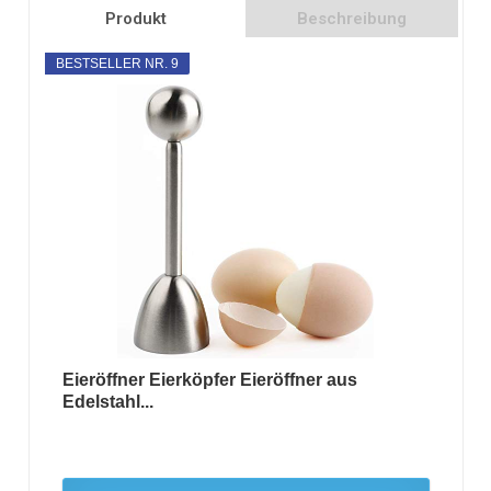
Produkt
Beschreibung
BESTSELLER NR. 9
Eieröffner Eierköpfer Eieröffner aus
Edelstahl...