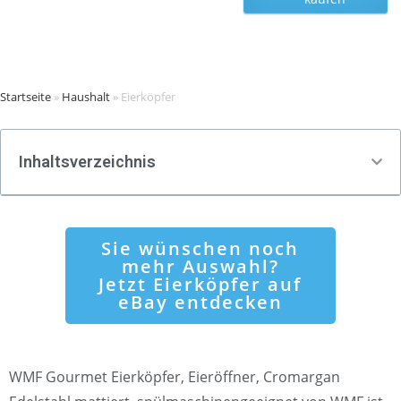
Startseite
»
Haushalt
»
Eierköpfer
Inhaltsverzeichnis
Sie wünschen noch
mehr Auswahl?
Jetzt Eierköpfer auf
eBay entdecken
WMF Gourmet Eierköpfer, Eieröffner, Cromargan