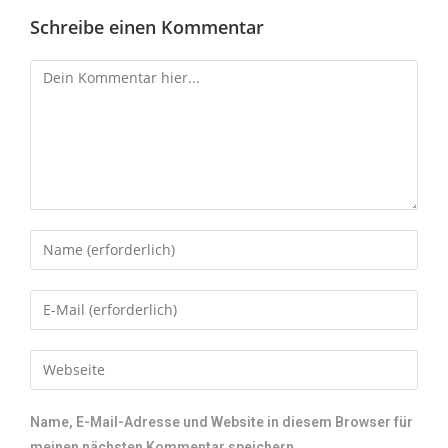
Schreibe einen Kommentar
Name, E-Mail-Adresse und Website in diesem Browser für
meinen nächsten Kommentar speichern.