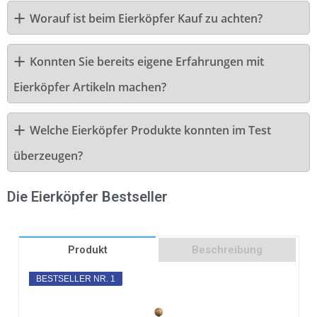
Worauf ist beim Eierköpfer Kauf zu achten?
Konnten Sie bereits eigene Erfahrungen mit
Eierköpfer Artikeln machen?
Welche Eierköpfer Produkte konnten im Test
überzeugen?
Die Eierköpfer Bestseller
Produkt
Beschreibung
BESTSELLER NR. 1