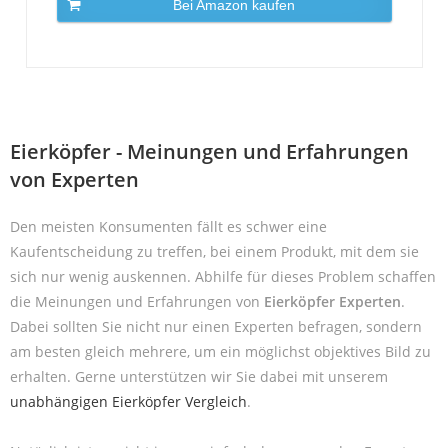
Bei Amazon kaufen
Eierköpfer - Meinungen und Erfahrungen
von Experten
Den meisten Konsumenten fällt es schwer eine
Kaufentscheidung zu treffen, bei einem Produkt, mit dem sie
sich nur wenig auskennen. Abhilfe für dieses Problem schaffen
die Meinungen und Erfahrungen von
Eierköpfer Experten
.
Dabei sollten Sie nicht nur einen Experten befragen, sondern
am besten gleich mehrere, um ein möglichst objektives Bild zu
erhalten. Gerne unterstützen wir Sie dabei mit unserem
unabhängigen Eierköpfer Vergleich
.