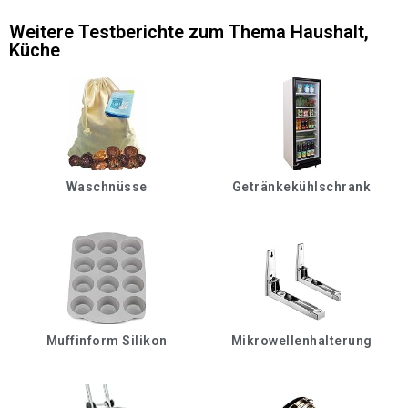
Weitere Testberichte zum Thema
Haushalt
,
Küche
Waschnüsse
Getränkekühlschrank
Muffinform Silikon
Mikrowellenhalterung