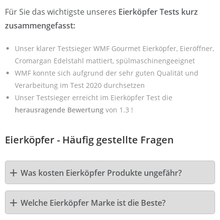
Für Sie das wichtigste unseres
Eierköpfer Tests kurz
zusammengefasst:
Unser klarer Testsieger WMF Gourmet Eierköpfer, Eieröffner,
Cromargan Edelstahl mattiert, spülmaschinengeeignet
WMF konnte sich aufgrund der sehr guten Qualität und
Verarbeitung im Test 2020 durchsetzen
Unser Testsieger erreicht im Eierköpfer Test die
herausragende Bewertung
von 1.3 !
Eierköpfer - Häufig gestellte Fragen
Was kosten Eierköpfer Produkte ungefähr?
Welche Eierköpfer Marke ist die Beste?