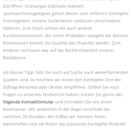
Eieröffner, Cromargan Edelstahl mattiert,
spülmaschinengeeignet gehört dieses zum mittleren Eierköpfer
Preissegment. Unsere Testkriterien umfassen verschiedene
Faktoren. Zum Einen achten wir auch andere
Kundenrezensionen. Bei vielen Produkten spiegeln die Amazon
Rezensionen bereits die Qualität des Produkts wieder. Zum
Anderen vertrauen wie auf die Recherchearbeit unserer
Redakteure.
Als kleiner Tipp, falls Sie noch auf Suche nach weiterführenden
Quellen sind, so möchten wir ihnen den Eierköpfer-Test der
Stiftung Warentest
oder
Ökotest
empfehlen. Sollten Sie noch
Fragen zu unserem Testbericht haben, nutzen Sie gerne das
folgende Kontaktformular
und schreiben Sie uns einen
Kommentar. Wir antworten in der Regel innerhalb der
nächsten 24 Stunden. Wir hoffen wir konnten Ihnen
weiterhelfen und sie finden das passende Eierköpfer-Produkt!