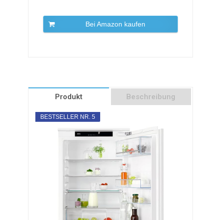
Bei Amazon kaufen
Produkt
Beschreibung
BESTSELLER NR. 5