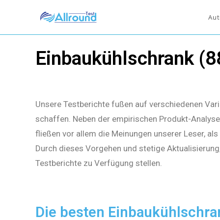
Aut
Einbaukühlschrank (8
Unsere Testberichte fußen auf verschiedenen Vari
schaffen. Neben der empirischen Produkt-Analyse 
fließen vor allem die Meinungen unserer Leser, al
Durch dieses Vorgehen und stetige Aktualisierung
Testberichte zu Verfügung stellen.
Die besten Einbaukühlschra