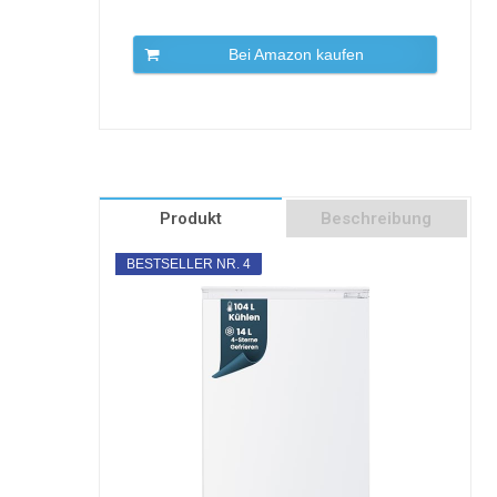
Bei Amazon kaufen
Produkt
Beschreibung
BESTSELLER NR. 4