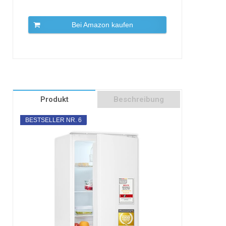
Bei Amazon kaufen
Produkt
Beschreibung
BESTSELLER NR. 6