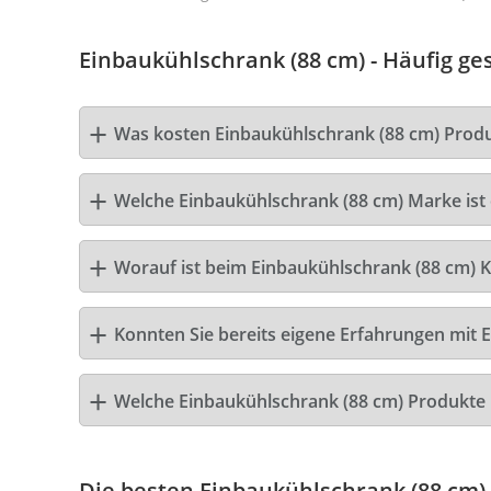
Einbaukühlschrank (88 cm) - Häufig ges
Was kosten Einbaukühlschrank (88 cm) Prod
Welche Einbaukühlschrank (88 cm) Marke ist 
Worauf ist beim Einbaukühlschrank (88 cm) K
Konnten Sie bereits eigene Erfahrungen mit 
Welche Einbaukühlschrank (88 cm) Produkte
Die besten Einbaukühlschrank (88 cm)