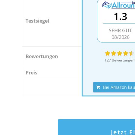
1.3
Testsiegel
SEHR GUT
08/2026
Bewertungen
127 Bewertungen
Preis
Bei Amazon ka
Jetzt 