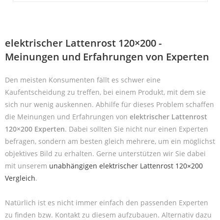
elektrischer Lattenrost 120×200 -
Meinungen und Erfahrungen von Experten
Den meisten Konsumenten fällt es schwer eine
Kaufentscheidung zu treffen, bei einem Produkt, mit dem sie
sich nur wenig auskennen. Abhilfe für dieses Problem schaffen
die Meinungen und Erfahrungen von
elektrischer Lattenrost
120×200 Experten
. Dabei sollten Sie nicht nur einen Experten
befragen, sondern am besten gleich mehrere, um ein möglichst
objektives Bild zu erhalten. Gerne unterstützen wir Sie dabei
mit unserem
unabhängigen elektrischer Lattenrost 120×200
Vergleich
.
Natürlich ist es nicht immer einfach den passenden Experten
zu finden bzw. Kontakt zu diesem aufzubauen. Alternativ dazu