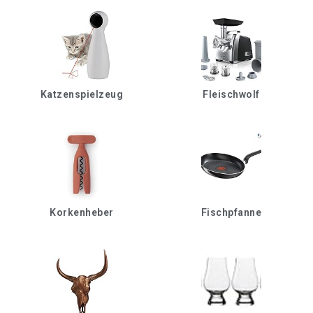
Katzenspielzeug
Fleischwolf
Korkenheber
Fischpfanne