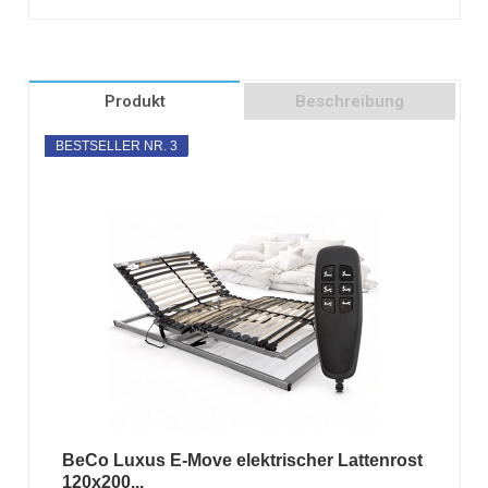
Produkt
Beschreibung
BESTSELLER NR. 3
BeCo Luxus E-Move elektrischer Lattenrost
120x200...