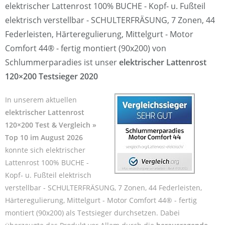
elektrischer Lattenrost 100% BUCHE - Kopf- u. Fußteil
elektrisch verstellbar - SCHULTERFRÄSUNG, 7 Zonen, 44
Federleisten, Härteregulierung, Mittelgurt - Motor
Comfort 44® - fertig montiert (90x200) von
Schlummerparadies ist unser
elektrischer Lattenrost
120×200 Testsieger 2020
In unserem aktuellen
elektrischer Lattenrost
120×200 Test & Vergleich »
Top 10 im August 2026
konnte sich elektrischer
Lattenrost 100% BUCHE -
Kopf- u. Fußteil elektrisch
verstellbar - SCHULTERFRÄSUNG, 7 Zonen, 44 Federleisten,
Härteregulierung, Mittelgurt - Motor Comfort 44® - fertig
montiert (90x200) als Testsieger durchsetzen. Dabei