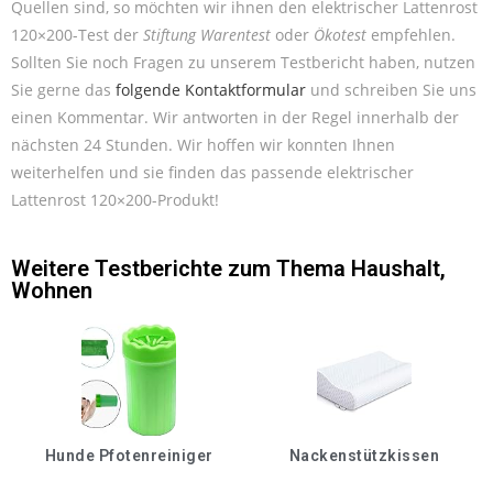
Quellen sind, so möchten wir ihnen den elektrischer Lattenrost
120×200-Test der
Stiftung Warentest
oder
Ökotest
empfehlen.
Sollten Sie noch Fragen zu unserem Testbericht haben, nutzen
Sie gerne das
folgende Kontaktformular
und schreiben Sie uns
einen Kommentar. Wir antworten in der Regel innerhalb der
nächsten 24 Stunden. Wir hoffen wir konnten Ihnen
weiterhelfen und sie finden das passende elektrischer
Lattenrost 120×200-Produkt!
Weitere Testberichte zum Thema
Haushalt
,
Wohnen
Hunde Pfotenreiniger
Nackenstützkissen