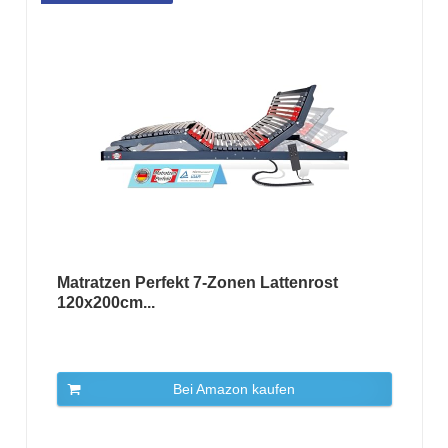
Matratzen Perfekt 7-Zonen Lattenrost
120x200cm...
Bei Amazon kaufen