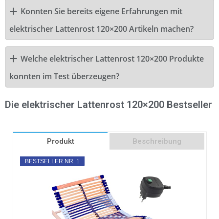
Konnten Sie bereits eigene Erfahrungen mit
elektrischer Lattenrost 120×200 Artikeln machen?
Welche elektrischer Lattenrost 120×200 Produkte
konnten im Test überzeugen?
Die elektrischer Lattenrost 120×200 Bestseller
Produkt
Beschreibung
BESTSELLER NR. 1