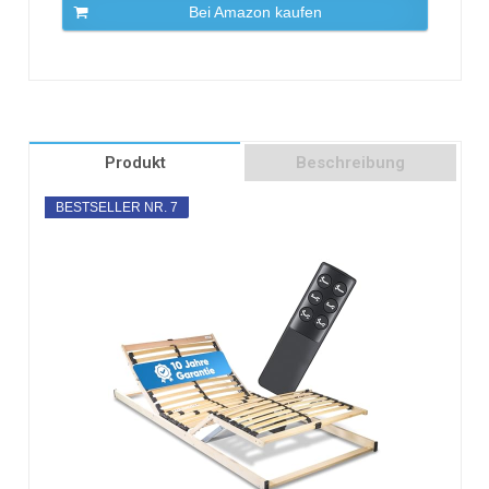
Bei Amazon kaufen
Produkt
Beschreibung
BESTSELLER NR. 7