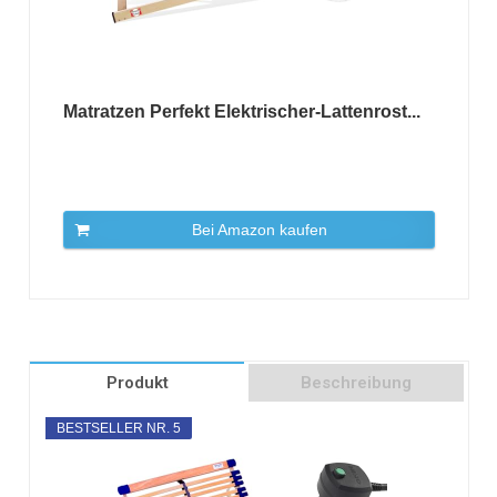
Matratzen Perfekt Elektrischer-Lattenrost...
Bei Amazon kaufen
Produkt
Beschreibung
BESTSELLER NR. 5