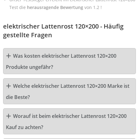
Test die
herausragende Bewertung
von 1.2 !
elektrischer Lattenrost 120×200 - Häufig
gestellte Fragen
Was kosten elektrischer Lattenrost 120×200
Produkte ungefähr?
Welche elektrischer Lattenrost 120×200 Marke ist
die Beste?
Worauf ist beim elektrischer Lattenrost 120×200
Kauf zu achten?