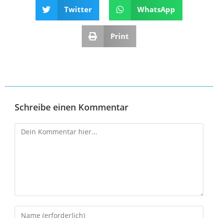
Twitter
WhatsApp
Print
Schreibe einen Kommentar