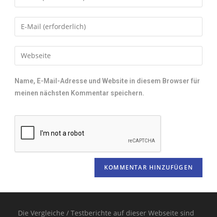
Name, E-Mail-Adresse und Website in diesem Browser für
meinen nächsten Kommentar speichern.
Die Vergleiche / Testberichte auf dieser Webseite sind