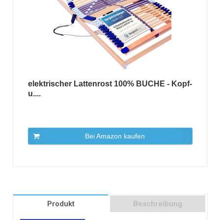
elektrischer Lattenrost 100% BUCHE - Kopf-
u....
Bei Amazon kaufen
Produkt
Beschreibung