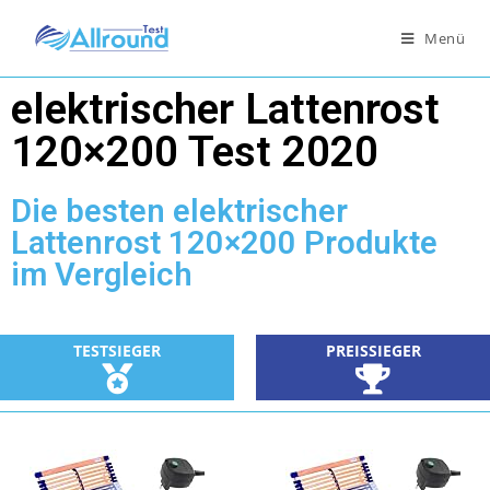
Menü
elektrischer Lattenrost
120×200 Test 2020
Die besten elektrischer
Lattenrost 120×200 Produkte
im Vergleich
TESTSIEGER
PREISSIEGER