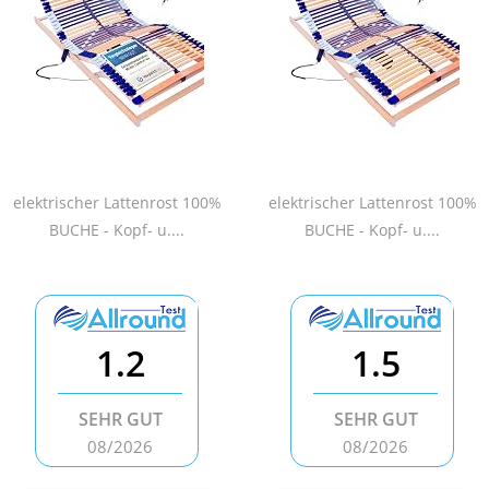
elektrischer Lattenrost 100%
elektrischer Lattenrost 100%
BUCHE - Kopf- u....
BUCHE - Kopf- u....
1.2
1.5
SEHR GUT
SEHR GUT
08/2026
08/2026