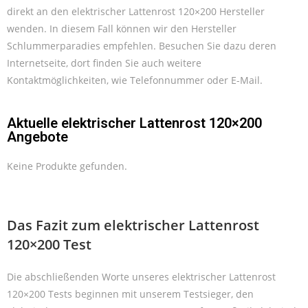
direkt an den elektrischer Lattenrost 120×200 Hersteller
wenden. In diesem Fall können wir den Hersteller
Schlummerparadies empfehlen. Besuchen Sie dazu deren
Internetseite, dort finden Sie auch weitere
Kontaktmöglichkeiten, wie Telefonnummer oder E-Mail.
Aktuelle elektrischer Lattenrost 120×200
Angebote
Keine Produkte gefunden.
Das Fazit zum elektrischer Lattenrost
120×200 Test
Die abschließenden Worte unseres elektrischer Lattenrost
120×200 Tests beginnen mit unserem Testsieger, den