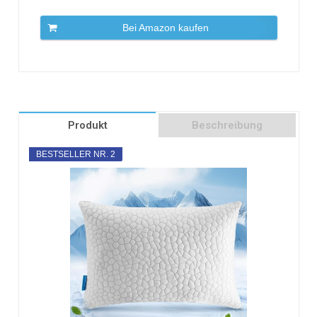
Bei Amazon kaufen
Produkt
Beschreibung
BESTSELLER NR. 2