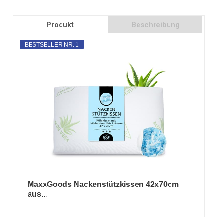
Produkt
Beschreibung
BESTSELLER NR. 1
MaxxGoods Nackenstützkissen 42x70cm
aus...