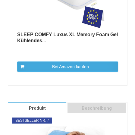
SLEEP COMFY Luxus XL Memory Foam Gel
Kühlendes...
Bei Amazon kaufen
Produkt
Beschreibung
BESTSELLER NR. 7