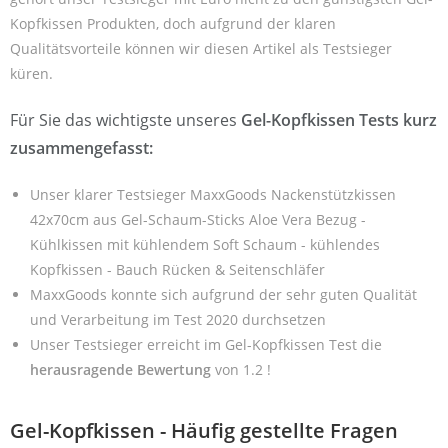
Kopfkissen Produkten, doch aufgrund der klaren
Qualitätsvorteile können wir diesen Artikel als Testsieger
küren.
Für Sie das wichtigste unseres
Gel-Kopfkissen Tests kurz
zusammengefasst:
Unser klarer Testsieger MaxxGoods Nackenstützkissen
42x70cm aus Gel-Schaum-Sticks Aloe Vera Bezug -
Kühlkissen mit kühlendem Soft Schaum - kühlendes
Kopfkissen - Bauch Rücken & Seitenschläfer
MaxxGoods konnte sich aufgrund der sehr guten Qualität
und Verarbeitung im Test 2020 durchsetzen
Unser Testsieger erreicht im Gel-Kopfkissen Test die
herausragende Bewertung
von 1.2 !
Gel-Kopfkissen - Häufig gestellte Fragen