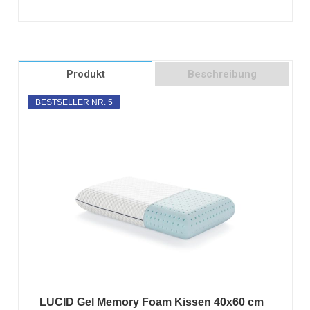
Produkt
Beschreibung
BESTSELLER NR. 5
LUCID Gel Memory Foam Kissen 40x60 cm