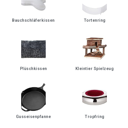
Bauchschläferkissen
Tortenring
Plüschkissen
Kleintier Spielzeug
Gusseisenpfanne
Tropfring