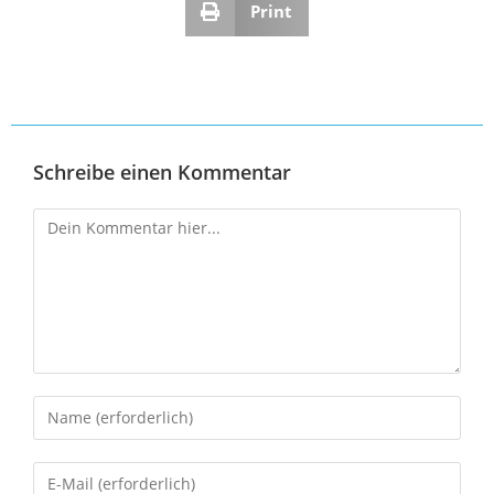
Print
Schreibe einen Kommentar