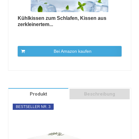
Kühlkissen zum Schlafen, Kissen aus
zerkleinertem...
Bei Amazon kaufen
Produkt
Beschreibung
BESTSELLER NR. 3