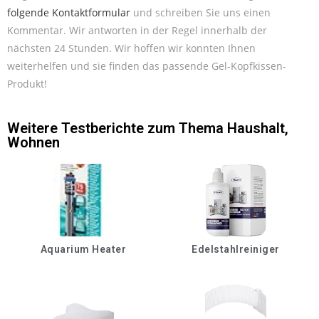
folgende Kontaktformular
und schreiben Sie uns einen
Kommentar. Wir antworten in der Regel innerhalb der
nächsten 24 Stunden. Wir hoffen wir konnten Ihnen
weiterhelfen und sie finden das passende Gel-Kopfkissen-
Produkt!
Weitere Testberichte zum Thema
Haushalt
,
Wohnen
Aquarium Heater
Edelstahlreiniger