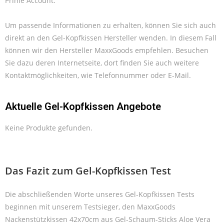
Prime Account.
Um passende Informationen zu erhalten, können Sie sich auch
direkt an den Gel-Kopfkissen Hersteller wenden. In diesem Fall
können wir den Hersteller MaxxGoods empfehlen. Besuchen
Sie dazu deren Internetseite, dort finden Sie auch weitere
Kontaktmöglichkeiten, wie Telefonnummer oder E-Mail.
Aktuelle Gel-Kopfkissen Angebote
Keine Produkte gefunden.
Das Fazit zum Gel-Kopfkissen Test
Die abschließenden Worte unseres Gel-Kopfkissen Tests
beginnen mit unserem Testsieger, den MaxxGoods
Nackenstützkissen 42x70cm aus Gel-Schaum-Sticks Aloe Vera