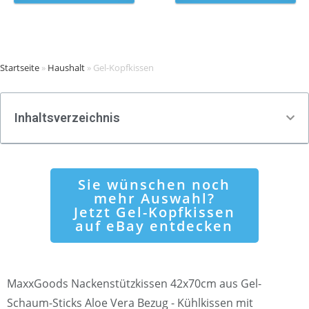
Startseite
»
Haushalt
»
Gel-Kopfkissen
Inhaltsverzeichnis
Sie wünschen noch
mehr Auswahl?
Jetzt Gel-Kopfkissen
auf eBay entdecken
MaxxGoods Nackenstützkissen 42x70cm aus Gel-
Schaum-Sticks Aloe Vera Bezug - Kühlkissen mit