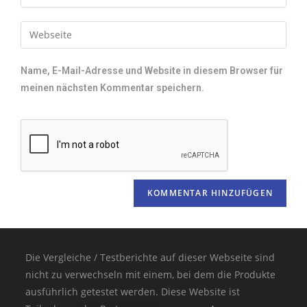
Name, E-Mail-Adresse und Website in diesem Browser für
meinen nächsten Kommentar speichern.
Die Vergleiche / Testberichte auf dieser Webseite sind
nicht zu verwechseln mit einem, bei dem die Produkte
ausführlich getestet werden. Diese Website ist