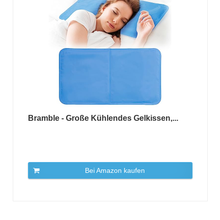
Bramble - Große Kühlendes Gelkissen,...
Bei Amazon kaufen