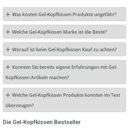
Was kosten Gel-Kopfkissen Produkte ungefähr?
Welche Gel-Kopfkissen Marke ist die Beste?
Worauf ist beim Gel-Kopfkissen Kauf zu achten?
Konnten Sie bereits eigene Erfahrungen mit Gel-
Kopfkissen Artikeln machen?
Welche Gel-Kopfkissen Produkte konnten im Test
überzeugen?
Die Gel-Kopfkissen Bestseller