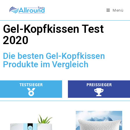
Menü
Gel-Kopfkissen Test
2020
Die besten Gel-Kopfkissen
Produkte im Vergleich
TESTSIEGER
PREISSIEGER