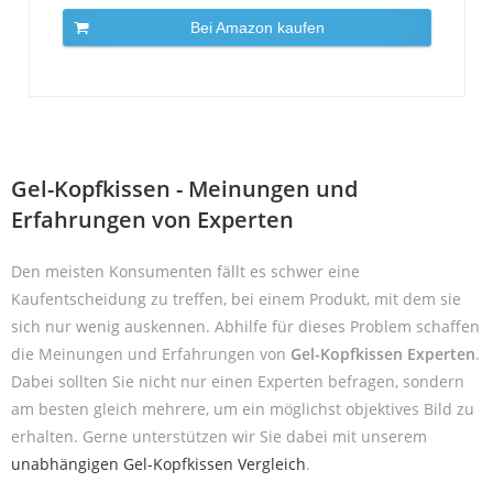
Bei Amazon kaufen
Gel-Kopfkissen - Meinungen und
Erfahrungen von Experten
Den meisten Konsumenten fällt es schwer eine
Kaufentscheidung zu treffen, bei einem Produkt, mit dem sie
sich nur wenig auskennen. Abhilfe für dieses Problem schaffen
die Meinungen und Erfahrungen von
Gel-Kopfkissen Experten
.
Dabei sollten Sie nicht nur einen Experten befragen, sondern
am besten gleich mehrere, um ein möglichst objektives Bild zu
erhalten. Gerne unterstützen wir Sie dabei mit unserem
unabhängigen Gel-Kopfkissen Vergleich
.