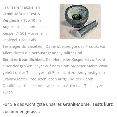
In unserem aktuellen
Granit-Mörser Test &
Vergleich » Top 10 im
August 2026
konnte sich
Kesper 71501 Mörser mit
Schlegel, Granit als
Testsieger durchsetzen. Dabei überzeugte das Produkt vor
Allem durch die
herausragende Qualität und
Benutzerfreundlichkeit
. Der Hersteller
Kesper
ist zu Recht
einer der großen Player auf dem Granit-Mörser Markt. Zwar
gehört unser Testsieger mit Euro nicht zu den günstigsten
Granit-Mörser Produkten, doch aufgrund der klaren
Qualitätsvorteile können wir diesen Artikel als Testsieger
küren.
Für Sie das wichtigste unseres
Granit-Mörser Tests kurz
zusammengefasst: