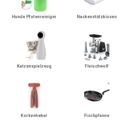
Hunde Pfotenreiniger
Nackenstützkissen
Katzenspielzeug
Fleischwolf
Korkenheber
Fischpfanne