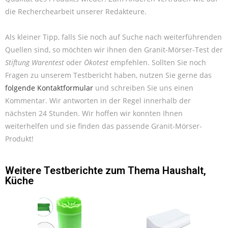
die Recherchearbeit unserer Redakteure.
Als kleiner Tipp, falls Sie noch auf Suche nach weiterführenden
Quellen sind, so möchten wir ihnen den Granit-Mörser-Test der
Stiftung Warentest
oder
Ökotest
empfehlen. Sollten Sie noch
Fragen zu unserem Testbericht haben, nutzen Sie gerne das
folgende Kontaktformular
und schreiben Sie uns einen
Kommentar. Wir antworten in der Regel innerhalb der
nächsten 24 Stunden. Wir hoffen wir konnten Ihnen
weiterhelfen und sie finden das passende Granit-Mörser-
Produkt!
Weitere Testberichte zum Thema
Haushalt
,
Küche