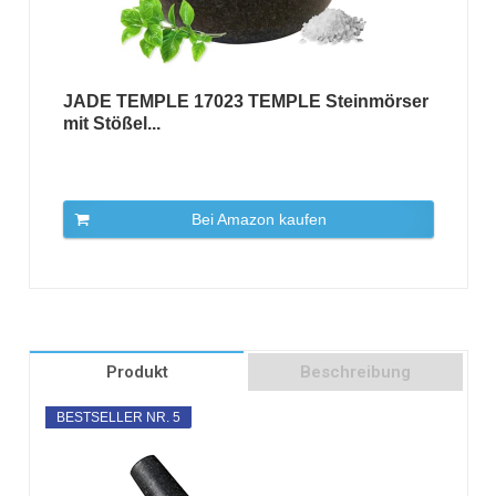
JADE TEMPLE 17023 TEMPLE Steinmörser
mit Stößel...
Bei Amazon kaufen
Produkt
Beschreibung
BESTSELLER NR. 5