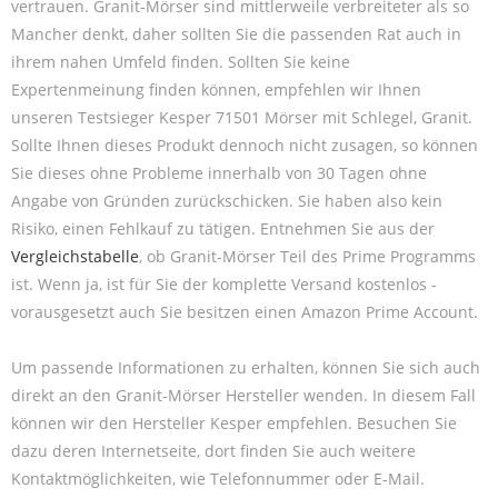
vertrauen. Granit-Mörser sind mittlerweile verbreiteter als so
Mancher denkt, daher sollten Sie die passenden Rat auch in
ihrem nahen Umfeld finden. Sollten Sie keine
Expertenmeinung finden können, empfehlen wir Ihnen
unseren Testsieger Kesper 71501 Mörser mit Schlegel, Granit.
Sollte Ihnen dieses Produkt dennoch nicht zusagen, so können
Sie dieses ohne Probleme innerhalb von 30 Tagen ohne
Angabe von Gründen zurückschicken. Sie haben also kein
Risiko, einen Fehlkauf zu tätigen. Entnehmen Sie aus der
Vergleichstabelle
, ob Granit-Mörser Teil des Prime Programms
ist. Wenn ja, ist für Sie der komplette Versand kostenlos -
vorausgesetzt auch Sie besitzen einen Amazon Prime Account.
Um passende Informationen zu erhalten, können Sie sich auch
direkt an den Granit-Mörser Hersteller wenden. In diesem Fall
können wir den Hersteller Kesper empfehlen. Besuchen Sie
dazu deren Internetseite, dort finden Sie auch weitere
Kontaktmöglichkeiten, wie Telefonnummer oder E-Mail.