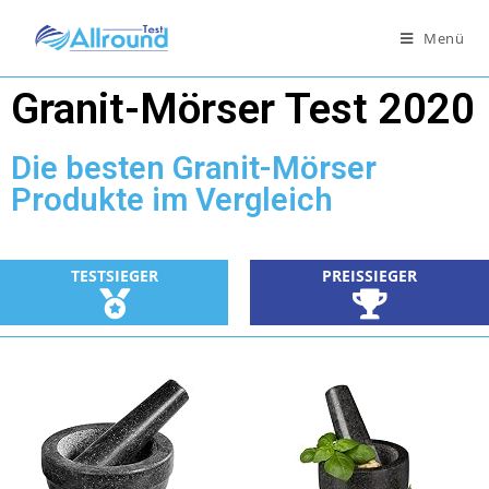
Menü
Granit-Mörser Test 2020
Die besten Granit-Mörser
Produkte im Vergleich
TESTSIEGER
PREISSIEGER