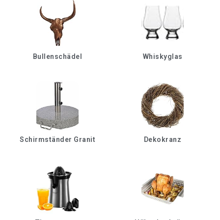
Bullenschädel
Whiskyglas
Schirmständer Granit
Dekokranz