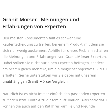
Granit-Mörser - Meinungen und
Erfahrungen von Experten
Den meisten Konsumenten fällt es schwer eine
Kaufentscheidung zu treffen, bei einem Produkt, mit dem sie
sich nur wenig auskennen. Abhilfe für dieses Problem schaffen
die Meinungen und Erfahrungen von
Granit-Mörser Experten
.
Dabei sollten Sie nicht nur einen Experten befragen, sondern
am besten gleich mehrere, um ein möglichst objektives Bild zu
erhalten. Gerne unterstützen wir Sie dabei mit unserem
unabhängigen Granit-Mörser Vergleich
.
Natürlich ist es nicht immer einfach den passenden Experten
zu finden bzw. Kontakt zu diesem aufzubauen. Alternativ dazu
können Sie auch auf den Rat Ihrer Familie und Freunde