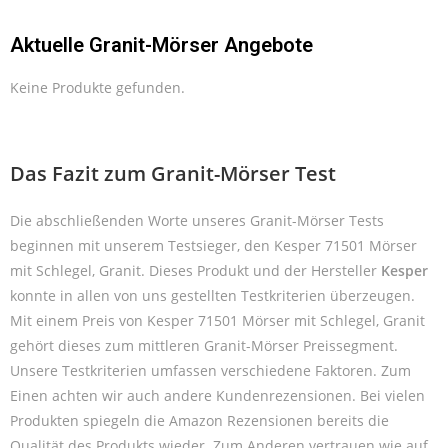
Aktuelle Granit-Mörser Angebote
Keine Produkte gefunden.
Das Fazit zum Granit-Mörser Test
Die abschließenden Worte unseres Granit-Mörser Tests
beginnen mit unserem Testsieger, den Kesper 71501 Mörser
mit Schlegel, Granit. Dieses Produkt und der Hersteller
Kesper
konnte in allen von uns gestellten Testkriterien überzeugen.
Mit einem Preis von Kesper 71501 Mörser mit Schlegel, Granit
gehört dieses zum mittleren Granit-Mörser Preissegment.
Unsere Testkriterien umfassen verschiedene Faktoren. Zum
Einen achten wir auch andere Kundenrezensionen. Bei vielen
Produkten spiegeln die Amazon Rezensionen bereits die
Qualität des Produkts wieder. Zum Anderen vertrauen wie auf