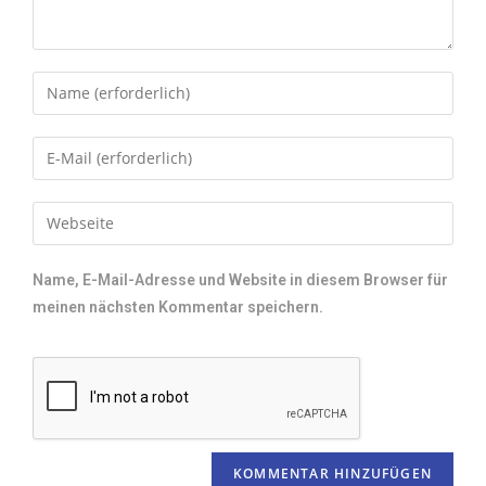
Name, E-Mail-Adresse und Website in diesem Browser für
meinen nächsten Kommentar speichern.