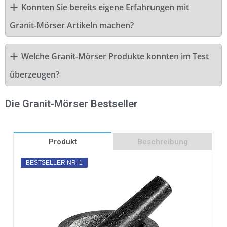
Konnten Sie bereits eigene Erfahrungen mit
Granit-Mörser Artikeln machen?
Welche Granit-Mörser Produkte konnten im Test
überzeugen?
Die Granit-Mörser Bestseller
Produkt
Beschreibung
BESTSELLER NR. 1