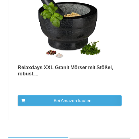
Relaxdays XXL Granit Mörser mit Stößel,
robust,...
Bei Amazon kaufen