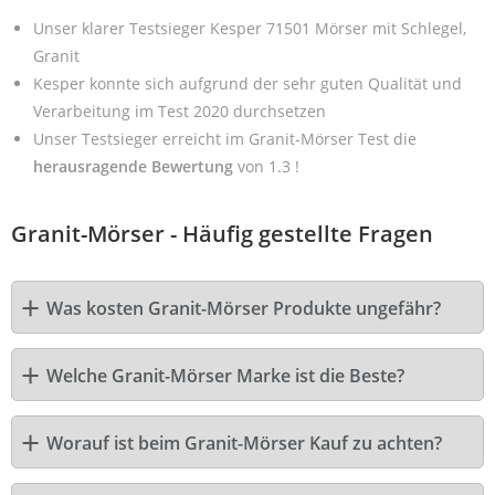
Unser klarer Testsieger Kesper 71501 Mörser mit Schlegel,
Granit
Kesper konnte sich aufgrund der sehr guten Qualität und
Verarbeitung im Test 2020 durchsetzen
Unser Testsieger erreicht im Granit-Mörser Test die
herausragende Bewertung
von 1.3 !
Granit-Mörser - Häufig gestellte Fragen
Was kosten Granit-Mörser Produkte ungefähr?
Welche Granit-Mörser Marke ist die Beste?
Worauf ist beim Granit-Mörser Kauf zu achten?