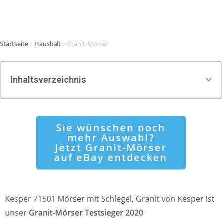
Startseite
»
Haushalt
»
Granit-Mörser
Inhaltsverzeichnis
Sie wünschen noch
mehr Auswahl?
Jetzt Granit-Mörser
auf eBay entdecken
Kesper 71501 Mörser mit Schlegel, Granit von Kesper ist
unser
Granit-Mörser Testsieger 2020