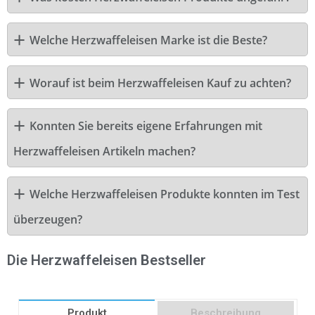
Welche Herzwaffeleisen Marke ist die Beste?
Worauf ist beim Herzwaffeleisen Kauf zu achten?
Konnten Sie bereits eigene Erfahrungen mit
Herzwaffeleisen Artikeln machen?
Welche Herzwaffeleisen Produkte konnten im Test
überzeugen?
Die Herzwaffeleisen Bestseller
Produkt
Beschreibung