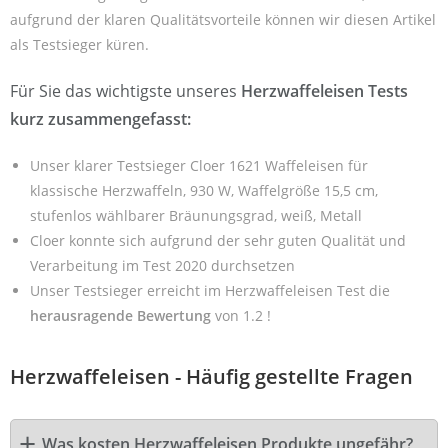
aufgrund der klaren Qualitätsvorteile können wir diesen Artikel
als Testsieger küren.
Für Sie das wichtigste unseres
Herzwaffeleisen Tests
kurz zusammengefasst:
Unser klarer Testsieger Cloer 1621 Waffeleisen für
klassische Herzwaffeln, 930 W, Waffelgröße 15,5 cm,
stufenlos wählbarer Bräunungsgrad, weiß, Metall
Cloer konnte sich aufgrund der sehr guten Qualität und
Verarbeitung im Test 2020 durchsetzen
Unser Testsieger erreicht im Herzwaffeleisen Test die
herausragende Bewertung
von 1.2 !
Herzwaffeleisen - Häufig gestellte Fragen
Was kosten Herzwaffeleisen Produkte ungefähr?