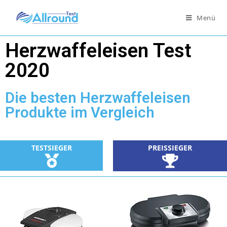
Menü
Herzwaffeleisen Test
2020
Die besten Herzwaffeleisen
Produkte im Vergleich
TESTSIEGER
PREISSIEGER