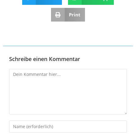
Print
Schreibe einen Kommentar