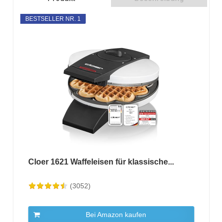
BESTSELLER NR. 1
Cloer 1621 Waffeleisen für klassische...
(3052)
Bei Amazon kaufen