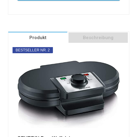
Produkt
Beschreibung
BESTSELLER NR. 2