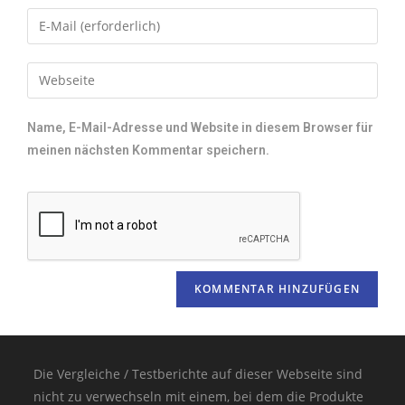
Name, E-Mail-Adresse und Website in diesem Browser für
meinen nächsten Kommentar speichern.
Die Vergleiche / Testberichte auf dieser Webseite sind
nicht zu verwechseln mit einem, bei dem die Produkte