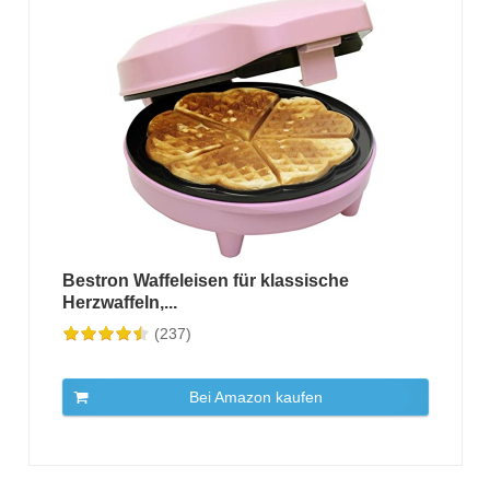
Bestron Waffeleisen für klassische
Herzwaffeln,...
(237)
Bei Amazon kaufen