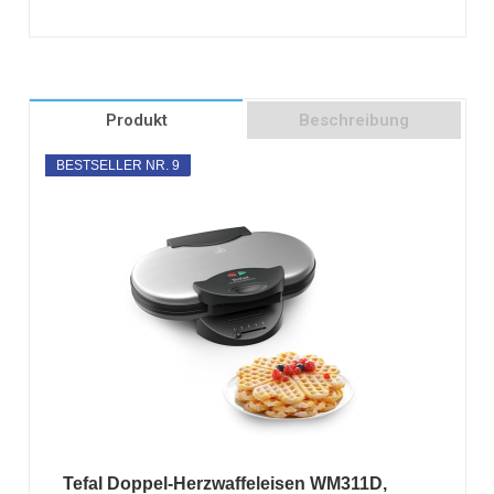
Produkt
Beschreibung
BESTSELLER NR. 9
Tefal Doppel-Herzwaffeleisen WM311D,