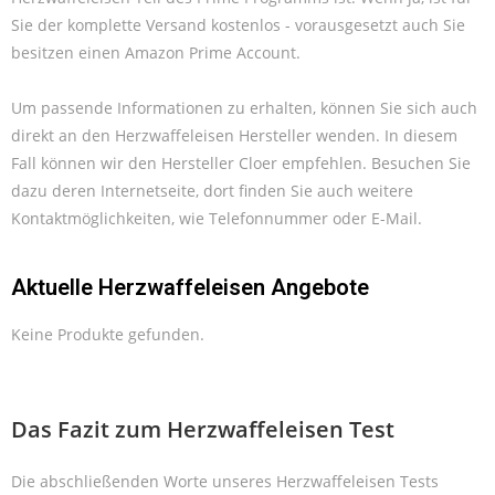
Sie der komplette Versand kostenlos - vorausgesetzt auch Sie
besitzen einen Amazon Prime Account.
Um passende Informationen zu erhalten, können Sie sich auch
direkt an den Herzwaffeleisen Hersteller wenden. In diesem
Fall können wir den Hersteller Cloer empfehlen. Besuchen Sie
dazu deren Internetseite, dort finden Sie auch weitere
Kontaktmöglichkeiten, wie Telefonnummer oder E-Mail.
Aktuelle Herzwaffeleisen Angebote
Keine Produkte gefunden.
Das Fazit zum Herzwaffeleisen Test
Die abschließenden Worte unseres Herzwaffeleisen Tests