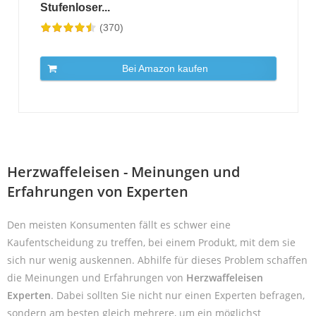
Stufenloser...
(370)
Bei Amazon kaufen
Herzwaffeleisen - Meinungen und
Erfahrungen von Experten
Den meisten Konsumenten fällt es schwer eine
Kaufentscheidung zu treffen, bei einem Produkt, mit dem sie
sich nur wenig auskennen. Abhilfe für dieses Problem schaffen
die Meinungen und Erfahrungen von
Herzwaffeleisen
Experten
. Dabei sollten Sie nicht nur einen Experten befragen,
sondern am besten gleich mehrere, um ein möglichst