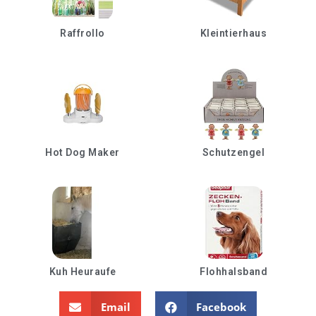
Raffrollo
Kleintierhaus
Hot Dog Maker
Schutzengel
Kuh Heuraufe
Flohhalsband
Email
Facebook