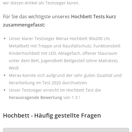
wir diesen Artikel als Testsieger küren.
Für Sie das wichtigste unseres
Hochbett Tests kurz
zusammengefasst:
Unser klarer Testsieger Merax Hochbett 90x200 cm,
Metallbett mit Treppe und Rausfallschutz, Funktionsbett
Kinderhochbett mit LED, Ablagefach, offener Stauraum
unter dem Bett, Jugendbett Bettgestell (ohne Matratze),
Weiß
Merax konnte sich aufgrund der sehr guten Qualität und
Verarbeitung im Test 2020 durchsetzen
Unser Testsieger erreicht im Hochbett Test die
herausragende Bewertung
von 1.3 !
Hochbett - Häufig gestellte Fragen