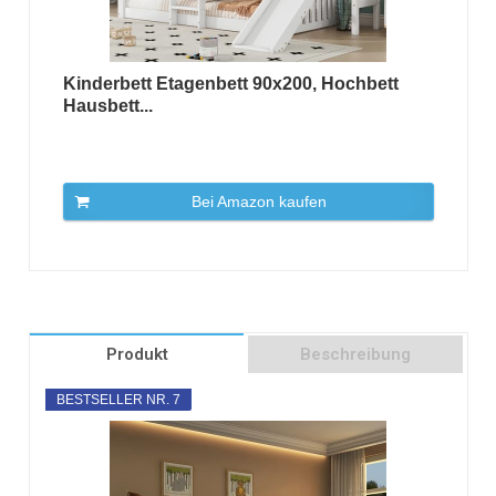
Kinderbett Etagenbett 90x200, Hochbett
Hausbett...
Bei Amazon kaufen
Produkt
Beschreibung
BESTSELLER NR. 7