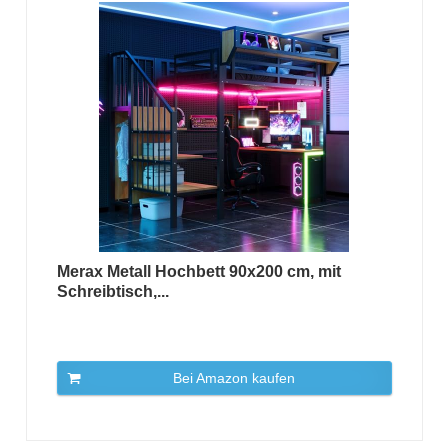
Merax Metall Hochbett 90x200 cm, mit
Schreibtisch,...
Bei Amazon kaufen