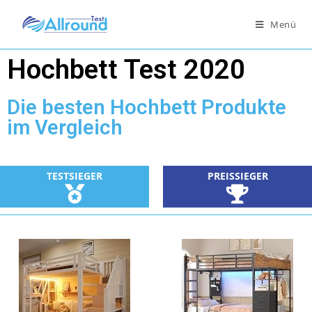
Menü
Hochbett Test 2020
Die besten Hochbett Produkte
im Vergleich
TESTSIEGER
PREISSIEGER