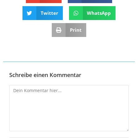
Twitter
WhatsApp
Print
Schreibe einen Kommentar