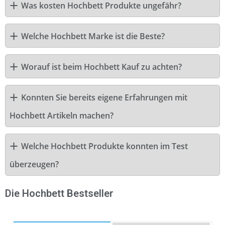
Was kosten Hochbett Produkte ungefähr?
Welche Hochbett Marke ist die Beste?
Worauf ist beim Hochbett Kauf zu achten?
Konnten Sie bereits eigene Erfahrungen mit
Hochbett Artikeln machen?
Welche Hochbett Produkte konnten im Test
überzeugen?
Die Hochbett Bestseller