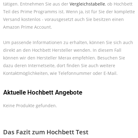
tätigen. Entnehmen Sie aus der
Vergleichstabelle
, ob Hochbett
Teil des Prime Programms ist. Wenn ja, ist für Sie der komplette
Versand kostenlos - vorausgesetzt auch Sie besitzen einen
Amazon Prime Account.
Um passende Informationen zu erhalten, können Sie sich auch
direkt an den Hochbett Hersteller wenden. In diesem Fall
können wir den Hersteller Merax empfehlen. Besuchen Sie
dazu deren Internetseite, dort finden Sie auch weitere
Kontaktmöglichkeiten, wie Telefonnummer oder E-Mail.
Aktuelle Hochbett Angebote
Keine Produkte gefunden.
Das Fazit zum Hochbett Test