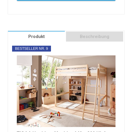
Produkt
Beschreibung
BESTSELLER NR. 9