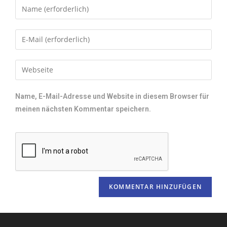
Name, E-Mail-Adresse und Website in diesem Browser für
meinen nächsten Kommentar speichern.