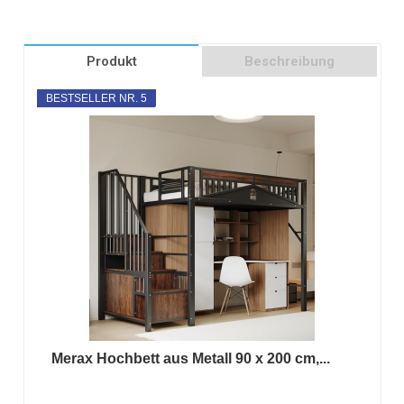
Produkt
Beschreibung
BESTSELLER NR. 5
Merax Hochbett aus Metall 90 x 200 cm,...