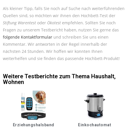
Als kleiner Tipp, falls Sie noch auf Suche nach weiterführenden
Quellen sind, so möchten wir ihnen den Hochbett-Test der
Stiftung Warentest
oder
Ökotest
empfehlen. Sollten Sie noch
Fragen zu unserem Testbericht haben, nutzen Sie gerne das
folgende Kontaktformular
und schreiben Sie uns einen
Kommentar. Wir antworten in der Regel innerhalb der
nächsten 24 Stunden. Wir hoffen wir konnten Ihnen
weiterhelfen und sie finden das passende Hochbett-Produkt!
Weitere Testberichte zum Thema
Haushalt
,
Wohnen
Erziehungshalsband
Einkochautomat