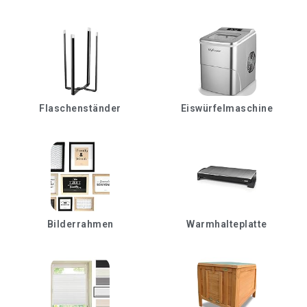
Flaschenständer
Eiswürfelmaschine
Bilderrahmen
Warmhalteplatte