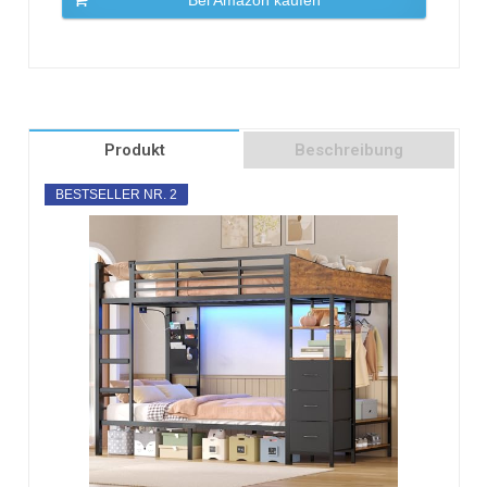
Produkt
Beschreibung
BESTSELLER NR. 2