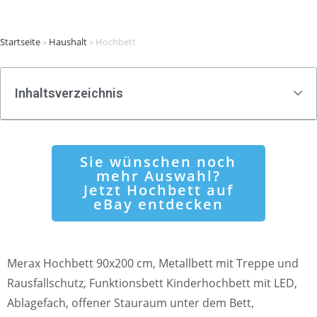
Startseite
»
Haushalt
»
Hochbett
Inhaltsverzeichnis
Sie wünschen noch
mehr Auswahl?
Jetzt Hochbett auf
eBay entdecken
Merax Hochbett 90x200 cm, Metallbett mit Treppe und
Rausfallschutz, Funktionsbett Kinderhochbett mit LED,
Ablagefach, offener Stauraum unter dem Bett,