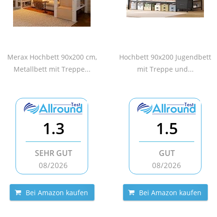
Merax Hochbett 90x200 cm,
Hochbett 90x200 Jugendbett
Metallbett mit Treppe...
mit Treppe und...
1.3
1.5
SEHR GUT
GUT
08/2026
08/2026
Bei Amazon kaufen
Bei Amazon kaufen