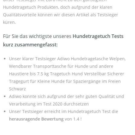
Hundetragetuch Produkten, doch aufgrund der klaren
Qualitätsvorteile können wir diesen Artikel als Testsieger
küren.
Für Sie das wichtigste unseres
Hundetragetuch Tests
kurz zusammengefasst:
Unser klarer Testsieger Adiwo Hundetragetasche Welpen,
Wendbarer Transporttasche für Hunde und andere
Haustiere bis 7.5 kg Tragetuch Hund Verstellbar Sicherer
Tragegurt für Kleine Hunde für Spaziergänge im Freien
Schwarz
Adiwo konnte sich aufgrund der sehr guten Qualität und
Verarbeitung im Test 2020 durchsetzen
Unser Testsieger erreicht im Hundetragetuch Test die
herausragende Bewertung
von 1.4 !