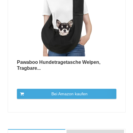
Pawaboo Hundetragetasche Welpen,
Tragbare...
Bei Amazon kaufen