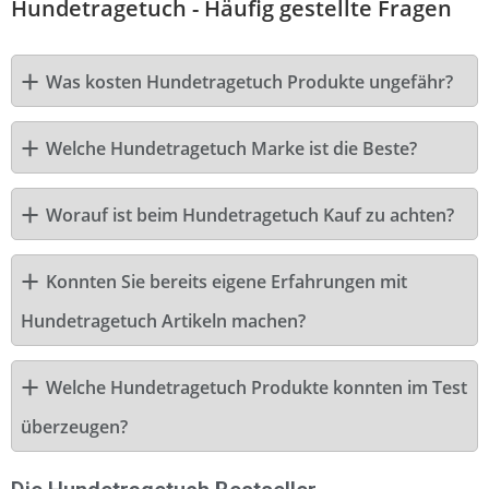
Hundetragetuch - Häufig gestellte Fragen
Was kosten Hundetragetuch Produkte ungefähr?
Welche Hundetragetuch Marke ist die Beste?
Worauf ist beim Hundetragetuch Kauf zu achten?
Konnten Sie bereits eigene Erfahrungen mit
Hundetragetuch Artikeln machen?
Welche Hundetragetuch Produkte konnten im Test
überzeugen?