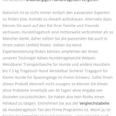
Natürlich ist es nicht immer einfach den passenden Experten
zu finden bzw. Kontakt zu diesem aufzubauen. Alternativ dazu
können Sie auch auf den Rat Ihrer Familie und Freunde
vertrauen. Hundetragetuch sind mittlerweile verbreiteter als so
Mancher denkt, daher sollten Sie die passenden Rat auch in
ihrem nahen Umfeld finden. Sollten Sie keine
Expertenmeinung finden können, empfehlen wir Ihnen
unseren Testsieger Adiwo Hundetragetasche Welpen,
Wendbarer Transporttasche für Hunde und andere Haustiere
bis 7.5 kg Tragetuch Hund Verstellbar Sicherer Tragegurt für
Kleine Hunde für Spaziergänge im Freien Schwarz. Sollte Ihnen
dieses Produkt dennoch nicht zusagen, so können Sie dieses
ohne Probleme innerhalb von 30 Tagen ohne Angabe von
Gründen zurückschicken. Sie haben also kein Risiko, einen
Fehlkauf zu tätigen. Entnehmen Sie aus der
Vergleichstabelle
,
ob Hundetragetuch Teil des Prime Programms ist. Wenn ja, ist