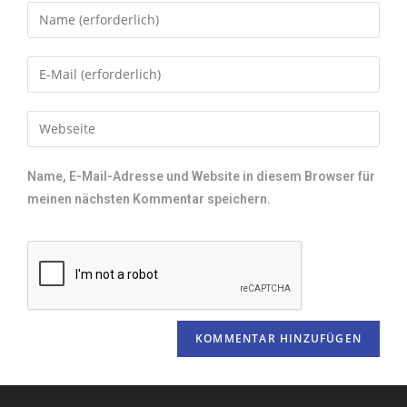
Name, E-Mail-Adresse und Website in diesem Browser für
meinen nächsten Kommentar speichern.