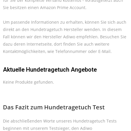
für Sie der komplette Versand kostenlos - vorausgesetzt auch
Sie besitzen einen Amazon Prime Account.
Um passende Informationen zu erhalten, können Sie sich auch
direkt an den Hundetragetuch Hersteller wenden. In diesem
Fall können wir den Hersteller Adiwo empfehlen. Besuchen Sie
dazu deren Internetseite, dort finden Sie auch weitere
Kontaktmöglichkeiten, wie Telefonnummer oder E-Mail.
Aktuelle Hundetragetuch Angebote
Keine Produkte gefunden.
Das Fazit zum Hundetragetuch Test
Die abschließenden Worte unseres Hundetragetuch Tests
beginnen mit unserem Testsieger, den Adiwo