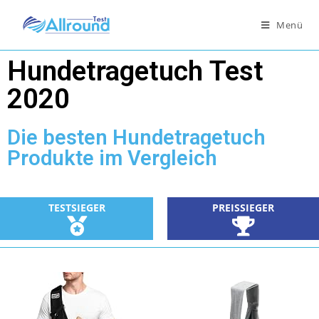
Menü
Hundetragetuch Test
2020
Die besten Hundetragetuch
Produkte im Vergleich
PREISSIEGER
TESTSIEGER