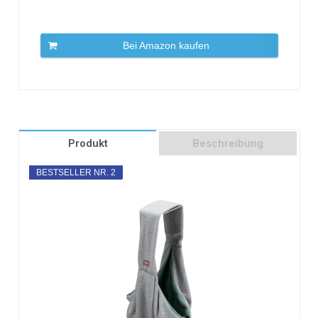
Bei Amazon kaufen
Produkt
Beschreibung
BESTSELLER NR. 2