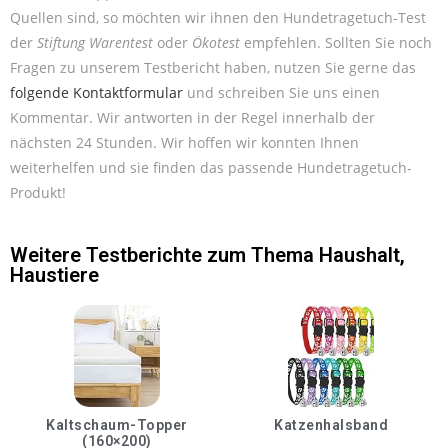
Quellen sind, so möchten wir ihnen den Hundetragetuch-Test
der
Stiftung Warentest
oder
Ökotest
empfehlen. Sollten Sie noch
Fragen zu unserem Testbericht haben, nutzen Sie gerne das
folgende Kontaktformular
und schreiben Sie uns einen
Kommentar. Wir antworten in der Regel innerhalb der
nächsten 24 Stunden. Wir hoffen wir konnten Ihnen
weiterhelfen und sie finden das passende Hundetragetuch-
Produkt!
Weitere Testberichte zum Thema
Haushalt
,
Haustiere
Kaltschaum-Topper
Katzenhalsband
(160×200)