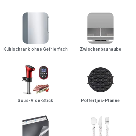
Kühlschrank ohne Gefrierfach
Zwischenbauhaube
Sous-Vide-Stick
Poffertjes-Pfanne