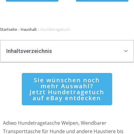
Startseite
»
Haushalt
»
Hundetragetuch
Inhaltsverzeichnis
Sie wünschen noch
mehr Auswahl?
Jetzt Hundetragetuch
auf eBay entdecken
Adiwo Hundetragetasche Welpen, Wendbarer
Transporttasche für Hunde und andere Haustiere bis