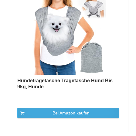
Hundetragetasche Tragetasche Hund Bis
9kg, Hunde...
Bei Amazon kaufen