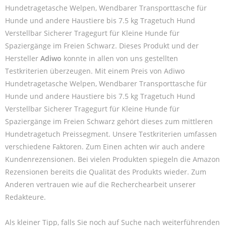
Hundetragetasche Welpen, Wendbarer Transporttasche für
Hunde und andere Haustiere bis 7.5 kg Tragetuch Hund
Verstellbar Sicherer Tragegurt für Kleine Hunde für
Spaziergänge im Freien Schwarz. Dieses Produkt und der
Hersteller
Adiwo
konnte in allen von uns gestellten
Testkriterien überzeugen. Mit einem Preis von Adiwo
Hundetragetasche Welpen, Wendbarer Transporttasche für
Hunde und andere Haustiere bis 7.5 kg Tragetuch Hund
Verstellbar Sicherer Tragegurt für Kleine Hunde für
Spaziergänge im Freien Schwarz gehört dieses zum mittleren
Hundetragetuch Preissegment. Unsere Testkriterien umfassen
verschiedene Faktoren. Zum Einen achten wir auch andere
Kundenrezensionen. Bei vielen Produkten spiegeln die Amazon
Rezensionen bereits die Qualität des Produkts wieder. Zum
Anderen vertrauen wie auf die Recherchearbeit unserer
Redakteure.
Als kleiner Tipp, falls Sie noch auf Suche nach weiterführenden