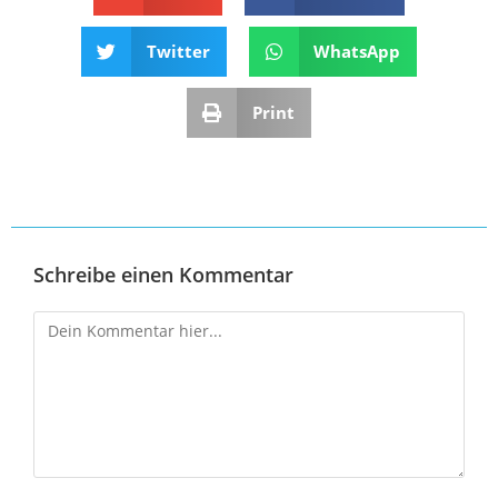
Twitter
WhatsApp
Print
Schreibe einen Kommentar