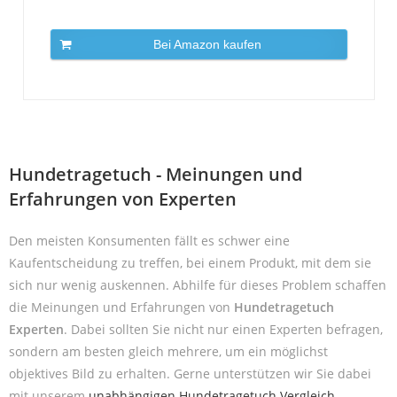
Bei Amazon kaufen
Hundetragetuch - Meinungen und
Erfahrungen von Experten
Den meisten Konsumenten fällt es schwer eine
Kaufentscheidung zu treffen, bei einem Produkt, mit dem sie
sich nur wenig auskennen. Abhilfe für dieses Problem schaffen
die Meinungen und Erfahrungen von
Hundetragetuch
Experten
. Dabei sollten Sie nicht nur einen Experten befragen,
sondern am besten gleich mehrere, um ein möglichst
objektives Bild zu erhalten. Gerne unterstützen wir Sie dabei
mit unserem
unabhängigen Hundetragetuch Vergleich
.