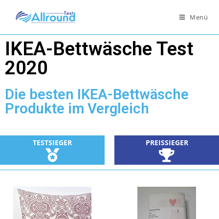
Menü
IKEA-Bettwäsche Test
2020
Die besten IKEA-Bettwäsche
Produkte im Vergleich
TESTSIEGER
PREISSIEGER