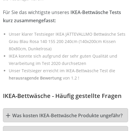
Für Sie das wichtigste unseres
IKEA-Bettwäsche Tests
kurz zusammengefasst:
Unser klarer Testsieger IKEA JÄTTEVALLMO Bettwäsche Sets
Grau Blau Rosa 140 155 200 240cm (140x200cm Kissen
80x80cm, Dunkelrosa)
IKEA konnte sich aufgrund der sehr guten Qualität und
Verarbeitung im Test 2020 durchsetzen
Unser Testsieger erreicht im IKEA-Bettwäsche Test die
herausragende Bewertung
von 1.2 !
IKEA-Bettwäsche - Häufig gestellte Fragen
Was kosten IKEA-Bettwäsche Produkte ungefähr?