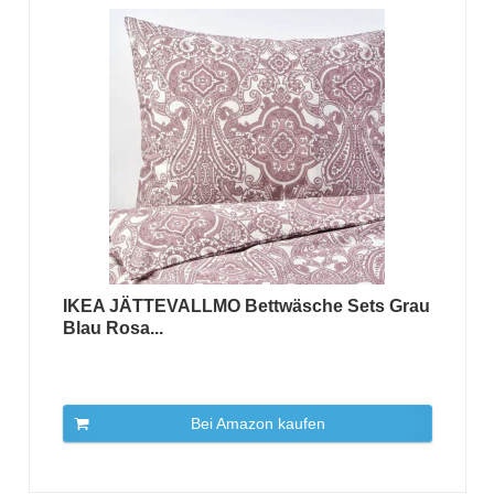
IKEA JÄTTEVALLMO Bettwäsche Sets Grau
Blau Rosa...
Bei Amazon kaufen