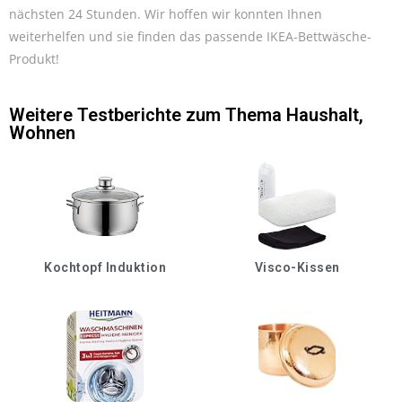
nächsten 24 Stunden. Wir hoffen wir konnten Ihnen
weiterhelfen und sie finden das passende IKEA-Bettwäsche-
Produkt!
Weitere Testberichte zum Thema
Haushalt
,
Wohnen
Kochtopf Induktion
Visco-Kissen