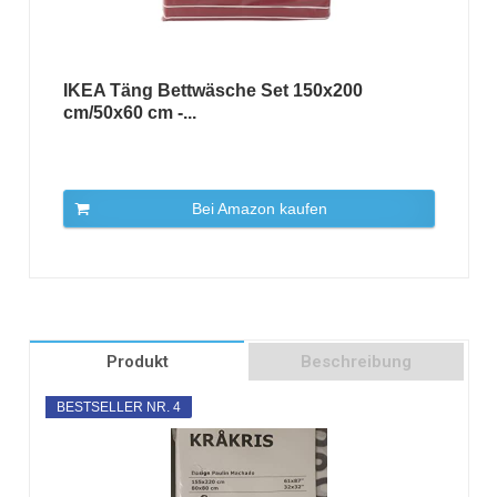
IKEA Täng Bettwäsche Set 150x200
cm/50x60 cm -...
Bei Amazon kaufen
Produkt
Beschreibung
BESTSELLER NR. 4