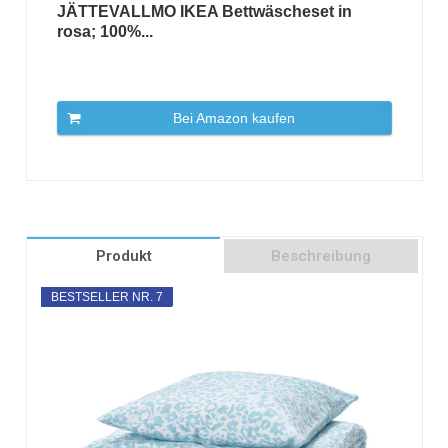
JÄTTEVALLMO IKEA Bettwäscheset in
rosa; 100%...
Bei Amazon kaufen
Produkt
Beschreibung
BESTSELLER NR. 7