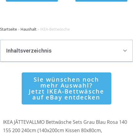
Startseite
»
Haushalt
»
IKEA-Bettwäsche
Inhaltsverzeichnis
Sie wünschen noch
mehr Auswahl?
Jetzt IKEA-Bettwäsche
auf eBay entdecken
IKEA JÄTTEVALLMO Bettwäsche Sets Grau Blau Rosa 140
155 200 240cm (140x200cm Kissen 80x80cm,