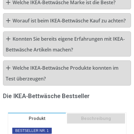
Welche IKEA-Bettwäsche Marke ist die Beste?
Worauf ist beim IKEA-Bettwäsche Kauf zu achten?
Konnten Sie bereits eigene Erfahrungen mit IKEA-
Bettwäsche Artikeln machen?
Welche IKEA-Bettwäsche Produkte konnten im
Test überzeugen?
Die IKEA-Bettwäsche Bestseller
Produkt
Beschreibung
BESTSELLER NR. 1