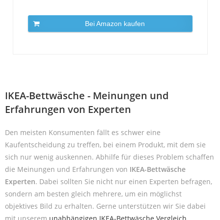
Bei Amazon kaufen
IKEA-Bettwäsche - Meinungen und
Erfahrungen von Experten
Den meisten Konsumenten fällt es schwer eine
Kaufentscheidung zu treffen, bei einem Produkt, mit dem sie
sich nur wenig auskennen. Abhilfe für dieses Problem schaffen
die Meinungen und Erfahrungen von
IKEA-Bettwäsche
Experten
. Dabei sollten Sie nicht nur einen Experten befragen,
sondern am besten gleich mehrere, um ein möglichst
objektives Bild zu erhalten. Gerne unterstützen wir Sie dabei
mit unserem
unabhängigen IKEA-Bettwäsche Vergleich
.