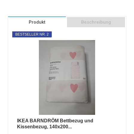
Produkt
Beschreibung
BESTSELLER NR. 2
IKEA BARNDRÖM Bettbezug und
Kissenbezug, 140x200...