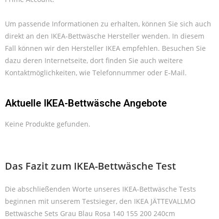
Um passende Informationen zu erhalten, können Sie sich auch
direkt an den IKEA-Bettwäsche Hersteller wenden. In diesem
Fall können wir den Hersteller IKEA empfehlen. Besuchen Sie
dazu deren Internetseite, dort finden Sie auch weitere
Kontaktmöglichkeiten, wie Telefonnummer oder E-Mail.
Aktuelle IKEA-Bettwäsche Angebote
Keine Produkte gefunden.
Das Fazit zum IKEA-Bettwäsche Test
Die abschließenden Worte unseres IKEA-Bettwäsche Tests
beginnen mit unserem Testsieger, den IKEA JÄTTEVALLMO
Bettwäsche Sets Grau Blau Rosa 140 155 200 240cm