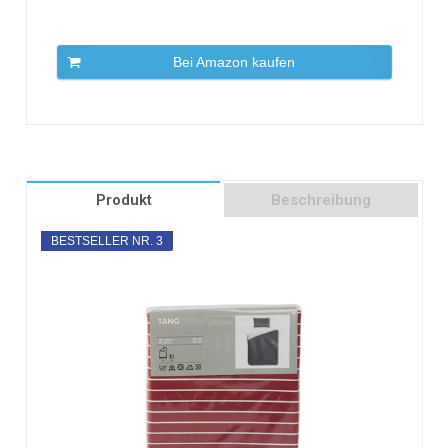
Bei Amazon kaufen
Produkt
Beschreibung
BESTSELLER NR. 3