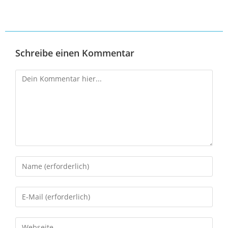
Schreibe einen Kommentar