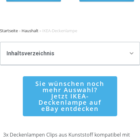
Startseite
»
Haushalt
»
IKEA-Deckenlampe
Inhaltsverzeichnis
Sie wünschen noch
mehr Auswahl?
Jetzt IKEA-
Deckenlampe auf
eBay entdecken
3x Deckenlampen Clips aus Kunststoff kompatibel mit