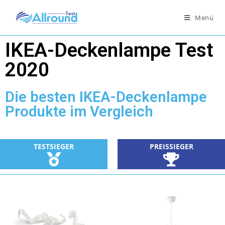
Menü
IKEA-Deckenlampe Test
2020
Die besten IKEA-Deckenlampe
Produkte im Vergleich
TESTSIEGER
PREISSIEGER