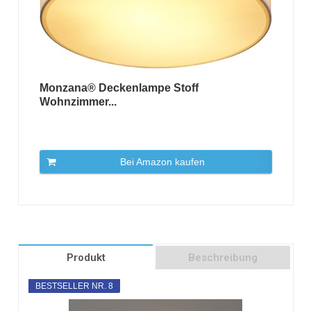
Monzana® Deckenlampe Stoff
Wohnzimmer...
Bei Amazon kaufen
Produkt
Beschreibung
BESTSELLER NR. 8