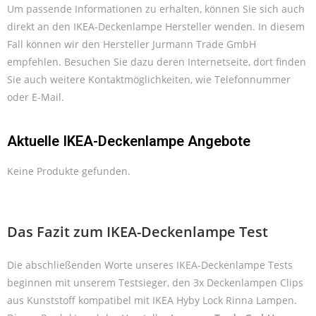
Um passende Informationen zu erhalten, können Sie sich auch
direkt an den IKEA-Deckenlampe Hersteller wenden. In diesem
Fall können wir den Hersteller Jurmann Trade GmbH
empfehlen. Besuchen Sie dazu deren Internetseite, dort finden
Sie auch weitere Kontaktmöglichkeiten, wie Telefonnummer
oder E-Mail.
Aktuelle IKEA-Deckenlampe Angebote
Keine Produkte gefunden.
Das Fazit zum IKEA-Deckenlampe Test
Die abschließenden Worte unseres IKEA-Deckenlampe Tests
beginnen mit unserem Testsieger, den 3x Deckenlampen Clips
aus Kunststoff kompatibel mit IKEA Hyby Lock Rinna Lampen.