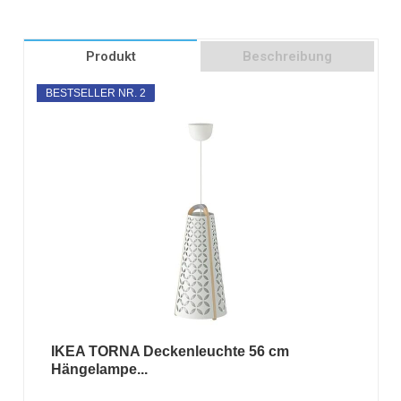
Produkt
Beschreibung
BESTSELLER NR. 2
IKEA TORNA Deckenleuchte 56 cm
Hängelampe...