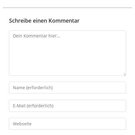
Schreibe einen Kommentar