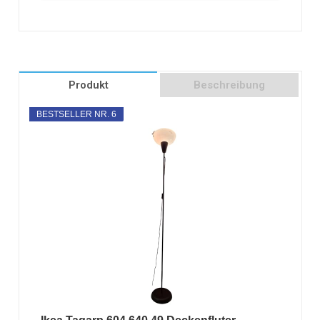
Produkt
Beschreibung
BESTSELLER NR. 6