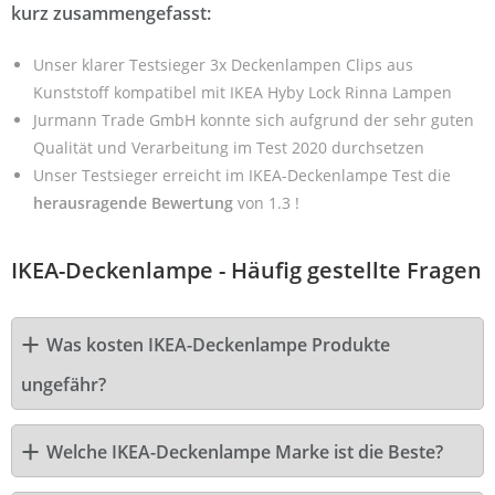
kurz zusammengefasst:
Unser klarer Testsieger 3x Deckenlampen Clips aus
Kunststoff kompatibel mit IKEA Hyby Lock Rinna Lampen
Jurmann Trade GmbH konnte sich aufgrund der sehr guten
Qualität und Verarbeitung im Test 2020 durchsetzen
Unser Testsieger erreicht im IKEA-Deckenlampe Test die
herausragende Bewertung
von 1.3 !
IKEA-Deckenlampe - Häufig gestellte Fragen
Was kosten IKEA-Deckenlampe Produkte
ungefähr?
Welche IKEA-Deckenlampe Marke ist die Beste?