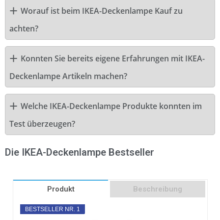
Worauf ist beim IKEA-Deckenlampe Kauf zu
achten?
Konnten Sie bereits eigene Erfahrungen mit IKEA-
Deckenlampe Artikeln machen?
Welche IKEA-Deckenlampe Produkte konnten im
Test überzeugen?
Die IKEA-Deckenlampe Bestseller
Produkt
Beschreibung
BESTSELLER NR. 1