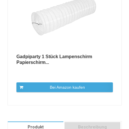
Gadpiparty 1 Stück Lampenschirm
Papierschirm...
Bei Amazon kaufen
Produkt
Beschreibung