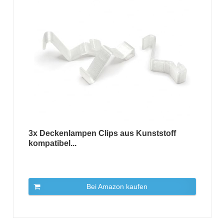
3x Deckenlampen Clips aus Kunststoff
kompatibel...
Bei Amazon kaufen