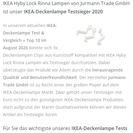
IKEA Hyby Lock Rinna Lampen von Jurmann Trade GmbH
ist unser
IKEA-Deckenlampe Testsieger 2020
In unserem aktuellen
IKEA-
Deckenlampe Test &
Vergleich » Top 10 im
August 2026
konnte sich 3x
Deckenlampen Clips aus Kunststoff kompatibel mit IKEA Hyby
Lock Rinna Lampen als Testsieger durchsetzen. Dabei
überzeugte das Produkt vor Allem durch die
herausragende
Qualität und Benutzerfreundlichkeit
. Der Hersteller
Jurmann
Trade GmbH
ist zu Recht einer der großen Player auf dem
IKEA-Deckenlampe Markt. Zwar gehört unser Testsieger mit
Euro nicht zu den günstigsten IKEA-Deckenlampe Produkten,
doch aufgrund der klaren Qualitätsvorteile können wir diesen
Artikel als Testsieger küren.
Für Sie das wichtigste unseres
IKEA-Deckenlampe Tests