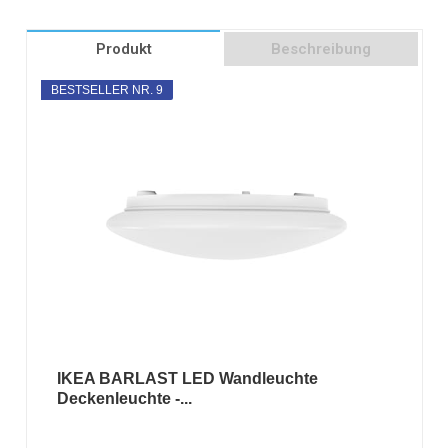
Produkt
Beschreibung
BESTSELLER NR. 9
IKEA BARLAST LED Wandleuchte
Deckenleuchte -...