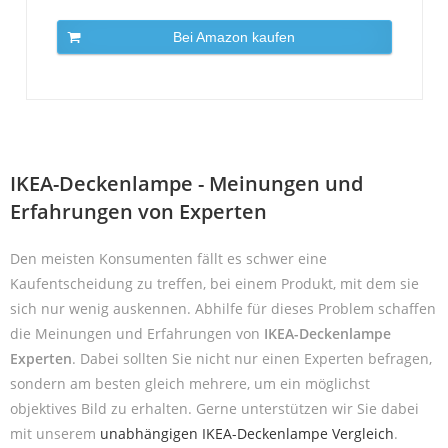
Bei Amazon kaufen
IKEA-Deckenlampe - Meinungen und
Erfahrungen von Experten
Den meisten Konsumenten fällt es schwer eine
Kaufentscheidung zu treffen, bei einem Produkt, mit dem sie
sich nur wenig auskennen. Abhilfe für dieses Problem schaffen
die Meinungen und Erfahrungen von
IKEA-Deckenlampe
Experten
. Dabei sollten Sie nicht nur einen Experten befragen,
sondern am besten gleich mehrere, um ein möglichst
objektives Bild zu erhalten. Gerne unterstützen wir Sie dabei
mit unserem
unabhängigen IKEA-Deckenlampe Vergleich
.