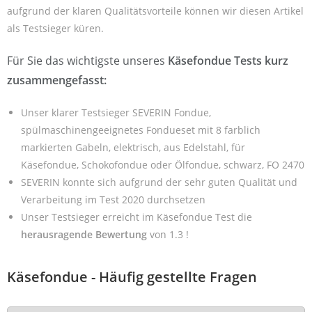
aufgrund der klaren Qualitätsvorteile können wir diesen Artikel
als Testsieger küren.
Für Sie das wichtigste unseres
Käsefondue Tests kurz
zusammengefasst:
Unser klarer Testsieger SEVERIN Fondue,
spülmaschinengeeignetes Fondueset mit 8 farblich
markierten Gabeln, elektrisch, aus Edelstahl, für
Käsefondue, Schokofondue oder Ölfondue, schwarz, FO 2470
SEVERIN konnte sich aufgrund der sehr guten Qualität und
Verarbeitung im Test 2020 durchsetzen
Unser Testsieger erreicht im Käsefondue Test die
herausragende Bewertung
von 1.3 !
Käsefondue - Häufig gestellte Fragen