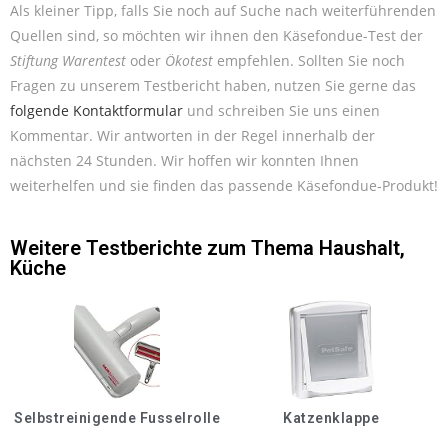
Als kleiner Tipp, falls Sie noch auf Suche nach weiterführenden
Quellen sind, so möchten wir ihnen den Käsefondue-Test der
Stiftung Warentest
oder
Ökotest
empfehlen. Sollten Sie noch
Fragen zu unserem Testbericht haben, nutzen Sie gerne das
folgende Kontaktformular
und schreiben Sie uns einen
Kommentar. Wir antworten in der Regel innerhalb der
nächsten 24 Stunden. Wir hoffen wir konnten Ihnen
weiterhelfen und sie finden das passende Käsefondue-Produkt!
Weitere Testberichte zum Thema
Haushalt
,
Küche
Selbstreinigende Fusselrolle
Katzenklappe