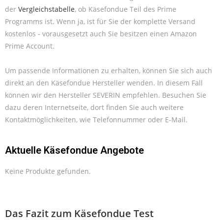
der
Vergleichstabelle
, ob Käsefondue Teil des Prime
Programms ist. Wenn ja, ist für Sie der komplette Versand
kostenlos - vorausgesetzt auch Sie besitzen einen Amazon
Prime Account.
Um passende Informationen zu erhalten, können Sie sich auch
direkt an den Käsefondue Hersteller wenden. In diesem Fall
können wir den Hersteller SEVERIN empfehlen. Besuchen Sie
dazu deren Internetseite, dort finden Sie auch weitere
Kontaktmöglichkeiten, wie Telefonnummer oder E-Mail.
Aktuelle Käsefondue Angebote
Keine Produkte gefunden.
Das Fazit zum Käsefondue Test