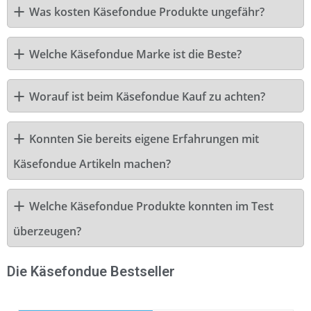
Was kosten Käsefondue Produkte ungefähr?
Welche Käsefondue Marke ist die Beste?
Worauf ist beim Käsefondue Kauf zu achten?
Konnten Sie bereits eigene Erfahrungen mit
Käsefondue Artikeln machen?
Welche Käsefondue Produkte konnten im Test
überzeugen?
Die Käsefondue Bestseller