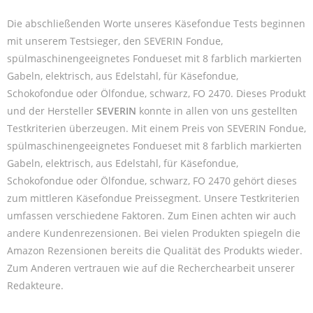
Die abschließenden Worte unseres Käsefondue Tests beginnen
mit unserem Testsieger, den SEVERIN Fondue,
spülmaschinengeeignetes Fondueset mit 8 farblich markierten
Gabeln, elektrisch, aus Edelstahl, für Käsefondue,
Schokofondue oder Ölfondue, schwarz, FO 2470. Dieses Produkt
und der Hersteller
SEVERIN
konnte in allen von uns gestellten
Testkriterien überzeugen. Mit einem Preis von SEVERIN Fondue,
spülmaschinengeeignetes Fondueset mit 8 farblich markierten
Gabeln, elektrisch, aus Edelstahl, für Käsefondue,
Schokofondue oder Ölfondue, schwarz, FO 2470 gehört dieses
zum mittleren Käsefondue Preissegment. Unsere Testkriterien
umfassen verschiedene Faktoren. Zum Einen achten wir auch
andere Kundenrezensionen. Bei vielen Produkten spiegeln die
Amazon Rezensionen bereits die Qualität des Produkts wieder.
Zum Anderen vertrauen wie auf die Recherchearbeit unserer
Redakteure.