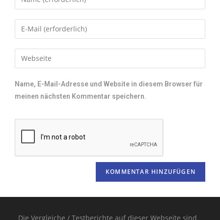
Name, E-Mail-Adresse und Website in diesem Browser für
meinen nächsten Kommentar speichern.
Die Vergleiche / Testberichte auf dieser Webseite sind