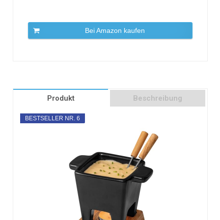
Bei Amazon kaufen
Produkt
Beschreibung
BESTSELLER NR. 6