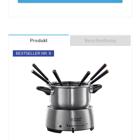
Produkt
Beschreibung
BESTSELLER NR. 9