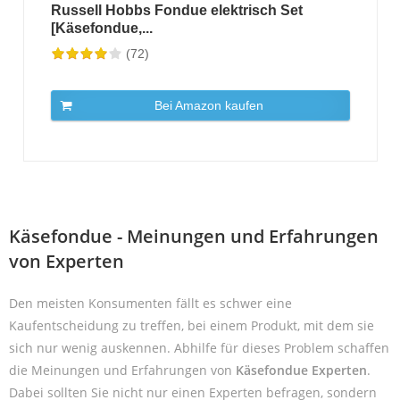
Russell Hobbs Fondue elektrisch Set
[Käsefondue,...
(72)
Bei Amazon kaufen
Käsefondue - Meinungen und Erfahrungen
von Experten
Den meisten Konsumenten fällt es schwer eine
Kaufentscheidung zu treffen, bei einem Produkt, mit dem sie
sich nur wenig auskennen. Abhilfe für dieses Problem schaffen
die Meinungen und Erfahrungen von
Käsefondue Experten
.
Dabei sollten Sie nicht nur einen Experten befragen, sondern