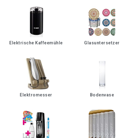
Elektrische Kaffeemühle
Glasuntersetzer
Elektromesser
Bodenvase