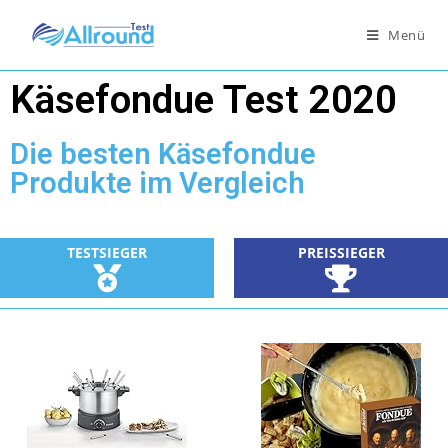
Menü
Käsefondue Test 2020
Die besten Käsefondue
Produkte im Vergleich
TESTSIEGER
PREISSIEGER