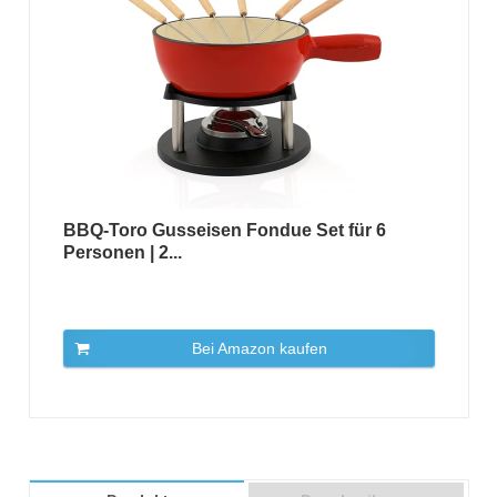
BBQ-Toro Gusseisen Fondue Set für 6
Personen | 2...
Bei Amazon kaufen