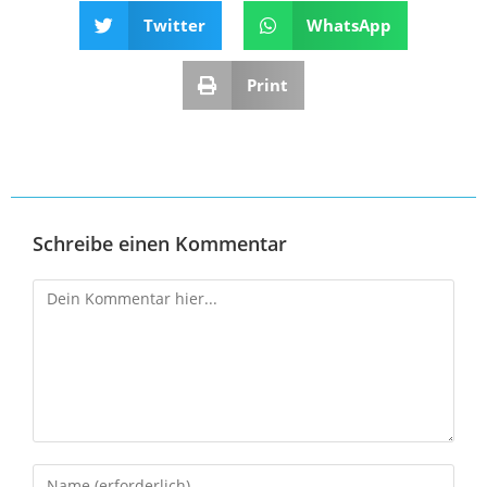
Twitter
WhatsApp
Print
Schreibe einen Kommentar