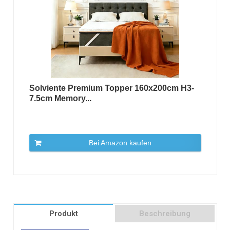
Solviente Premium Topper 160x200cm H3-
7.5cm Memory...
Bei Amazon kaufen
Produkt
Beschreibung