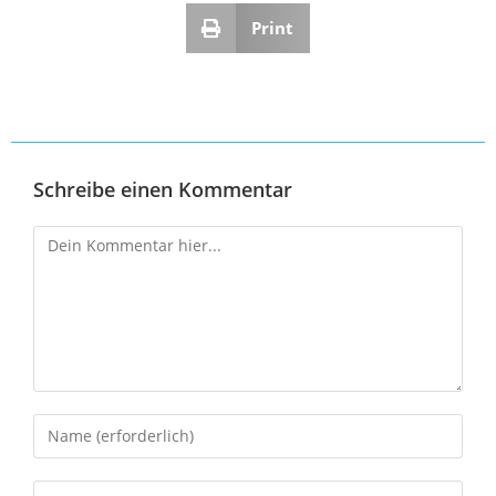
Print
Schreibe einen Kommentar