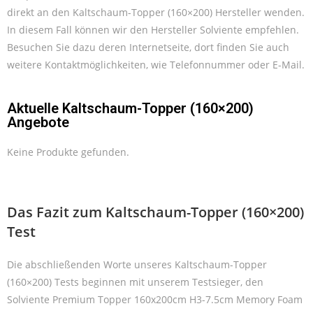
direkt an den Kaltschaum-Topper (160×200) Hersteller wenden.
In diesem Fall können wir den Hersteller Solviente empfehlen.
Besuchen Sie dazu deren Internetseite, dort finden Sie auch
weitere Kontaktmöglichkeiten, wie Telefonnummer oder E-Mail.
Aktuelle Kaltschaum-Topper (160×200)
Angebote
Keine Produkte gefunden.
Das Fazit zum Kaltschaum-Topper (160×200)
Test
Die abschließenden Worte unseres Kaltschaum-Topper
(160×200) Tests beginnen mit unserem Testsieger, den
Solviente Premium Topper 160x200cm H3-7.5cm Memory Foam