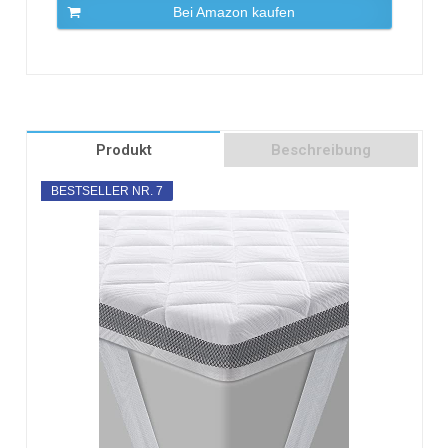
Bei Amazon kaufen
Produkt
Beschreibung
BESTSELLER NR. 7