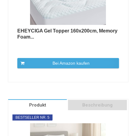
EHEYCIGA Gel Topper 160x200cm, Memory
Foam...
Bei Amazon kaufen
Produkt
Beschreibung
BESTSELLER NR. 5