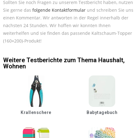
Sollten Sie noch Fragen zu unserem Testbericht haben, nutzen
Sie gerne das
folgende Kontaktformular
und schreiben Sie uns
einen Kommentar. Wir antworten in der Regel innerhalb der
nächsten 24 Stunden. Wir hoffen wir konnten Ihnen
weiterhelfen und sie finden das passende Kaltschaum-Topper
(160×200)-Produkt!
Weitere Testberichte zum Thema
Haushalt
,
Wohnen
Krallenschere
Babytagebuch