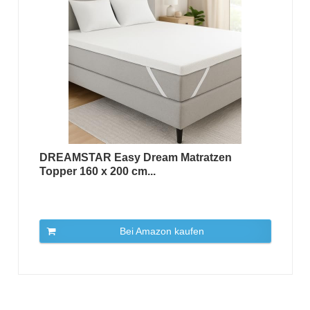
DREAMSTAR Easy Dream Matratzen
Topper 160 x 200 cm...
Bei Amazon kaufen