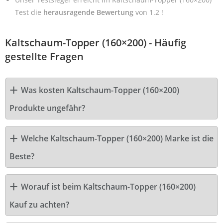
Test die
herausragende Bewertung
von 1.2 !
Kaltschaum-Topper (160×200) - Häufig
gestellte Fragen
Was kosten Kaltschaum-Topper (160×200)
Produkte ungefähr?
Welche Kaltschaum-Topper (160×200) Marke ist die
Beste?
Worauf ist beim Kaltschaum-Topper (160×200)
Kauf zu achten?