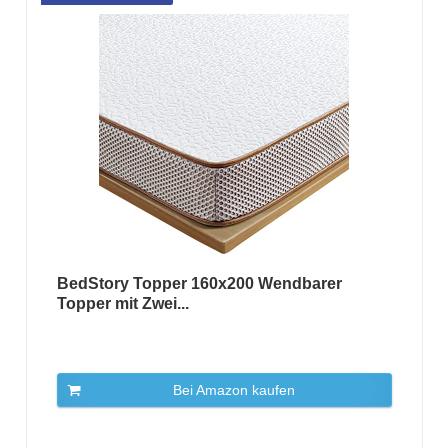
BedStory Topper 160x200 Wendbarer
Topper mit Zwei...
Bei Amazon kaufen