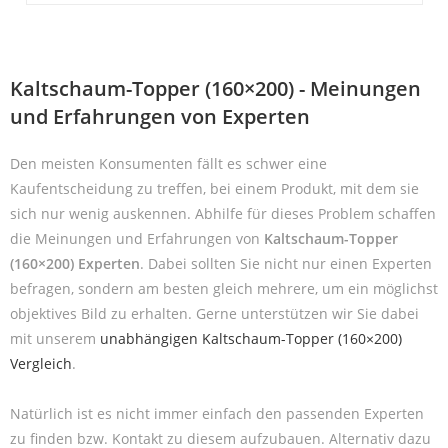
Kaltschaum-Topper (160×200) - Meinungen
und Erfahrungen von Experten
Den meisten Konsumenten fällt es schwer eine
Kaufentscheidung zu treffen, bei einem Produkt, mit dem sie
sich nur wenig auskennen. Abhilfe für dieses Problem schaffen
die Meinungen und Erfahrungen von
Kaltschaum-Topper
(160×200) Experten
. Dabei sollten Sie nicht nur einen Experten
befragen, sondern am besten gleich mehrere, um ein möglichst
objektives Bild zu erhalten. Gerne unterstützen wir Sie dabei
mit unserem
unabhängigen Kaltschaum-Topper (160×200)
Vergleich
.
Natürlich ist es nicht immer einfach den passenden Experten
zu finden bzw. Kontakt zu diesem aufzubauen. Alternativ dazu