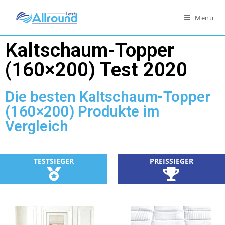
Menü
Kaltschaum-Topper
(160×200) Test 2020
Die besten Kaltschaum-Topper
(160×200) Produkte im
Vergleich
TESTSIEGER
PREISSIEGER