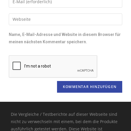
Name, E-Mail-Adresse und Website in diesem Browser für
meinen nächsten Kommentar speichern.
Die Vergleiche / Testberichte auf dieser Webseite sind
nicht zu verwechseln mit einem, bei dem die Produkte
ausführlich getestet werden. Diese Website ist