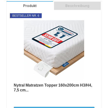
Produkt
Beschreibung
BESTSELLER NR. 6
Nytral Matratzen Topper 160x200cm H3/H4,
7,5 cm...