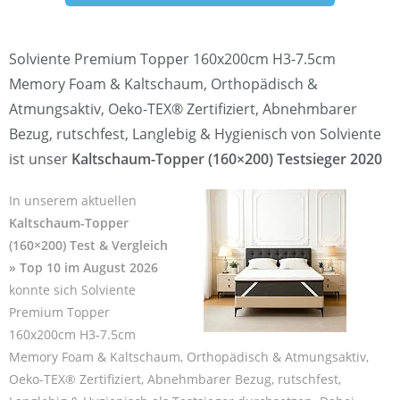
Solviente Premium Topper 160x200cm H3-7.5cm
Memory Foam & Kaltschaum, Orthopädisch &
Atmungsaktiv, Oeko-TEX® Zertifiziert, Abnehmbarer
Bezug, rutschfest, Langlebig & Hygienisch von Solviente
ist unser
Kaltschaum-Topper (160×200) Testsieger 2020
In unserem aktuellen
Kaltschaum-Topper
(160×200) Test & Vergleich
» Top 10 im August 2026
konnte sich Solviente
Premium Topper
160x200cm H3-7.5cm
Memory Foam & Kaltschaum, Orthopädisch & Atmungsaktiv,
Oeko-TEX® Zertifiziert, Abnehmbarer Bezug, rutschfest,