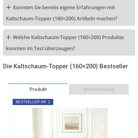
Konnten Sie bereits eigene Erfahrungen mit
Kaltschaum-Topper (160×200) Artikeln machen?
Welche Kaltschaum-Topper (160×200) Produkte
konnten im Test überzeugen?
Die Kaltschaum-Topper (160×200) Bestseller
Produkt
Beschreibung
BESTSELLER NR. 1