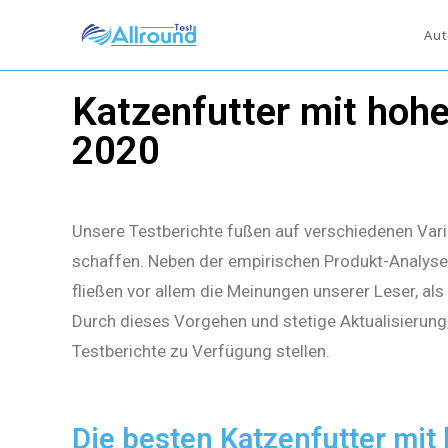
Aut
Katzenfutter mit hohe
2020
Unsere Testberichte fußen auf verschiedenen Vari
schaffen. Neben der empirischen Produkt-Analyse 
fließen vor allem die Meinungen unserer Leser, al
Durch dieses Vorgehen und stetige Aktualisierung
Testberichte zu Verfügung stellen.
Die besten Katzenfutter mit