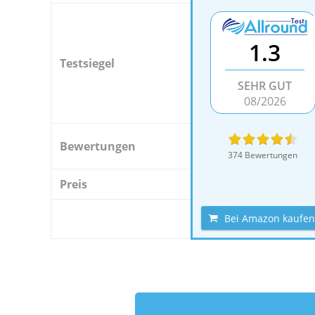
1.3
Testsiegel
SEHR GUT
08/2026
Bewertungen
374 Bewertungen
Preis
Bei Amazon kaufen