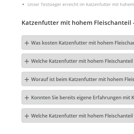
Unser Testsieger erreicht im Katzenfutter mit hohem 
Katzenfutter mit hohem Fleischanteil -
Was kosten Katzenfutter mit hohem Fleischa
Welche Katzenfutter mit hohem Fleischanteil 
Worauf ist beim Katzenfutter mit hohem Fleis
Konnten Sie bereits eigene Erfahrungen mit 
Welche Katzenfutter mit hohem Fleischantei