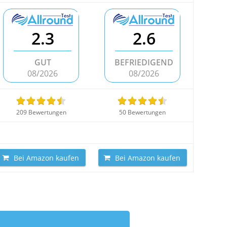
2.3
2.6
GUT
BEFRIEDIGEND
08/2026
08/2026
209 Bewertungen
50 Bewertungen
Bei Amazon kaufen
Bei Amazon kaufen