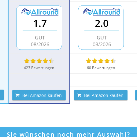
1.7
2.0
GUT
GUT
08/2026
08/2026
423 Bewertungen
60 Bewertungen
Bei Amazon kaufen
Bei Amazon kaufen
Sie wünschen noch mehr Auswahl?