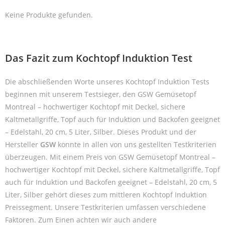
Keine Produkte gefunden.
Das Fazit zum Kochtopf Induktion Test
Die abschließenden Worte unseres Kochtopf Induktion Tests
beginnen mit unserem Testsieger, den GSW Gemüsetopf
Montreal – hochwertiger Kochtopf mit Deckel, sichere
Kaltmetallgriffe, Topf auch für Induktion und Backofen geeignet
– Edelstahl, 20 cm, 5 Liter, Silber. Dieses Produkt und der
Hersteller
GSW
konnte in allen von uns gestellten Testkriterien
überzeugen. Mit einem Preis von GSW Gemüsetopf Montreal –
hochwertiger Kochtopf mit Deckel, sichere Kaltmetallgriffe, Topf
auch für Induktion und Backofen geeignet – Edelstahl, 20 cm, 5
Liter, Silber gehört dieses zum mittleren Kochtopf Induktion
Preissegment. Unsere Testkriterien umfassen verschiedene
Faktoren. Zum Einen achten wir auch andere