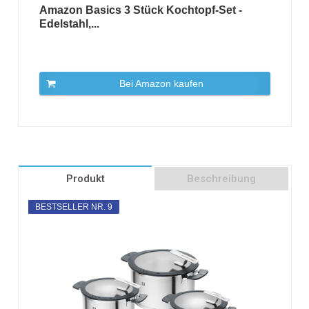
Amazon Basics 3 Stück Kochtopf-Set -
Edelstahl,...
Bei Amazon kaufen
Produkt
Beschreibung
BESTSELLER NR. 9