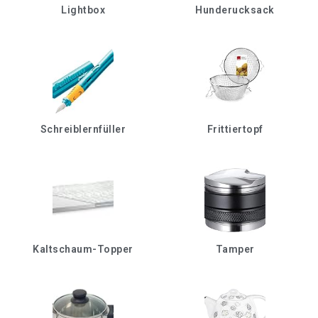
Lightbox
Hunderucksack
Schreiblernfüller
Frittiertopf
Kaltschaum-Topper
Tamper