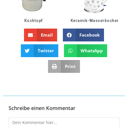
Kochtopf
Keramik-Wasserkocher
Email
Facebook
Twitter
WhatsApp
Print
Schreibe einen Kommentar