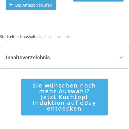
Bei Amazon kaufen
Startseite
»
Haushalt
»
Kochtopf Induktion
Inhaltsverzeichnis
Sie wünschen noch
mehr Auswahl?
Jetzt Kochtopf
Induktion auf eBay
entdecken