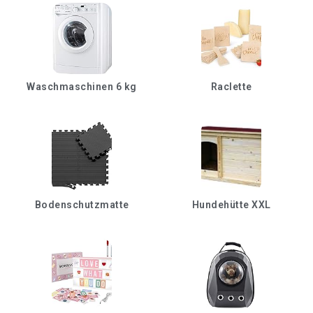
Waschmaschinen 6 kg
Raclette
Bodenschutzmatte
Hundehütte XXL