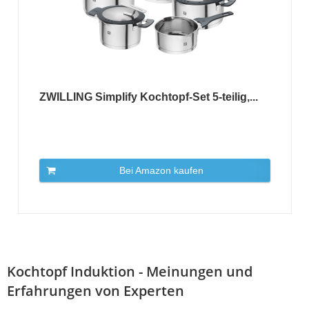
ZWILLING Simplify Kochtopf-Set 5-teilig,...
Bei Amazon kaufen
Kochtopf Induktion - Meinungen und
Erfahrungen von Experten