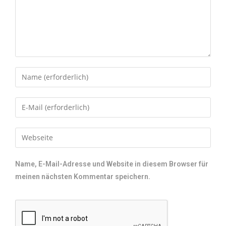
Name, E-Mail-Adresse und Website in diesem Browser für
meinen nächsten Kommentar speichern.