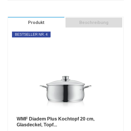
Produkt
Beschreibung
BESTSELLER NR. 4
WMF Diadem Plus Kochtopf 20 cm,
Glasdeckel, Topf...