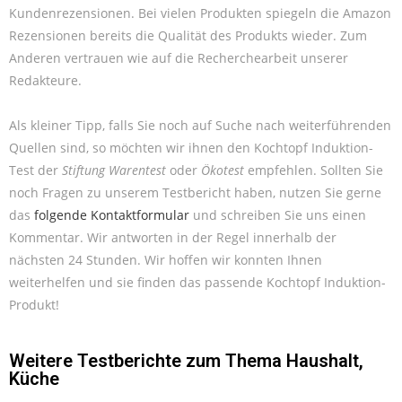
Kundenrezensionen. Bei vielen Produkten spiegeln die Amazon
Rezensionen bereits die Qualität des Produkts wieder. Zum
Anderen vertrauen wie auf die Recherchearbeit unserer
Redakteure.
Als kleiner Tipp, falls Sie noch auf Suche nach weiterführenden
Quellen sind, so möchten wir ihnen den Kochtopf Induktion-
Test der
Stiftung Warentest
oder
Ökotest
empfehlen. Sollten Sie
noch Fragen zu unserem Testbericht haben, nutzen Sie gerne
das
folgende Kontaktformular
und schreiben Sie uns einen
Kommentar. Wir antworten in der Regel innerhalb der
nächsten 24 Stunden. Wir hoffen wir konnten Ihnen
weiterhelfen und sie finden das passende Kochtopf Induktion-
Produkt!
Weitere Testberichte zum Thema
Haushalt
,
Küche