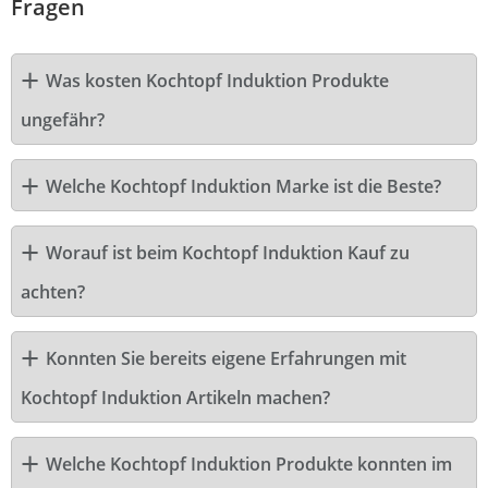
Fragen
Was kosten Kochtopf Induktion Produkte
ungefähr?
Welche Kochtopf Induktion Marke ist die Beste?
Worauf ist beim Kochtopf Induktion Kauf zu
achten?
Konnten Sie bereits eigene Erfahrungen mit
Kochtopf Induktion Artikeln machen?
Welche Kochtopf Induktion Produkte konnten im