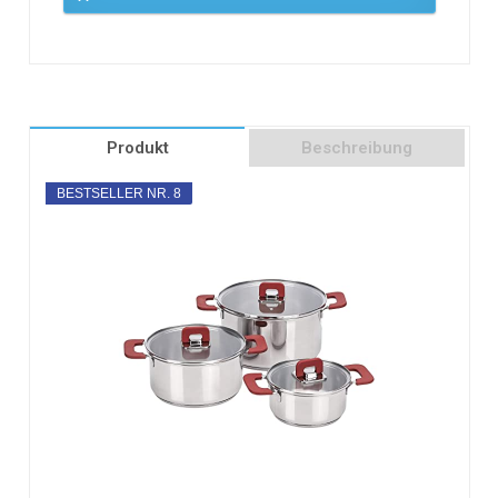
Produkt
Beschreibung
BESTSELLER NR. 8