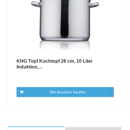
KHG Topf Kochtopf 26 cm, 10 Liter
Induktion,...
Bei Amazon kaufen