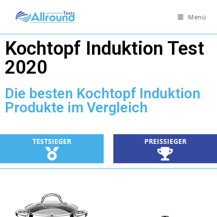
Menü
Kochtopf Induktion Test
2020
Die besten Kochtopf Induktion
Produkte im Vergleich
TESTSIEGER
PREISSIEGER