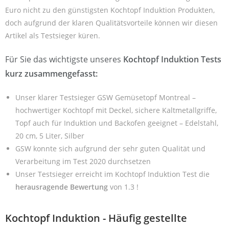
Euro nicht zu den günstigsten Kochtopf Induktion Produkten,
doch aufgrund der klaren Qualitätsvorteile können wir diesen
Artikel als Testsieger küren.
Für Sie das wichtigste unseres
Kochtopf Induktion Tests
kurz zusammengefasst:
Unser klarer Testsieger GSW Gemüsetopf Montreal –
hochwertiger Kochtopf mit Deckel, sichere Kaltmetallgriffe,
Topf auch für Induktion und Backofen geeignet – Edelstahl,
20 cm, 5 Liter, Silber
GSW konnte sich aufgrund der sehr guten Qualität und
Verarbeitung im Test 2020 durchsetzen
Unser Testsieger erreicht im Kochtopf Induktion Test die
herausragende Bewertung
von 1.3 !
Kochtopf Induktion - Häufig gestellte