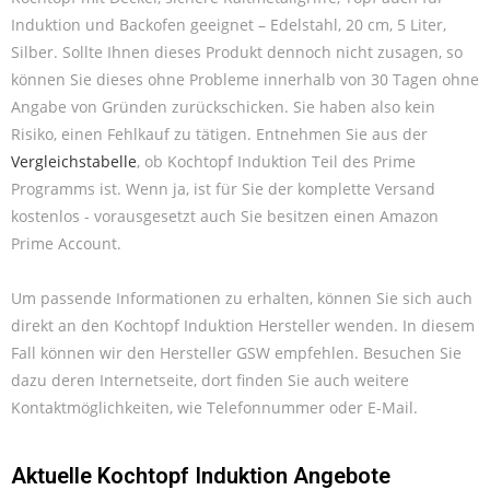
Induktion und Backofen geeignet – Edelstahl, 20 cm, 5 Liter,
Silber. Sollte Ihnen dieses Produkt dennoch nicht zusagen, so
können Sie dieses ohne Probleme innerhalb von 30 Tagen ohne
Angabe von Gründen zurückschicken. Sie haben also kein
Risiko, einen Fehlkauf zu tätigen. Entnehmen Sie aus der
Vergleichstabelle
, ob Kochtopf Induktion Teil des Prime
Programms ist. Wenn ja, ist für Sie der komplette Versand
kostenlos - vorausgesetzt auch Sie besitzen einen Amazon
Prime Account.
Um passende Informationen zu erhalten, können Sie sich auch
direkt an den Kochtopf Induktion Hersteller wenden. In diesem
Fall können wir den Hersteller GSW empfehlen. Besuchen Sie
dazu deren Internetseite, dort finden Sie auch weitere
Kontaktmöglichkeiten, wie Telefonnummer oder E-Mail.
Aktuelle Kochtopf Induktion Angebote