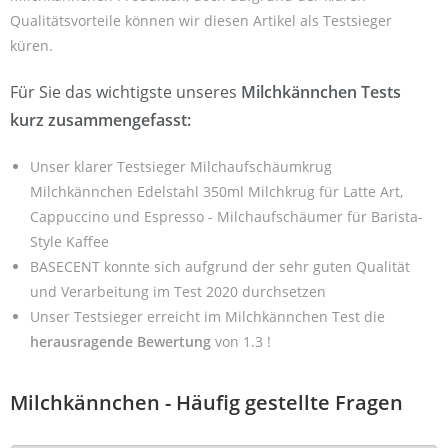
Qualitätsvorteile können wir diesen Artikel als Testsieger
küren.
Für Sie das wichtigste unseres
Milchkännchen Tests
kurz zusammengefasst:
Unser klarer Testsieger Milchaufschäumkrug
Milchkännchen Edelstahl 350ml Milchkrug für Latte Art,
Cappuccino und Espresso - Milchaufschäumer für Barista-
Style Kaffee
BASECENT konnte sich aufgrund der sehr guten Qualität
und Verarbeitung im Test 2020 durchsetzen
Unser Testsieger erreicht im Milchkännchen Test die
herausragende Bewertung
von 1.3 !
Milchkännchen - Häufig gestellte Fragen