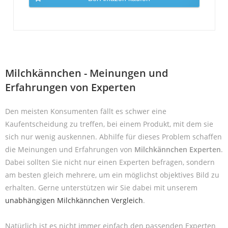
Milchkännchen - Meinungen und
Erfahrungen von Experten
Den meisten Konsumenten fällt es schwer eine
Kaufentscheidung zu treffen, bei einem Produkt, mit dem sie
sich nur wenig auskennen. Abhilfe für dieses Problem schaffen
die Meinungen und Erfahrungen von
Milchkännchen Experten
.
Dabei sollten Sie nicht nur einen Experten befragen, sondern
am besten gleich mehrere, um ein möglichst objektives Bild zu
erhalten. Gerne unterstützen wir Sie dabei mit unserem
unabhängigen Milchkännchen Vergleich
.
Natürlich ist es nicht immer einfach den passenden Experten