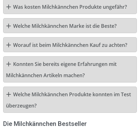
Was kosten Milchkännchen Produkte ungefähr?
Welche Milchkännchen Marke ist die Beste?
Worauf ist beim Milchkännchen Kauf zu achten?
Konnten Sie bereits eigene Erfahrungen mit
Milchkännchen Artikeln machen?
Welche Milchkännchen Produkte konnten im Test
überzeugen?
Die Milchkännchen Bestseller