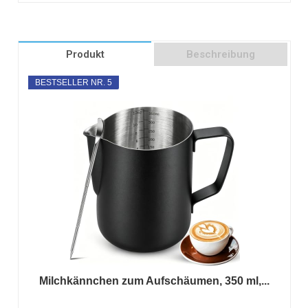
Produkt
Beschreibung
BESTSELLER NR. 5
Milchkännchen zum Aufschäumen, 350 ml,...