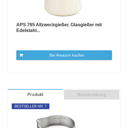
APS 765 Allzweckgießer, Glasgießer mit
Edelstahl...
Bei Amazon kaufen
Produkt
Beschreibung
BESTSELLER NR. 7