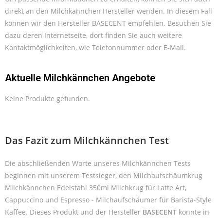
direkt an den Milchkännchen Hersteller wenden. In diesem Fall
können wir den Hersteller BASECENT empfehlen. Besuchen Sie
dazu deren Internetseite, dort finden Sie auch weitere
Kontaktmöglichkeiten, wie Telefonnummer oder E-Mail.
Aktuelle Milchkännchen Angebote
Keine Produkte gefunden.
Das Fazit zum Milchkännchen Test
Die abschließenden Worte unseres Milchkännchen Tests
beginnen mit unserem Testsieger, den Milchaufschäumkrug
Milchkännchen Edelstahl 350ml Milchkrug für Latte Art,
Cappuccino und Espresso - Milchaufschäumer für Barista-Style
Kaffee. Dieses Produkt und der Hersteller
BASECENT
konnte in