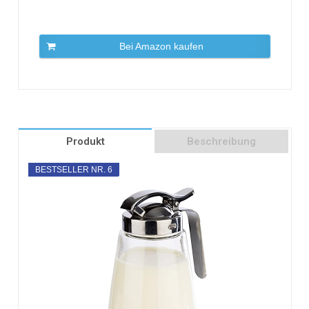
Bei Amazon kaufen
Produkt
Beschreibung
BESTSELLER NR. 6