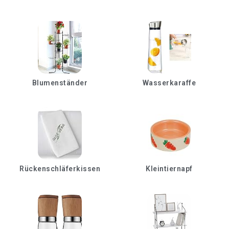
Blumenständer
Wasserkaraffe
Rückenschläferkissen
Kleintiernapf