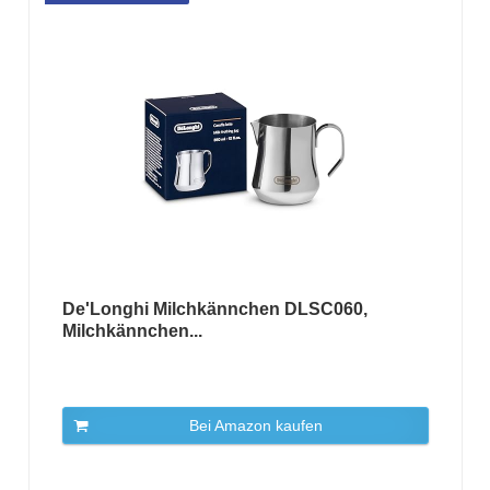
De'Longhi Milchkännchen DLSC060,
Milchkännchen...
Bei Amazon kaufen