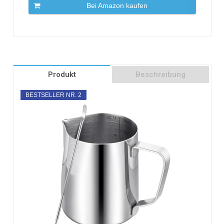
Bei Amazon kaufen
Produkt
Beschreibung
BESTSELLER NR. 2