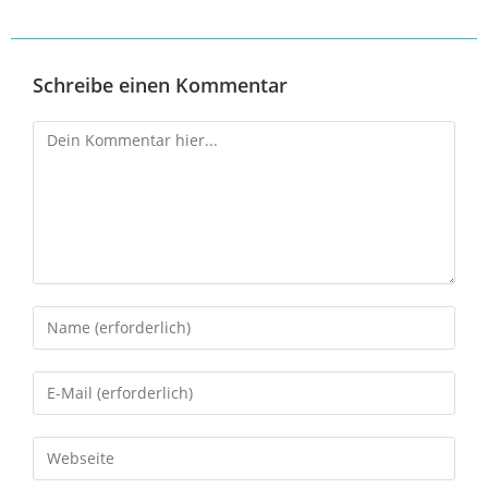
Schreibe einen Kommentar