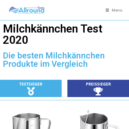
Menü
Milchkännchen Test
2020
Die besten Milchkännchen
Produkte im Vergleich
TESTSIEGER
PREISSIEGER