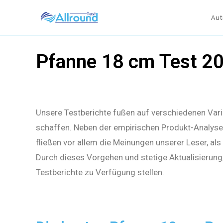
Aut
Pfanne 18 cm Test 2
Unsere Testberichte fußen auf verschiedenen Vari
schaffen. Neben der empirischen Produkt-Analyse 
fließen vor allem die Meinungen unserer Leser, al
Durch dieses Vorgehen und stetige Aktualisierung
Testberichte zu Verfügung stellen.