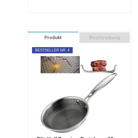
Produkt
Beschreibung
BESTSELLER NR. 4