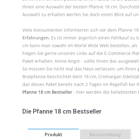
ihnen eine Auswahl der besten Pfanne 18 cm. Durchstöb
Auswahl zu erhalten werfen Sie doch einen Blick auf u
Viele Konsumenten informieren sich vor dem Pfanne 18
Erfahrungen
. Es ist immer ärgerlich einen Fehlkauf z
cm kann man sowohl im World Wide Web bestellen, als a
Folgen Sie gerne unseren Links auf die E-Commerce Plat
Paket erhalten. Keine Angst - sollte Ihnen das ausgewä
So müssen Sie nicht mal das Haus verlassen, um ihren
Bratpfanne beschichtet klein 18 cm, Cromargan Edelstahl
das dieses Paket bereits nach 2 Tagen im Regelfall be
Pfanne 18 cm Bestseller
- hier werden die beliebtesten 
Die Pfanne 18 cm Bestseller
Produkt
Beschreibung