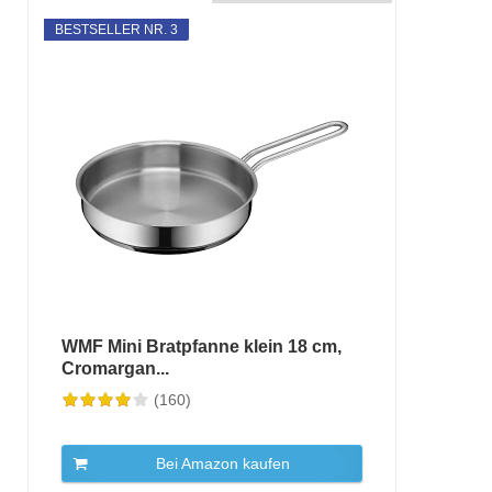
BESTSELLER NR. 3
WMF Mini Bratpfanne klein 18 cm,
Cromargan...
(160)
Bei Amazon kaufen