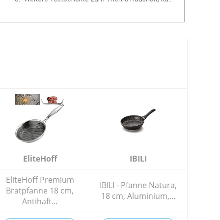
EliteHoff
IBILI
EliteHoff Premium
IBILI - Pfanne Natura,
Bratpfanne 18 cm,
18 cm, Aluminium,...
Antihaft...