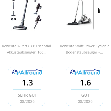
Rowenta X-Pert 6.60 Essential
Rowenta Swift Power Cyclonic
Akkustaubsauger, 100...
Bodenstaubsauger –...
1.3
1.6
SEHR GUT
GUT
08/2026
08/2026