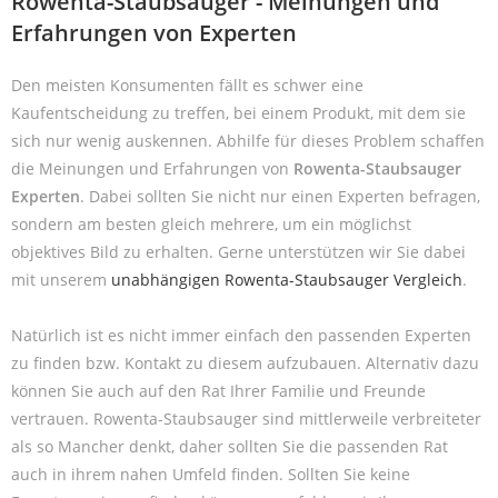
Rowenta-Staubsauger - Meinungen und
Erfahrungen von Experten
Den meisten Konsumenten fällt es schwer eine
Kaufentscheidung zu treffen, bei einem Produkt, mit dem sie
sich nur wenig auskennen. Abhilfe für dieses Problem schaffen
die Meinungen und Erfahrungen von
Rowenta-Staubsauger
Experten
. Dabei sollten Sie nicht nur einen Experten befragen,
sondern am besten gleich mehrere, um ein möglichst
objektives Bild zu erhalten. Gerne unterstützen wir Sie dabei
mit unserem
unabhängigen Rowenta-Staubsauger Vergleich
.
Natürlich ist es nicht immer einfach den passenden Experten
zu finden bzw. Kontakt zu diesem aufzubauen. Alternativ dazu
können Sie auch auf den Rat Ihrer Familie und Freunde
vertrauen. Rowenta-Staubsauger sind mittlerweile verbreiteter
als so Mancher denkt, daher sollten Sie die passenden Rat
auch in ihrem nahen Umfeld finden. Sollten Sie keine