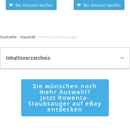
Bei Amazon kaufen
Bei Amazon kaufen
Startseite
»
Haushalt
»
Rowenta-Staubsauger
Inhaltsverzeichnis
Sie wünschen noch
mehr Auswahl?
Jetzt Rowenta-
Staubsauger auf eBay
entdecken