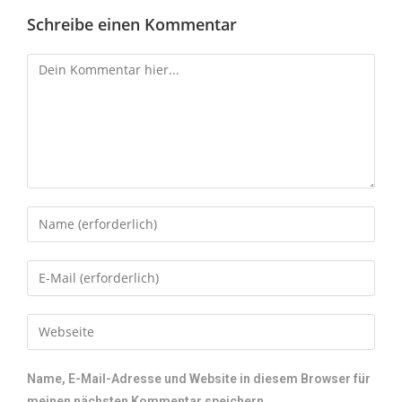
Schreibe einen Kommentar
Name, E-Mail-Adresse und Website in diesem Browser für
meinen nächsten Kommentar speichern.