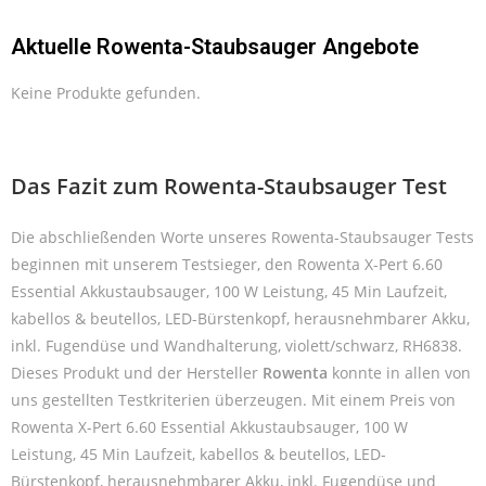
Aktuelle Rowenta-Staubsauger Angebote
Keine Produkte gefunden.
Das Fazit zum Rowenta-Staubsauger Test
Die abschließenden Worte unseres Rowenta-Staubsauger Tests
beginnen mit unserem Testsieger, den Rowenta X-Pert 6.60
Essential Akkustaubsauger, 100 W Leistung, 45 Min Laufzeit,
kabellos & beutellos, LED-Bürstenkopf, herausnehmbarer Akku,
inkl. Fugendüse und Wandhalterung, violett/schwarz, RH6838.
Dieses Produkt und der Hersteller
Rowenta
konnte in allen von
uns gestellten Testkriterien überzeugen. Mit einem Preis von
Rowenta X-Pert 6.60 Essential Akkustaubsauger, 100 W
Leistung, 45 Min Laufzeit, kabellos & beutellos, LED-
Bürstenkopf, herausnehmbarer Akku, inkl. Fugendüse und