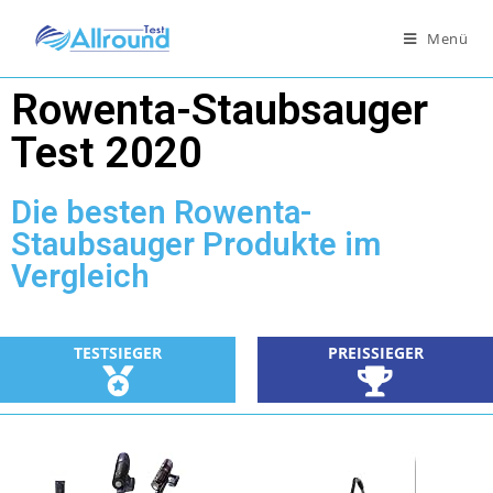
Menü
Rowenta-Staubsauger
Test 2020
Die besten Rowenta-
Staubsauger Produkte im
Vergleich
TESTSIEGER
PREISSIEGER