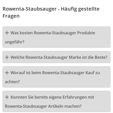
Rowenta-Staubsauger - Häufig gestellte
Fragen
Was kosten Rowenta-Staubsauger Produkte
ungefähr?
Welche Rowenta-Staubsauger Marke ist die Beste?
Worauf ist beim Rowenta-Staubsauger Kauf zu
achten?
Konnten Sie bereits eigene Erfahrungen mit
Rowenta-Staubsauger Artikeln machen?