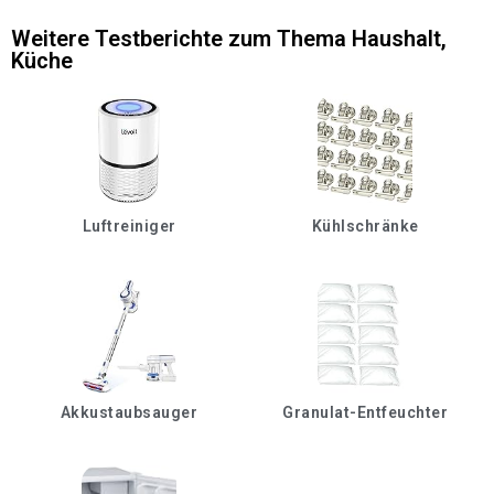
Weitere Testberichte zum Thema
Haushalt
,
Küche
Luftreiniger
Kühlschränke
Akkustaubsauger
Granulat-Entfeuchter