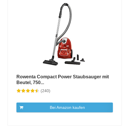
Rowenta Compact Power Staubsauger mit
Beutel, 750...
(240)
Bei Amazon kaufen