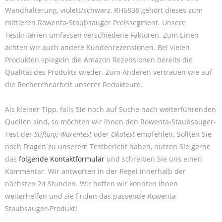
Wandhalterung, violett/schwarz, RH6838 gehört dieses zum
mittleren Rowenta-Staubsauger Preissegment. Unsere
Testkriterien umfassen verschiedene Faktoren. Zum Einen
achten wir auch andere Kundenrezensionen. Bei vielen
Produkten spiegeln die Amazon Rezensionen bereits die
Qualität des Produkts wieder. Zum Anderen vertrauen wie auf
die Recherchearbeit unserer Redakteure.
Als kleiner Tipp, falls Sie noch auf Suche nach weiterführenden
Quellen sind, so möchten wir ihnen den Rowenta-Staubsauger-
Test der
Stiftung Warentest
oder
Ökotest
empfehlen. Sollten Sie
noch Fragen zu unserem Testbericht haben, nutzen Sie gerne
das
folgende Kontaktformular
und schreiben Sie uns einen
Kommentar. Wir antworten in der Regel innerhalb der
nächsten 24 Stunden. Wir hoffen wir konnten Ihnen
weiterhelfen und sie finden das passende Rowenta-
Staubsauger-Produkt!