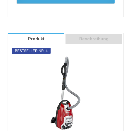
Produkt
Beschreibung
BESTSELLER NR. 4