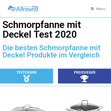
Menü
Schmorpfanne mit
Deckel Test 2020
Die besten Schmorpfanne mit
Deckel Produkte im Vergleich
TESTSIEGER
PREISSIEGER