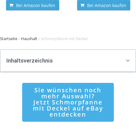
Bei Amazon kaufen
Bei Amazon kaufen
Startseite
»
Haushalt
»
Schmorpfanne mit Deckel
Inhaltsverzeichnis
Sie wünschen noch
mehr Auswahl?
Jetzt Schmorpfanne
mit Deckel auf eBay
entdecken