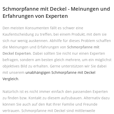
Schmorpfanne mit Deckel - Meinungen und
Erfahrungen von Experten
Den meisten Konsumenten fällt es schwer eine
Kaufentscheidung zu treffen, bei einem Produkt, mit dem sie
sich nur wenig auskennen. Abhilfe für dieses Problem schaffen
die Meinungen und Erfahrungen von
Schmorpfanne mit
Deckel Experten
. Dabei sollten Sie nicht nur einen Experten
befragen, sondern am besten gleich mehrere, um ein möglichst
objektives Bild zu erhalten. Gerne unterstützen wir Sie dabei
mit unserem
unabhängigen Schmorpfanne mit Deckel
Vergleich
.
Natürlich ist es nicht immer einfach den passenden Experten
zu finden bzw. Kontakt zu diesem aufzubauen. Alternativ dazu
können Sie auch auf den Rat Ihrer Familie und Freunde
vertrauen. Schmorpfanne mit Deckel sind mittlerweile