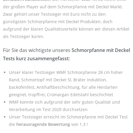
der großen Player auf dem Schmorpfanne mit Deckel Markt.
Zwar gehört unser Testsieger mit Euro nicht zu den
günstigsten Schmorpfanne mit Deckel Produkten, doch
aufgrund der klaren Qualitätsvorteile können wir diesen Artikel
als Testsieger küren.
Für Sie das wichtigste unseres
Schmorpfanne mit Deckel
Tests kurz zusammengefasst:
Unser klarer Testsieger WMF Schmorpfanne 28 cm hoher
Rand, Schmortopf mit Deckel 5l, Bräter Induktion,
backofenfest, Antihaftbeschichtung, für alle Herdarten
geeignet, tropffrei, Cromargan Edelstahl beschichtet
WMF konnte sich aufgrund der sehr guten Qualität und
Verarbeitung im Test 2020 durchsetzen
Unser Testsieger erreicht im Schmorpfanne mit Deckel Test
die
herausragende Bewertung
von 1.3 !