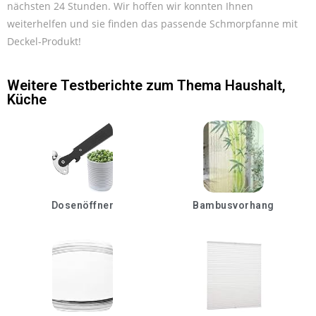
nächsten 24 Stunden. Wir hoffen wir konnten Ihnen
weiterhelfen und sie finden das passende Schmorpfanne mit
Deckel-Produkt!
Weitere Testberichte zum Thema
Haushalt
,
Küche
Dosenöffner
Bambusvorhang