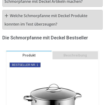
Schmorpfanne mit Deckel Artikeln machen?
Welche Schmorpfanne mit Deckel Produkte
konnten im Test überzeugen?
Die Schmorpfanne mit Deckel Bestseller
Produkt
Beschreibung
BESTSELLER NR. 1