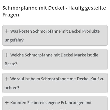
Schmorpfanne mit Deckel - Häufig gestellte
Fragen
Was kosten Schmorpfanne mit Deckel Produkte
ungefähr?
Welche Schmorpfanne mit Deckel Marke ist die
Beste?
Worauf ist beim Schmorpfanne mit Deckel Kauf zu
achten?
Konnten Sie bereits eigene Erfahrungen mit