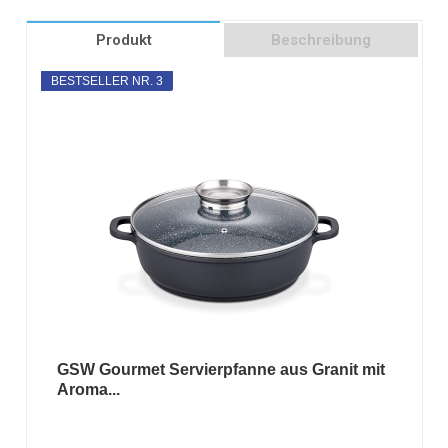
Produkt
Beschreibung
BESTSELLER NR. 3
GSW Gourmet Servierpfanne aus Granit mit
Aroma...