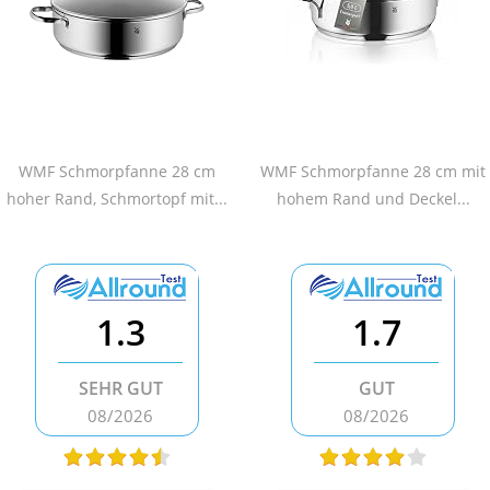
WMF Schmorpfanne 28 cm
WMF Schmorpfanne 28 cm mit
hoher Rand, Schmortopf mit...
hohem Rand und Deckel...
1.3
1.7
SEHR GUT
GUT
08/2026
08/2026