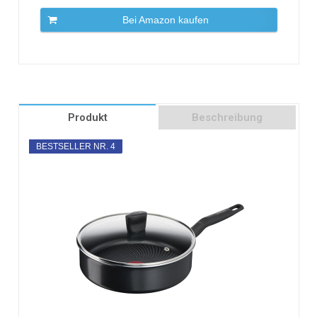
Bei Amazon kaufen
Produkt
Beschreibung
BESTSELLER NR. 4