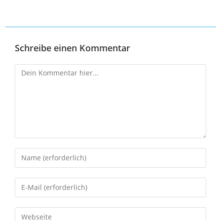
Schreibe einen Kommentar