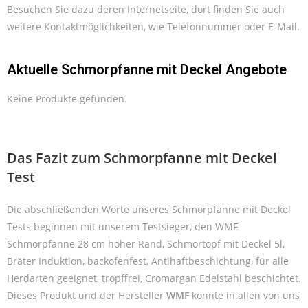
Besuchen Sie dazu deren Internetseite, dort finden Sie auch
weitere Kontaktmöglichkeiten, wie Telefonnummer oder E-Mail.
Aktuelle Schmorpfanne mit Deckel Angebote
Keine Produkte gefunden.
Das Fazit zum Schmorpfanne mit Deckel
Test
Die abschließenden Worte unseres Schmorpfanne mit Deckel
Tests beginnen mit unserem Testsieger, den WMF
Schmorpfanne 28 cm hoher Rand, Schmortopf mit Deckel 5l,
Bräter Induktion, backofenfest, Antihaftbeschichtung, für alle
Herdarten geeignet, tropffrei, Cromargan Edelstahl beschichtet.
Dieses Produkt und der Hersteller
WMF
konnte in allen von uns