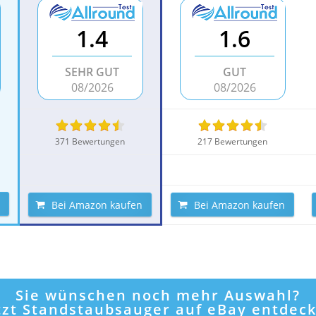
1.4
1.6
SEHR GUT
GUT
08/2026
08/2026
371 Bewertungen
217 Bewertungen
Bei Amazon kaufen
Bei Amazon kaufen
Sie wünschen noch mehr Auswahl?
tzt Standstaubsauger auf eBay entdec