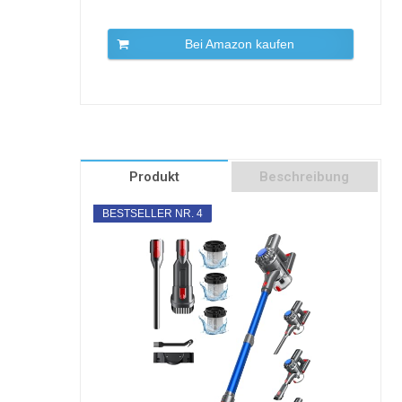
Bei Amazon kaufen
Produkt
Beschreibung
BESTSELLER NR. 4