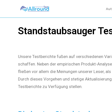
Aut
Standstaubsauger Te
Unsere Testberichte fußen auf verschiedenen Vari
schaffen. Neben der empirischen Produkt-Analyse 
fließen vor allem die Meinungen unserer Leser, al
Durch dieses Vorgehen und stetige Aktualisierung
Testberichte zu Verfügung stellen.