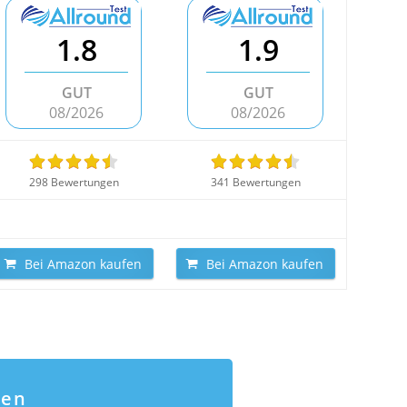
1.8
1.9
GUT
GUT
08/2026
08/2026
298 Bewertungen
341 Bewertungen
Bei Amazon kaufen
Bei Amazon kaufen
ken