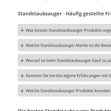
Standstaubsauger - Häufig gestellte F
Was kosten Standstaubsauger Produkte ung
Welche Standstaubsauger Marke ist die Best
Worauf ist beim Standstaubsauger Kauf zu a
Konnten Sie bereits eigene Erfahrungen mit
Welche Standstaubsauger Produkte konnten 
Die besten Standstaubsauger Produkt