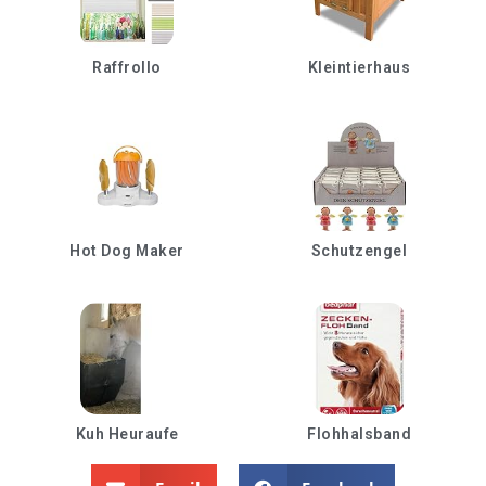
Raffrollo
Kleintierhaus
Hot Dog Maker
Schutzengel
Kuh Heuraufe
Flohhalsband