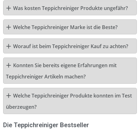
Was kosten Teppichreiniger Produkte ungefähr?
Welche Teppichreiniger Marke ist die Beste?
Worauf ist beim Teppichreiniger Kauf zu achten?
Konnten Sie bereits eigene Erfahrungen mit
Teppichreiniger Artikeln machen?
Welche Teppichreiniger Produkte konnten im Test
überzeugen?
Die Teppichreiniger Bestseller