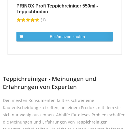
PRINOX Profi Teppichreiniger 550ml -
Teppichboden...
(1)
Bei Amazon kaufen
Teppichreiniger - Meinungen und
Erfahrungen von Experten
Den meisten Konsumenten fällt es schwer eine
Kaufentscheidung zu treffen, bei einem Produkt, mit dem sie
sich nur wenig auskennen. Abhilfe für dieses Problem schaffen
die Meinungen und Erfahrungen von
Teppichreiniger