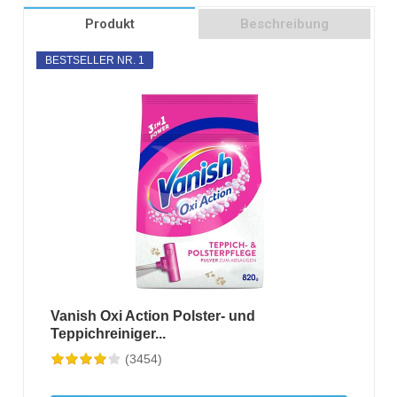
Produkt
Beschreibung
BESTSELLER NR. 1
Vanish Oxi Action Polster- und
Teppichreiniger...
(3454)