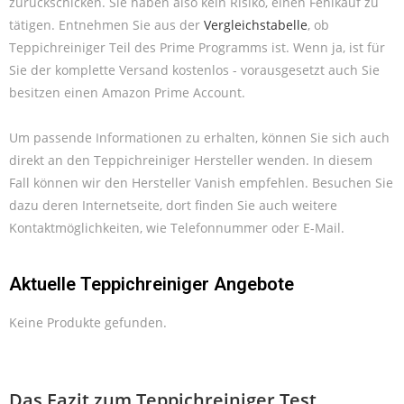
zurückschicken. Sie haben also kein Risiko, einen Fehlkauf zu
tätigen. Entnehmen Sie aus der
Vergleichstabelle
, ob
Teppichreiniger Teil des Prime Programms ist. Wenn ja, ist für
Sie der komplette Versand kostenlos - vorausgesetzt auch Sie
besitzen einen Amazon Prime Account.
Um passende Informationen zu erhalten, können Sie sich auch
direkt an den Teppichreiniger Hersteller wenden. In diesem
Fall können wir den Hersteller Vanish empfehlen. Besuchen Sie
dazu deren Internetseite, dort finden Sie auch weitere
Kontaktmöglichkeiten, wie Telefonnummer oder E-Mail.
Aktuelle Teppichreiniger Angebote
Keine Produkte gefunden.
Das Fazit zum Teppichreiniger Test