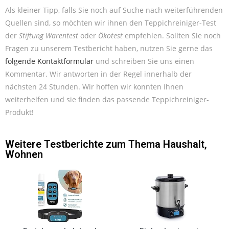
Als kleiner Tipp, falls Sie noch auf Suche nach weiterführenden
Quellen sind, so möchten wir ihnen den Teppichreiniger-Test
der
Stiftung Warentest
oder
Ökotest
empfehlen. Sollten Sie noch
Fragen zu unserem Testbericht haben, nutzen Sie gerne das
folgende Kontaktformular
und schreiben Sie uns einen
Kommentar. Wir antworten in der Regel innerhalb der
nächsten 24 Stunden. Wir hoffen wir konnten Ihnen
weiterhelfen und sie finden das passende Teppichreiniger-
Produkt!
Weitere Testberichte zum Thema
Haushalt
,
Wohnen