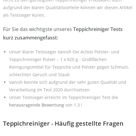
aufgrund der klaren Qualitätsvorteile können wir diesen Artikel
als Testsieger küren.
Für Sie das wichtigste unseres
Teppichreiniger Tests
kurz zusammengefasst:
Unser klarer Testsieger Vanish Oxi Action Polster- und
Teppichreiniger Pulver – 1 x 820 g - Großflächen
Reinigungsmittel für Teppiche und Polster gegen Schmutz,
schlechten Geruch und Staub
Vanish konnte sich aufgrund der sehr guten Qualität und
Verarbeitung im Test 2020 durchsetzen
Unser Testsieger erreicht im Teppichreiniger Test die
herausragende Bewertung
von 1.3 !
Teppichreiniger - Häufig gestellte Fragen