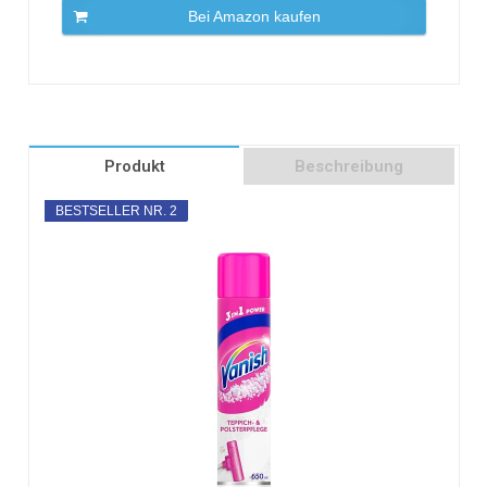
Bei Amazon kaufen
Produkt
Beschreibung
BESTSELLER NR. 2