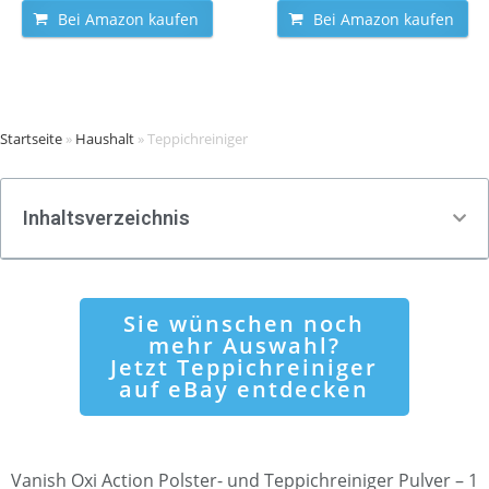
Bei Amazon kaufen
Bei Amazon kaufen
Startseite
»
Haushalt
»
Teppichreiniger
Inhaltsverzeichnis
Sie wünschen noch
mehr Auswahl?
Jetzt Teppichreiniger
auf eBay entdecken
Vanish Oxi Action Polster- und Teppichreiniger Pulver – 1