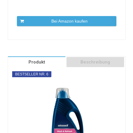
Bei Amazon kaufen
Produkt
Beschreibung
BESTSELLER NR. 6