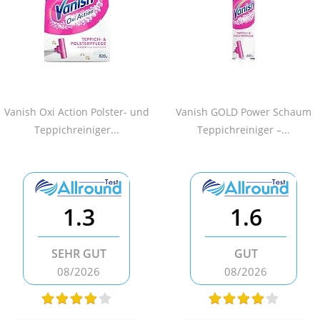
Vanish Oxi Action Polster- und
Vanish GOLD Power Schaum
Teppichreiniger...
Teppichreiniger –...
1.3
1.6
SEHR GUT
GUT
08/2026
08/2026