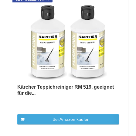
Kärcher Teppichreiniger RM 519, geeignet
für die...
Bei Amazon kaufen