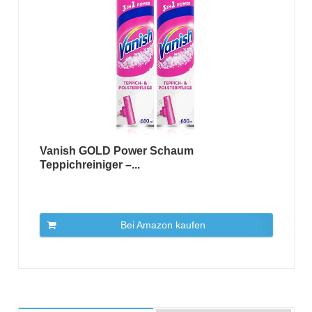
Vanish GOLD Power Schaum
Teppichreiniger –...
Bei Amazon kaufen