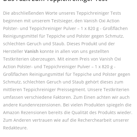
Die abschließenden Worte unseres Teppichreiniger Tests
beginnen mit unserem Testsieger, den Vanish Oxi Action
Polster- und Teppichreiniger Pulver – 1 x 820 g - Großflächen
Reinigungsmittel für Teppiche und Polster gegen Schmutz,
schlechten Geruch und Staub. Dieses Produkt und der
Hersteller
Vanish
konnte in allen von uns gestellten
Testkriterien überzeugen. Mit einem Preis von Vanish Oxi
Action Polster- und Teppichreiniger Pulver – 1 x 820 g -
Großflächen Reinigungsmittel für Teppiche und Polster gegen
Schmutz, schlechten Geruch und Staub gehört dieses zum
mittleren Teppichreiniger Preissegment. Unsere Testkriterien
umfassen verschiedene Faktoren. Zum Einen achten wir auch
andere Kundenrezensionen. Bei vielen Produkten spiegeln die
Amazon Rezensionen bereits die Qualität des Produkts wieder.
Zum Anderen vertrauen wie auf die Recherchearbeit unserer
Redakteure.