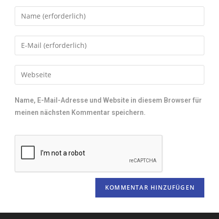
Name, E-Mail-Adresse und Website in diesem Browser für
meinen nächsten Kommentar speichern.