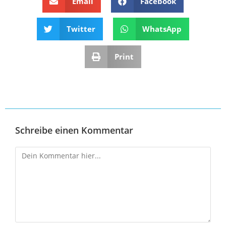
Email
Facebook
Twitter
WhatsApp
Print
Schreibe einen Kommentar