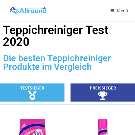
Menü
Teppichreiniger Test
2020
Die besten Teppichreiniger
Produkte im Vergleich
TESTSIEGER
PREISSIEGER