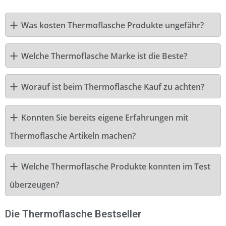
Was kosten Thermoflasche Produkte ungefähr?
Welche Thermoflasche Marke ist die Beste?
Worauf ist beim Thermoflasche Kauf zu achten?
Konnten Sie bereits eigene Erfahrungen mit
Thermoflasche Artikeln machen?
Welche Thermoflasche Produkte konnten im Test
überzeugen?
Die Thermoflasche Bestseller