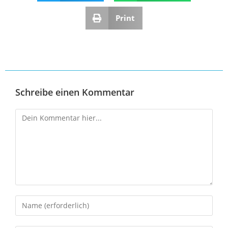
Print
Schreibe einen Kommentar