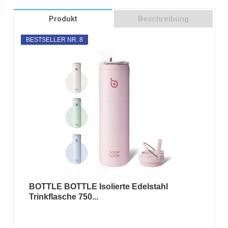
Produkt
Beschreibung
BESTSELLER NR. 8
BOTTLE BOTTLE Isolierte Edelstahl
Trinkflasche 750...