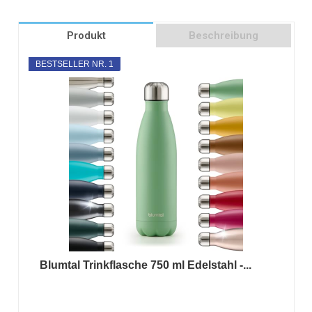
Produkt
Beschreibung
BESTSELLER NR. 1
Blumtal Trinkflasche 750 ml Edelstahl -...