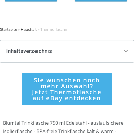
Startseite
»
Haushalt
»
Thermoflasche
Inhaltsverzeichnis
Sie wünschen noch
mehr Auswahl?
Jetzt Thermoflasche
auf eBay entdecken
Blumtal Trinkflasche 750 ml Edelstahl - auslaufsichere
Isolierflasche - BPA-freie Trinkflasche kalt & warm -