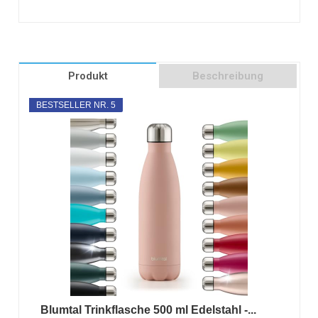
Produkt
Beschreibung
BESTSELLER NR. 5
Blumtal Trinkflasche 500 ml Edelstahl -...