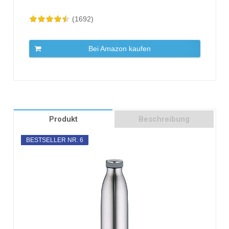
(1692)
Bei Amazon kaufen
Produkt
Beschreibung
BESTSELLER NR. 6