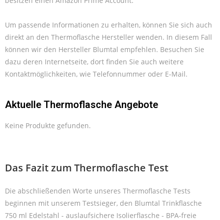
besitzen einen Amazon Prime Account.
Um passende Informationen zu erhalten, können Sie sich auch
direkt an den Thermoflasche Hersteller wenden. In diesem Fall
können wir den Hersteller Blumtal empfehlen. Besuchen Sie
dazu deren Internetseite, dort finden Sie auch weitere
Kontaktmöglichkeiten, wie Telefonnummer oder E-Mail.
Aktuelle Thermoflasche Angebote
Keine Produkte gefunden.
Das Fazit zum Thermoflasche Test
Die abschließenden Worte unseres Thermoflasche Tests
beginnen mit unserem Testsieger, den Blumtal Trinkflasche
750 ml Edelstahl - auslaufsichere Isolierflasche - BPA-freie