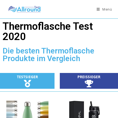
Menü
Thermoflasche Test
2020
Die besten Thermoflasche
Produkte im Vergleich
TESTSIEGER
PREISSIEGER