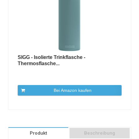
SIGG - Isolierte Trinkflasche -
Thermosflasche...
Bei Amazon kaufen
Produkt
Beschreibung