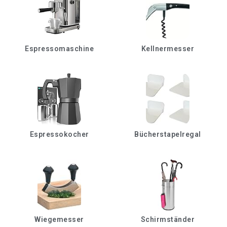
Espressomaschine
Kellnermesser
Espressokocher
Bücherstapelregal
Wiegemesser
Schirmständer