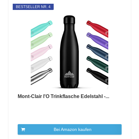
BESTSELLER NR. 4
Mont-Clair l'O Trinkflasche Edelstahl -...
Bei Amazon kaufen