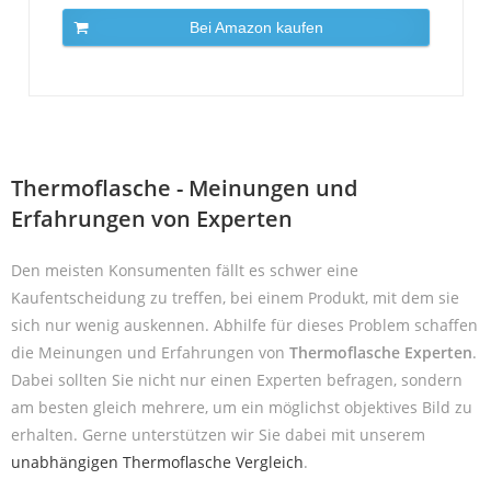
Bei Amazon kaufen
Thermoflasche - Meinungen und
Erfahrungen von Experten
Den meisten Konsumenten fällt es schwer eine
Kaufentscheidung zu treffen, bei einem Produkt, mit dem sie
sich nur wenig auskennen. Abhilfe für dieses Problem schaffen
die Meinungen und Erfahrungen von
Thermoflasche Experten
.
Dabei sollten Sie nicht nur einen Experten befragen, sondern
am besten gleich mehrere, um ein möglichst objektives Bild zu
erhalten. Gerne unterstützen wir Sie dabei mit unserem
unabhängigen Thermoflasche Vergleich
.