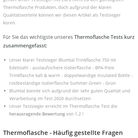
Thermoflasche Produkten, doch aufgrund der klaren
Qualitätsvorteile können wir diesen Artikel als Testsieger
küren.
Für Sie das wichtigste unseres
Thermoflasche Tests kurz
zusammengefasst:
Unser klarer Testsieger Blumtal Trinkflasche 750 ml
Edelstahl - auslaufsichere Isolierflasche - BPA-freie
Trinkflasche kalt & warm - doppelwandige Insulated Bottle -
rostbeständige Isolierflasche Summer Green - Grün
Blumtal konnte sich aufgrund der sehr guten Qualität und
Verarbeitung im Test 2020 durchsetzen
Unser Testsieger erreicht im Thermoflasche Test die
herausragende Bewertung
von 1.2 !
Thermoflasche - Häufig gestellte Fragen