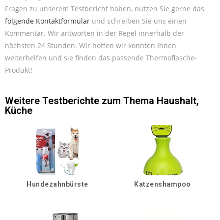
Fragen zu unserem Testbericht haben, nutzen Sie gerne das
folgende Kontaktformular
und schreiben Sie uns einen
Kommentar. Wir antworten in der Regel innerhalb der
nächsten 24 Stunden. Wir hoffen wir konnten Ihnen
weiterhelfen und sie finden das passende Thermoflasche-
Produkt!
Weitere Testberichte zum Thema
Haushalt
,
Küche
Hundezahnbürste
Katzenshampoo