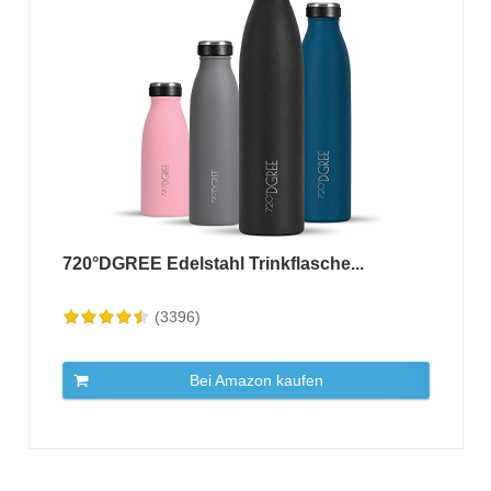
720°DGREE Edelstahl Trinkflasche...
(3396)
Bei Amazon kaufen