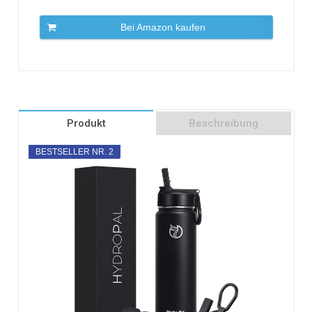
Bei Amazon kaufen
Produkt
Beschreibung
BESTSELLER NR. 2