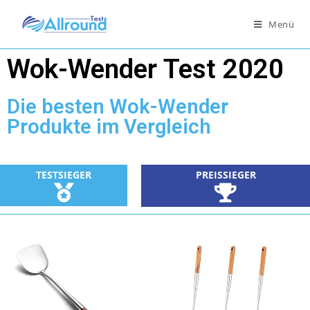
Menü
Wok-Wender Test 2020
Die besten Wok-Wender
Produkte im Vergleich
TESTSIEGER
PREISSIEGER