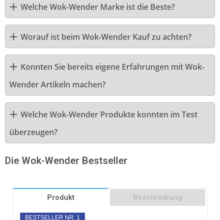
Welche Wok-Wender Marke ist die Beste?
Worauf ist beim Wok-Wender Kauf zu achten?
Konnten Sie bereits eigene Erfahrungen mit Wok-
Wender Artikeln machen?
Welche Wok-Wender Produkte konnten im Test
überzeugen?
Die Wok-Wender Bestseller
Produkt
Beschreibung
BESTSELLER NR. 1