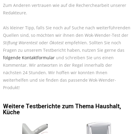
Zum Anderen vertrauen wie auf die Recherchearbeit unserer
Redakteure.
Als kleiner Tipp, falls Sie noch auf Suche nach weiterführenden
Quellen sind, so möchten wir ihnen den Wok-Wender-Test der
Stiftung Warentest
oder
Ökotest
empfehlen. Sollten Sie noch
Fragen zu unserem Testbericht haben, nutzen Sie gerne das
folgende Kontaktformular
und schreiben Sie uns einen
Kommentar. Wir antworten in der Regel innerhalb der
nächsten 24 Stunden. Wir hoffen wir konnten Ihnen
weiterhelfen und sie finden das passende Wok-Wender-
Produkt!
Weitere Testberichte zum Thema
Haushalt
,
Küche