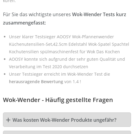
küren.
Für Sie das wichtigste unseres
Wok-Wender Tests kurz
zusammengefasst:
Unser klarer Testsieger AOOSY Wok-Pfannenwender
Küchenutensilien-Set,42.5cm Edelstahl Wok-Spatel Spachtel
Kochutensilien spülmaschinenfest für Wok Das Kochen
AOOSY konnte sich aufgrund der sehr guten Qualität und
Verarbeitung im Test 2020 durchsetzen
Unser Testsieger erreicht im Wok-Wender Test die
herausragende Bewertung
von 1.4 !
Wok-Wender - Häufig gestellte Fragen
Was kosten Wok-Wender Produkte ungefähr?