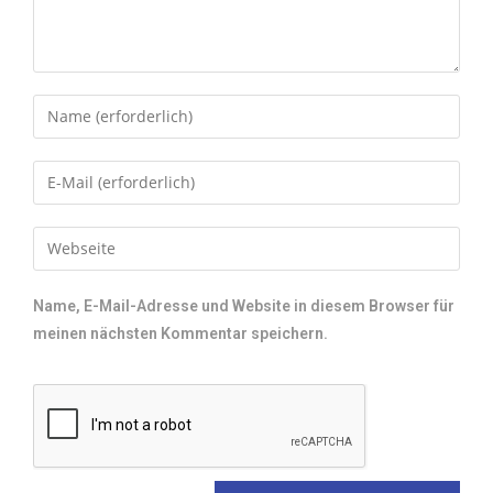
Name, E-Mail-Adresse und Website in diesem Browser für
meinen nächsten Kommentar speichern.