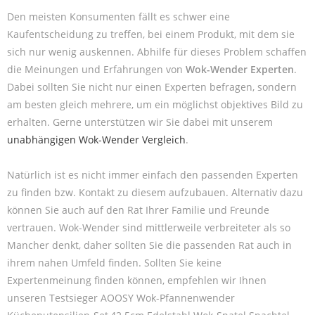
Den meisten Konsumenten fällt es schwer eine
Kaufentscheidung zu treffen, bei einem Produkt, mit dem sie
sich nur wenig auskennen. Abhilfe für dieses Problem schaffen
die Meinungen und Erfahrungen von
Wok-Wender Experten
.
Dabei sollten Sie nicht nur einen Experten befragen, sondern
am besten gleich mehrere, um ein möglichst objektives Bild zu
erhalten. Gerne unterstützen wir Sie dabei mit unserem
unabhängigen Wok-Wender Vergleich
.
Natürlich ist es nicht immer einfach den passenden Experten
zu finden bzw. Kontakt zu diesem aufzubauen. Alternativ dazu
können Sie auch auf den Rat Ihrer Familie und Freunde
vertrauen. Wok-Wender sind mittlerweile verbreiteter als so
Mancher denkt, daher sollten Sie die passenden Rat auch in
ihrem nahen Umfeld finden. Sollten Sie keine
Expertenmeinung finden können, empfehlen wir Ihnen
unseren Testsieger AOOSY Wok-Pfannenwender