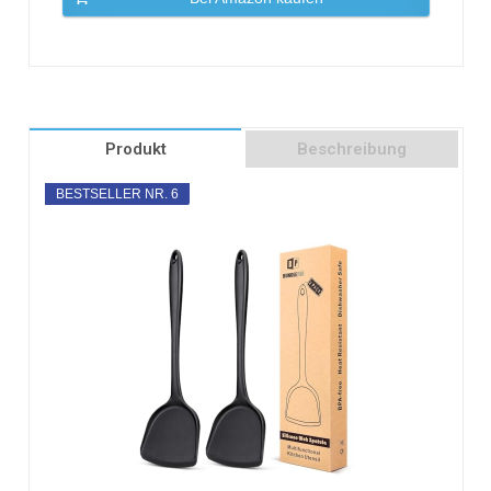
Produkt
Beschreibung
BESTSELLER NR. 6