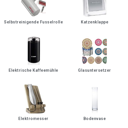
Selbstreinigende Fusselrolle
Katzenklappe
Elektrische Kaffeemühle
Glasuntersetzer
Elektromesser
Bodenvase