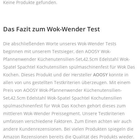
Keine Produkte gefunden.
Das Fazit zum Wok-Wender Test
Die abschließenden Worte unseres Wok-Wender Tests
beginnen mit unserem Testsieger, den AOOSY Wok-
Pfannenwender Küchenutensilien-Set,42.5cm Edelstahl Wok-
Spatel Spachtel Kochutensilien spülmaschinenfest für Wok Das
Kochen. Dieses Produkt und der Hersteller
AOOSY
konnte in
allen von uns gestellten Testkriterien überzeugen. Mit einem
Preis von AOOSY Wok-Pfannenwender Küchenutensilien-
Set,42.5cm Edelstahl Wok-Spatel Spachtel Kochutensilien
spülmaschinenfest für Wok Das Kochen gehört dieses zum
mittleren Wok-Wender Preissegment. Unsere Testkriterien
umfassen verschiedene Faktoren. Zum Einen achten wir auch
andere Kundenrezensionen. Bei vielen Produkten spiegeln die
Amazon Rezensionen bereits die Qualität des Produkts wieder.