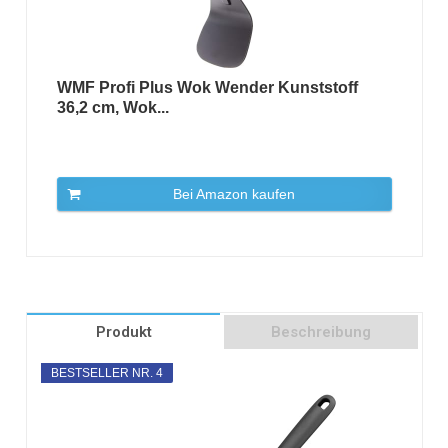
WMF Profi Plus Wok Wender Kunststoff
36,2 cm, Wok...
Bei Amazon kaufen
Produkt
Beschreibung
BESTSELLER NR. 4