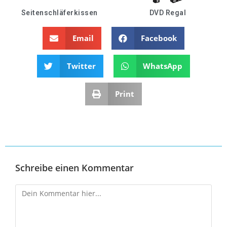
Seitenschläferkissen
DVD Regal
Email
Facebook
Twitter
WhatsApp
Print
Schreibe einen Kommentar