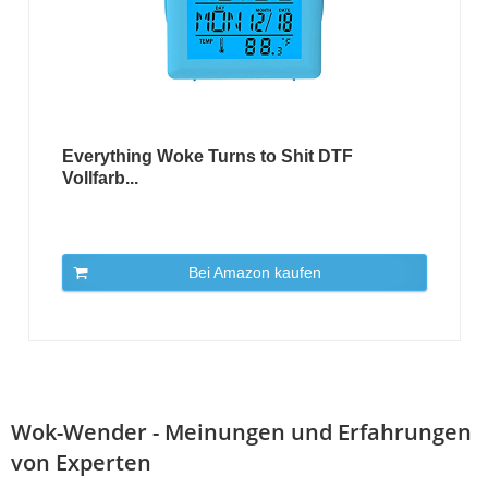
Everything Woke Turns to Shit DTF
Vollfarb...
Bei Amazon kaufen
Wok-Wender - Meinungen und Erfahrungen
von Experten