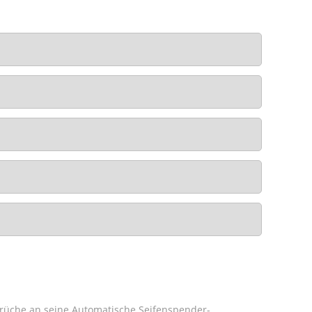
sprüche an seine Automatische Seifenspender-