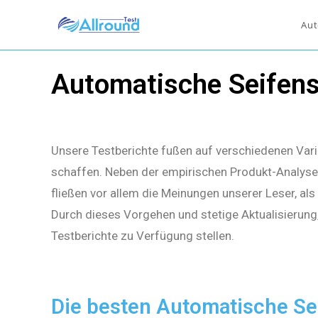
Aut
Automatische Seifen
Unsere Testberichte fußen auf verschiedenen Vari
schaffen. Neben der empirischen Produkt-Analyse 
fließen vor allem die Meinungen unserer Leser, al
Durch dieses Vorgehen und stetige Aktualisierung
Testberichte zu Verfügung stellen.
Die besten Automatische Se