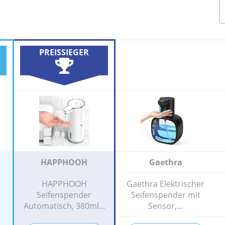
PREISSIEGER
HAPPHOOH
Gaethra
HAPPHOOH
Gaethra Elektrischer
Seifenspender
Seifenspender mit
Automatisch, 380ml...
Sensor,...