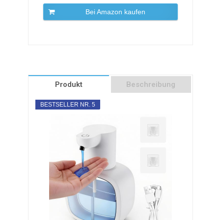
Bei Amazon kaufen
Produkt
Beschreibung
BESTSELLER NR. 5