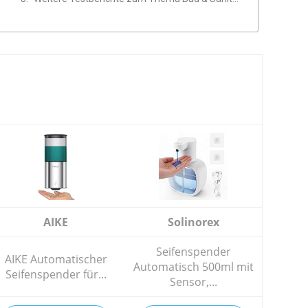
AIKE
Solinorex
Seifenspender
AIKE Automatischer
Automatisch 500ml mit
Seifenspender für...
Sensor,...