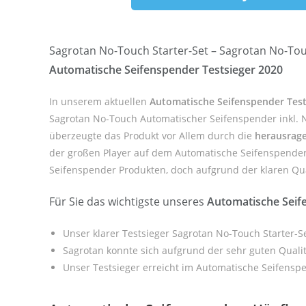
Sagrotan No-Touch Starter-Set – Sagrotan No-Touc
Automatische Seifenspender Testsieger 2020
In unserem aktuellen
Automatische Seifenspender Test
Sagrotan No-Touch Automatischer Seifenspender inkl. Na
überzeugte das Produkt vor Allem durch die
herausrage
der großen Player auf dem Automatische Seifenspender 
Seifenspender Produkten, doch aufgrund der klaren Quali
Für Sie das wichtigste unseres
Automatische Seif
Unser klarer Testsieger Sagrotan No-Touch Starter-S
Sagrotan konnte sich aufgrund der sehr guten Quali
Unser Testsieger erreicht im Automatische Seifensp