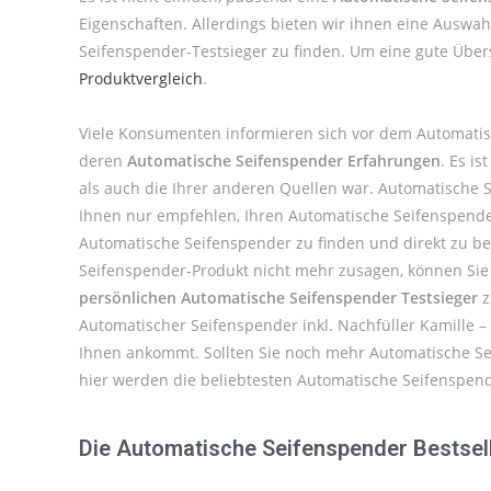
Eigenschaften. Allerdings bieten wir ihnen eine Ausw
Seifenspender-Testsieger zu finden. Um eine gute Über
Produktvergleich
.
Viele Konsumenten informieren sich vor dem Automatis
deren
Automatische Seifenspender Erfahrungen
. Es i
als auch die Ihrer anderen Quellen war. Automatische
Ihnen nur empfehlen, Ihren Automatische Seifenspender
Automatische Seifenspender zu finden und direkt zu bes
Seifenspender-Produkt nicht mehr zusagen, können Sie 
persönlichen Automatische Seifenspender Testsieger
z
Automatischer Seifenspender inkl. Nachfüller Kamille –
Ihnen ankommt. Sollten Sie noch mehr Automatische Se
hier werden die beliebtesten Automatische Seifenspende
Die Automatische Seifenspender Bestsel