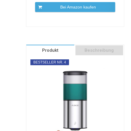
Bei Amazon kaufen
Produkt
Beschreibung
BESTSELLER NR. 4