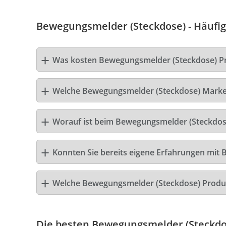
Bewegungsmelder (Steckdose) - Häufig
Was kosten Bewegungsmelder (Steckdose) P
Welche Bewegungsmelder (Steckdose) Marke i
Worauf ist beim Bewegungsmelder (Steckdose
Konnten Sie bereits eigene Erfahrungen mit
Welche Bewegungsmelder (Steckdose) Produ
Die besten Bewegungsmelder (Steckdo