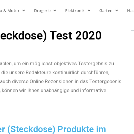
o & Motor
Drogerie
Elektronik
Garten
Ha
eckdose) Test 2020
ablen, um ein möglichst objektives Testergebnis zu
die unsere Redakteure kontinuirlich durchführen,
s auch diverse Online Rezensionen in das Testergebenis.
, können wir Ihnen unabhängige und informative
r (Steckdose) Produkte im