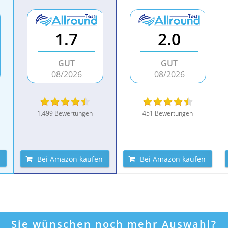
1.7
2.0
GUT
GUT
08/2026
08/2026
1.499 Bewertungen
451 Bewertungen
Bei Amazon kaufen
Bei Amazon kaufen
Sie wünschen noch mehr Auswahl?