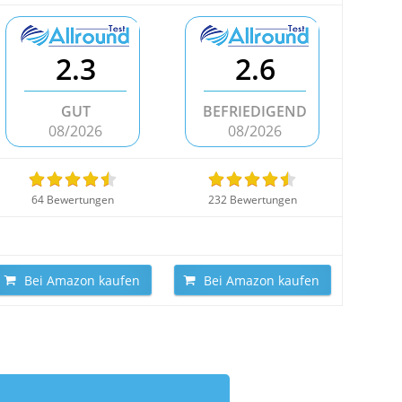
2.3
2.6
GUT
BEFRIEDIGEND
08/2026
08/2026
64 Bewertungen
232 Bewertungen
Bei Amazon kaufen
Bei Amazon kaufen