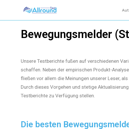
Aut
Bewegungsmelder (St
Unsere Testberichte fußen auf verschiedenen Vari
schaffen. Neben der empirischen Produkt-Analyse 
fließen vor allem die Meinungen unserer Leser, al
Durch dieses Vorgehen und stetige Aktualisierung
Testberichte zu Verfügung stellen.
Die besten Bewegungsmelde