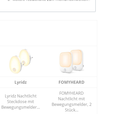
Lyridz
FOMYHEARD
FOMYHEARD
Lyridz Nachtlicht
Nachtlicht mit
Steckdose mit
Bewegungsmelder, 2
Bewegungsmelder...
Stück...