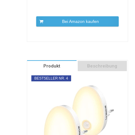
Bei Amazon kaufen
Produkt
Beschreibung
BESTSELLER NR. 4