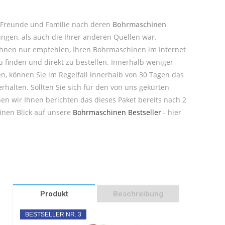
 Freunde und Familie nach deren
Bohrmaschinen
ngen, als auch die Ihrer anderen Quellen war.
Ihnen nur empfehlen, Ihren Bohrmaschinen im Internet
 finden und direkt zu bestellen. Innerhalb weniger
n, können Sie im Regelfall innerhalb von 30 Tagen das
rhalten. Sollten Sie sich für den von uns gekürten
en wir Ihnen berichten das dieses Paket bereits nach 2
inen Blick auf unsere
Bohrmaschinen Bestseller
- hier
Produkt
Beschreibung
BESTSELLER NR. 3