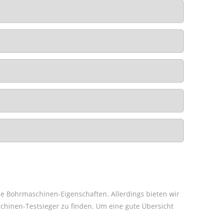
ine Bohrmaschinen-Eigenschaften. Allerdings bieten wir
hinen-Testsieger zu finden. Um eine gute Übersicht