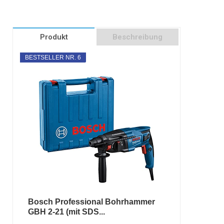
Produkt
Beschreibung
BESTSELLER NR. 6
Bosch Professional Bohrhammer
GBH 2-21 (mit SDS...