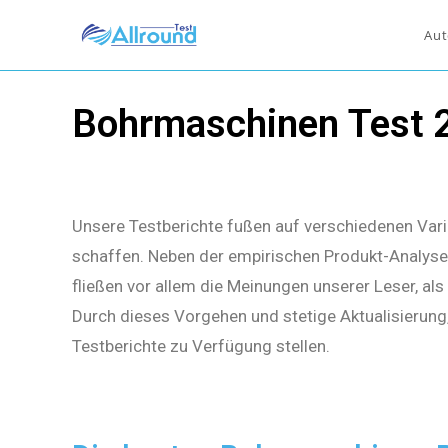
Aut
Bohrmaschinen Test 
Unsere Testberichte fußen auf verschiedenen Vari
schaffen. Neben der empirischen Produkt-Analyse 
fließen vor allem die Meinungen unserer Leser, al
Durch dieses Vorgehen und stetige Aktualisierung
Testberichte zu Verfügung stellen.