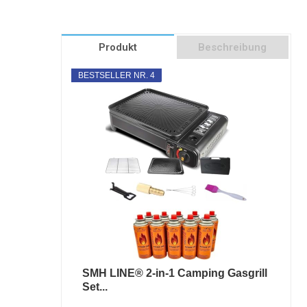
Produkt
Beschreibung
BESTSELLER NR. 4
SMH LINE® 2-in-1 Camping Gasgrill
Set...