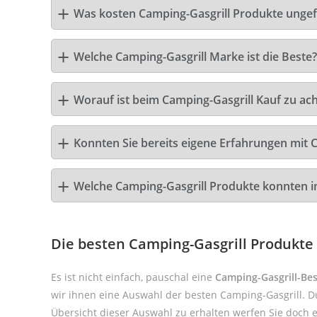
Was kosten Camping-Gasgrill Produkte unge
Welche Camping-Gasgrill Marke ist die Beste?
Worauf ist beim Camping-Gasgrill Kauf zu ac
Konnten Sie bereits eigene Erfahrungen mit 
Welche Camping-Gasgrill Produkte konnten 
Die besten Camping-Gasgrill Produkte
Es ist nicht einfach, pauschal eine
Camping-Gasgrill-Bes
wir ihnen eine Auswahl der besten Camping-Gasgrill. D
Übersicht dieser Auswahl zu erhalten werfen Sie doch 