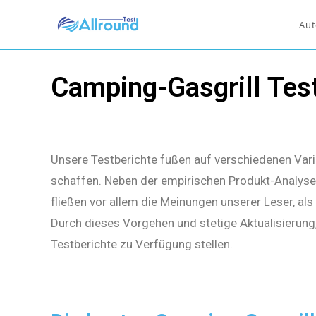
Aut
Camping-Gasgrill Tes
Unsere Testberichte fußen auf verschiedenen Vari
schaffen. Neben der empirischen Produkt-Analyse 
fließen vor allem die Meinungen unserer Leser, al
Durch dieses Vorgehen und stetige Aktualisierung
Testberichte zu Verfügung stellen.