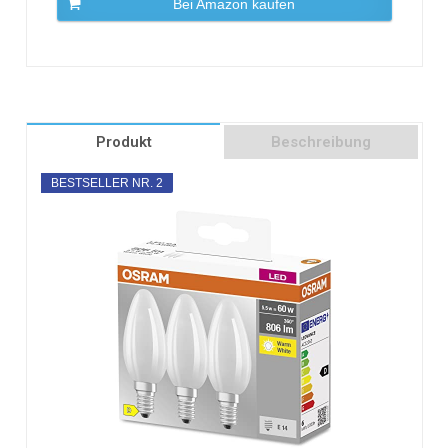
Bei Amazon kaufen
Produkt
Beschreibung
BESTSELLER NR. 2