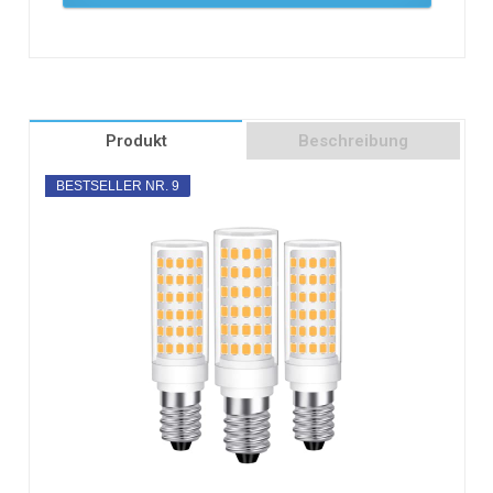
Produkt
Beschreibung
BESTSELLER NR. 9