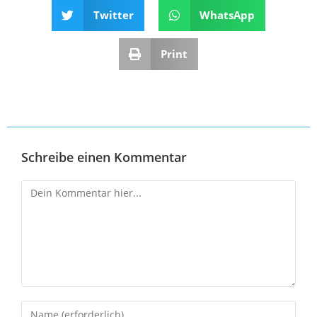
Twitter
WhatsApp
Print
Schreibe einen Kommentar