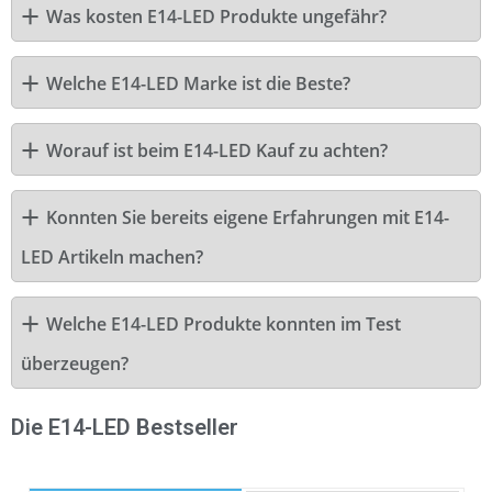
Was kosten E14-LED Produkte ungefähr?
Welche E14-LED Marke ist die Beste?
Worauf ist beim E14-LED Kauf zu achten?
Konnten Sie bereits eigene Erfahrungen mit E14-
LED Artikeln machen?
Welche E14-LED Produkte konnten im Test
überzeugen?
Die E14-LED Bestseller