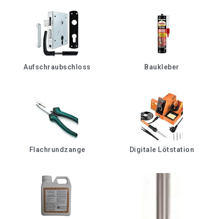
Aufschraubschloss
Baukleber
Flachrundzange
Digitale Lötstation