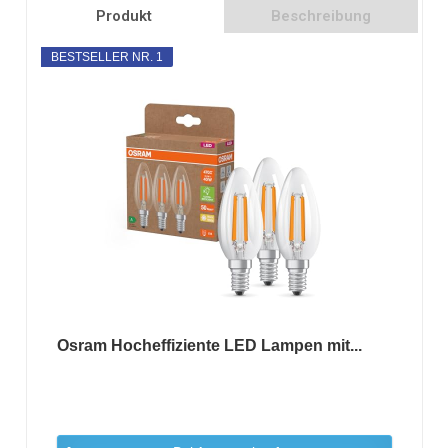
Produkt
Beschreibung
BESTSELLER NR. 1
Osram Hocheffiziente LED Lampen mit...