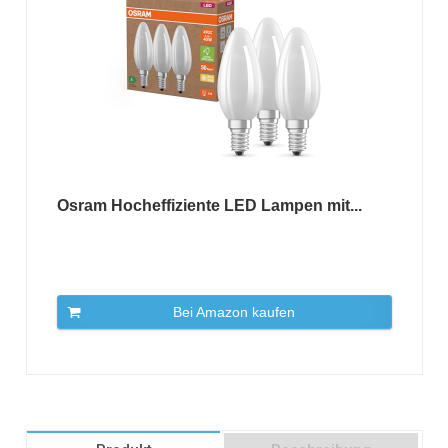
Osram Hocheffiziente LED Lampen mit...
Bei Amazon kaufen