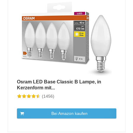
Osram LED Base Classic B Lampe, in
Kerzenform mit...
(1456)
Bei Amazon kaufen