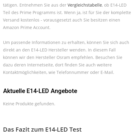
tätigen. Entnehmen Sie aus der
Vergleichstabelle
, ob E14-LED
Teil des Prime Programms ist. Wenn ja, ist für Sie der komplette
Versand kostenlos - vorausgesetzt auch Sie besitzen einen
Amazon Prime Account.
Um passende Informationen zu erhalten, können Sie sich auch
direkt an den E14-LED Hersteller wenden. In diesem Fall
können wir den Hersteller Osram empfehlen. Besuchen Sie
dazu deren Internetseite, dort finden Sie auch weitere
Kontaktmöglichkeiten, wie Telefonnummer oder E-Mail.
Aktuelle E14-LED Angebote
Keine Produkte gefunden.
Das Fazit zum E14-LED Test