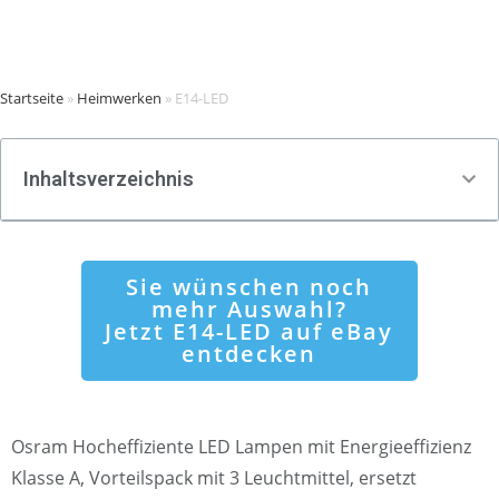
Startseite
»
Heimwerken
»
E14-LED
Inhaltsverzeichnis
Sie wünschen noch
mehr Auswahl?
Jetzt E14-LED auf eBay
entdecken
Osram Hocheffiziente LED Lampen mit Energieeffizienz
Klasse A, Vorteilspack mit 3 Leuchtmittel, ersetzt