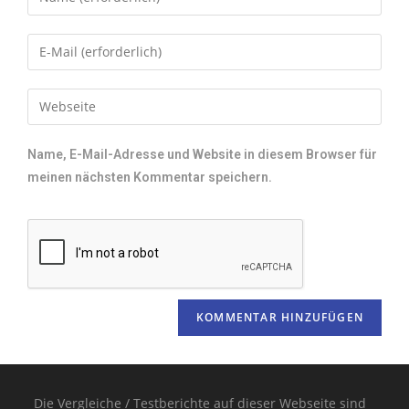
Name, E-Mail-Adresse und Website in diesem Browser für
meinen nächsten Kommentar speichern.
Die Vergleiche / Testberichte auf dieser Webseite sind