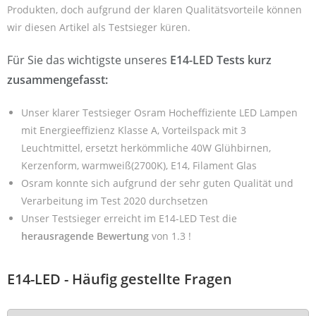
Produkten, doch aufgrund der klaren Qualitätsvorteile können
wir diesen Artikel als Testsieger küren.
Für Sie das wichtigste unseres
E14-LED Tests kurz
zusammengefasst:
Unser klarer Testsieger Osram Hocheffiziente LED Lampen
mit Energieeffizienz Klasse A, Vorteilspack mit 3
Leuchtmittel, ersetzt herkömmliche 40W Glühbirnen,
Kerzenform, warmweiß(2700K), E14, Filament Glas
Osram konnte sich aufgrund der sehr guten Qualität und
Verarbeitung im Test 2020 durchsetzen
Unser Testsieger erreicht im E14-LED Test die
herausragende Bewertung
von 1.3 !
E14-LED - Häufig gestellte Fragen