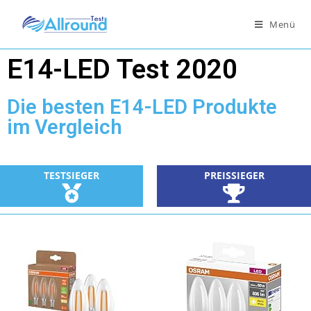
Menü
E14-LED Test 2020
Die besten E14-LED Produkte
im Vergleich
TESTSIEGER
PREISSIEGER