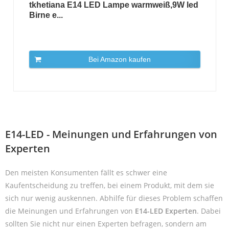
tkhetiana E14 LED Lampe warmweiß,9W led
Birne e...
Bei Amazon kaufen
E14-LED - Meinungen und Erfahrungen von
Experten
Den meisten Konsumenten fällt es schwer eine
Kaufentscheidung zu treffen, bei einem Produkt, mit dem sie
sich nur wenig auskennen. Abhilfe für dieses Problem schaffen
die Meinungen und Erfahrungen von
E14-LED Experten
. Dabei
sollten Sie nicht nur einen Experten befragen, sondern am