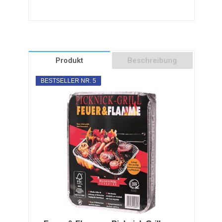
Produkt
Beschreibung
BESTSELLER NR. 5