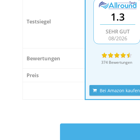
1.3
Testsiegel
SEHR GUT
08/2026
Bewertungen
374 Bewertungen
Preis
Bei Amazon kaufen