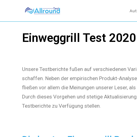
Aut
Einweggrill Test 2020
Unsere Testberichte fußen auf verschiedenen Vari
schaffen. Neben der empirischen Produkt-Analyse 
fließen vor allem die Meinungen unserer Leser, al
Durch dieses Vorgehen und stetige Aktualisierung
Testberichte zu Verfügung stellen.