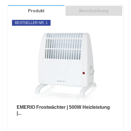
Produkt
Beschreibung
BESTSELLER NR. 1
EMERIO Frostwächter | 500W Heizleistung
|...