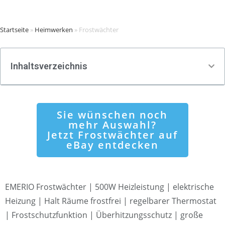
Startseite
»
Heimwerken
»
Frostwächter
Inhaltsverzeichnis
Sie wünschen noch
mehr Auswahl?
Jetzt Frostwächter auf
eBay entdecken
EMERIO Frostwächter | 500W Heizleistung | elektrische
Heizung | Halt Räume frostfrei | regelbarer Thermostat
| Frostschutzfunktion | Überhitzungsschutz | große