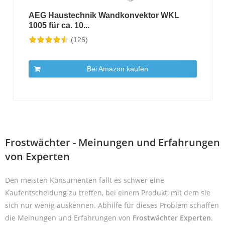
AEG Haustechnik Wandkonvektor WKL
1005 für ca. 10...
(126)
Bei Amazon kaufen
Frostwächter - Meinungen und Erfahrungen
von Experten
Den meisten Konsumenten fällt es schwer eine
Kaufentscheidung zu treffen, bei einem Produkt, mit dem sie
sich nur wenig auskennen. Abhilfe für dieses Problem schaffen
die Meinungen und Erfahrungen von
Frostwächter Experten
.