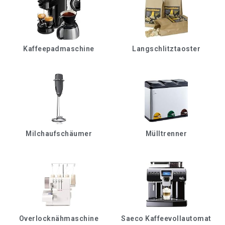
Kaffeepadmaschine
Langschlitztaoster
Milchaufschäumer
Mülltrenner
Overlocknähmaschine
Saeco Kaffeevollautomat