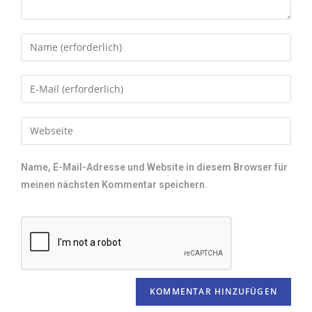
Name, E-Mail-Adresse und Website in diesem Browser für
meinen nächsten Kommentar speichern.