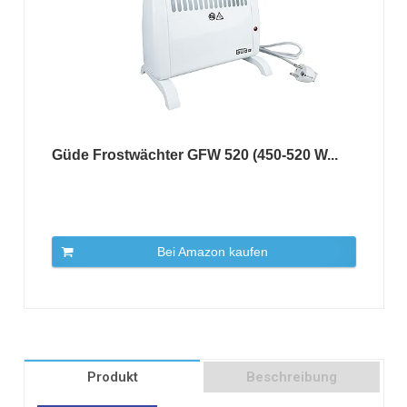
Güde Frostwächter GFW 520 (450-520 W...
Bei Amazon kaufen
Produkt
Beschreibung