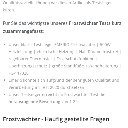
Qualitätsvorteile können wir diesen Artikel als Testsieger
küren.
Für Sie das wichtigste unseres
Frostwächter Tests kurz
zusammengefasst:
Unser klarer Testsieger EMERIO Frostwächter | 500W
Heizleistung | elektrische Heizung | Halt Räume frostfrei |
regelbarer Thermostat | Frostschutzfunktion |
Überhitzungsschutz | große Standfüße + Wandhalterung |
FG-117320
Emerio konnte sich aufgrund der sehr guten Qualität und
Verarbeitung im Test 2020 durchsetzen
Unser Testsieger erreicht im Frostwächter Test die
herausragende Bewertung
von 1.2 !
Frostwächter - Häufig gestellte Fragen