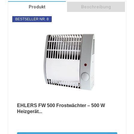
Produkt
Beschreibung
BESTSELLER NR. 8
EHLERS FW 500 Frostwächter – 500 W
Heizgerät...