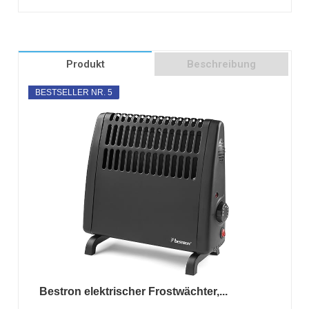
Produkt
Beschreibung
BESTSELLER NR. 5
Bestron elektrischer Frostwächter,...