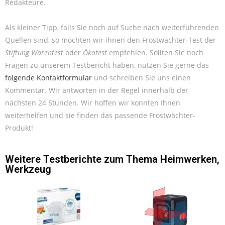
Redakteure.
Als kleiner Tipp, falls Sie noch auf Suche nach weiterführenden
Quellen sind, so möchten wir ihnen den Frostwächter-Test der
Stiftung Warentest
oder
Ökotest
empfehlen. Sollten Sie noch
Fragen zu unserem Testbericht haben, nutzen Sie gerne das
folgende Kontaktformular
und schreiben Sie uns einen
Kommentar. Wir antworten in der Regel innerhalb der
nächsten 24 Stunden. Wir hoffen wir konnten Ihnen
weiterhelfen und sie finden das passende Frostwächter-
Produkt!
Weitere Testberichte zum Thema
Heimwerken
,
Werkzeug