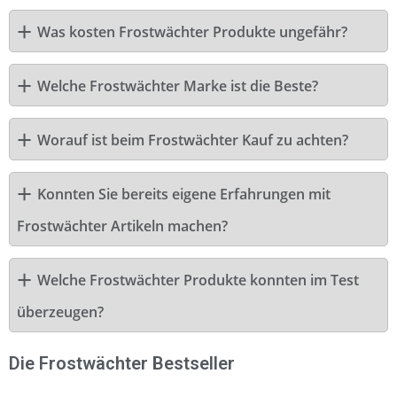
Was kosten Frostwächter Produkte ungefähr?
Welche Frostwächter Marke ist die Beste?
Worauf ist beim Frostwächter Kauf zu achten?
Konnten Sie bereits eigene Erfahrungen mit
Frostwächter Artikeln machen?
Welche Frostwächter Produkte konnten im Test
überzeugen?
Die Frostwächter Bestseller