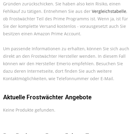
Gründen zurückschicken. Sie haben also kein Risiko, einen
Fehlkauf zu tätigen. Entnehmen Sie aus der
Vergleichstabelle
,
ob Frostwächter Teil des Prime Programms ist. Wenn ja, ist für
Sie der komplette Versand kostenlos - vorausgesetzt auch Sie
besitzen einen Amazon Prime Account.
Um passende Informationen zu erhalten, können Sie sich auch
direkt an den Frostwächter Hersteller wenden. In diesem Fall
können wir den Hersteller Emerio empfehlen. Besuchen Sie
dazu deren Internetseite, dort finden Sie auch weitere
Kontaktmöglichkeiten, wie Telefonnummer oder E-Mail.
Aktuelle Frostwächter Angebote
Keine Produkte gefunden.