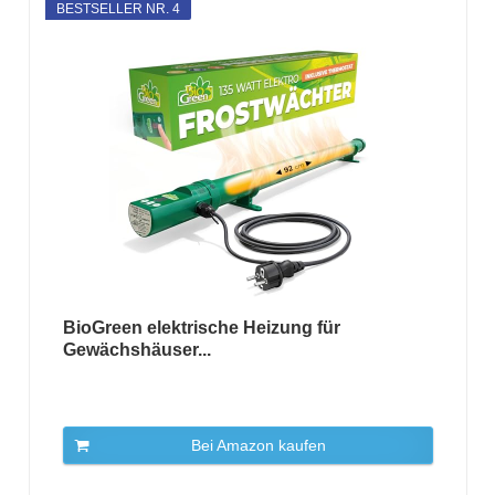
BESTSELLER NR. 4
BioGreen elektrische Heizung für
Gewächshäuser...
Bei Amazon kaufen