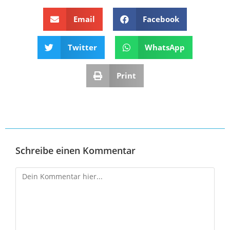
Email
Facebook
Twitter
WhatsApp
Print
Schreibe einen Kommentar