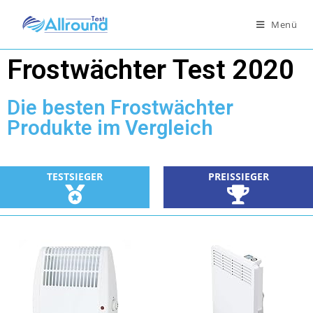
Menü
Frostwächter Test 2020
Die besten Frostwächter
Produkte im Vergleich
TESTSIEGER
PREISSIEGER