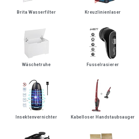
Brita Wasserfilter
Kreuzlinienlaser
Wäschetruhe
Fusselrasierer
Insektenvernichter
Kabelloser Handstaubsauger