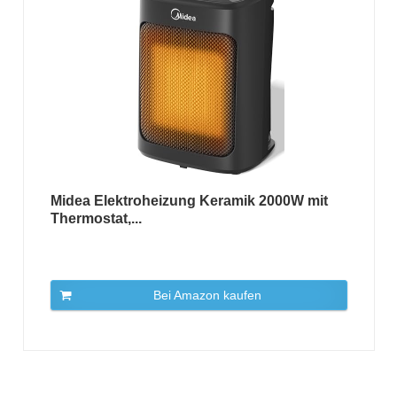
Midea Elektroheizung Keramik 2000W mit
Thermostat,...
Bei Amazon kaufen