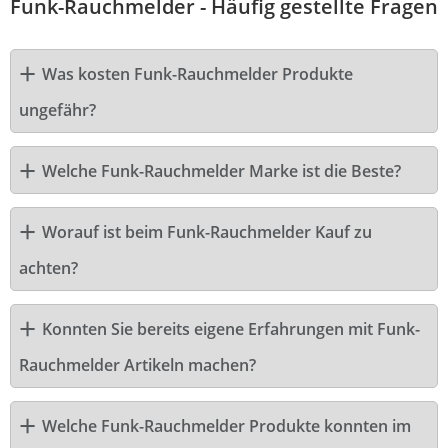
Funk-Rauchmelder - Häufig gestellte Fragen
Was kosten Funk-Rauchmelder Produkte
ungefähr?
Welche Funk-Rauchmelder Marke ist die Beste?
Worauf ist beim Funk-Rauchmelder Kauf zu
achten?
Konnten Sie bereits eigene Erfahrungen mit Funk-
Rauchmelder Artikeln machen?
Welche Funk-Rauchmelder Produkte konnten im