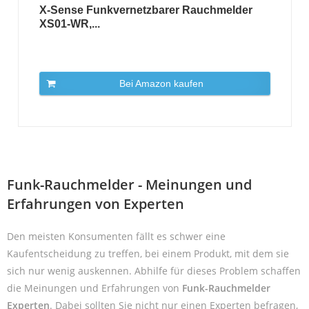
X-Sense Funkvernetzbarer Rauchmelder
XS01-WR,...
Bei Amazon kaufen
Funk-Rauchmelder - Meinungen und
Erfahrungen von Experten
Den meisten Konsumenten fällt es schwer eine
Kaufentscheidung zu treffen, bei einem Produkt, mit dem sie
sich nur wenig auskennen. Abhilfe für dieses Problem schaffen
die Meinungen und Erfahrungen von
Funk-Rauchmelder
Experten
. Dabei sollten Sie nicht nur einen Experten befragen,