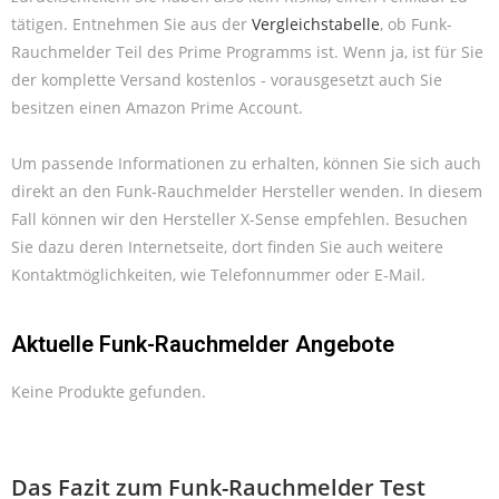
tätigen. Entnehmen Sie aus der
Vergleichstabelle
, ob Funk-
Rauchmelder Teil des Prime Programms ist. Wenn ja, ist für Sie
der komplette Versand kostenlos - vorausgesetzt auch Sie
besitzen einen Amazon Prime Account.
Um passende Informationen zu erhalten, können Sie sich auch
direkt an den Funk-Rauchmelder Hersteller wenden. In diesem
Fall können wir den Hersteller X-Sense empfehlen. Besuchen
Sie dazu deren Internetseite, dort finden Sie auch weitere
Kontaktmöglichkeiten, wie Telefonnummer oder E-Mail.
Aktuelle Funk-Rauchmelder Angebote
Keine Produkte gefunden.
Das Fazit zum Funk-Rauchmelder Test