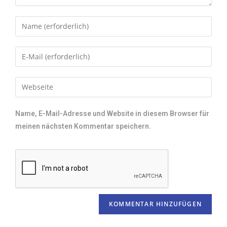
Name, E-Mail-Adresse und Website in diesem Browser für
meinen nächsten Kommentar speichern.