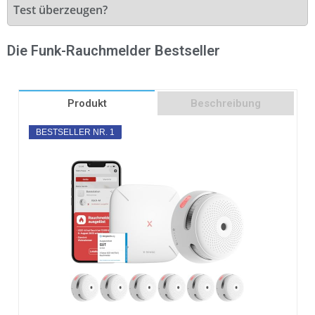
Test überzeugen?
Die Funk-Rauchmelder Bestseller
Produkt
Beschreibung
BESTSELLER NR. 1