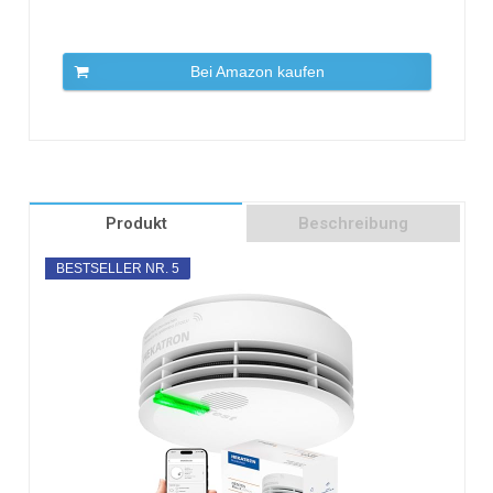
Bei Amazon kaufen
Produkt
Beschreibung
BESTSELLER NR. 5