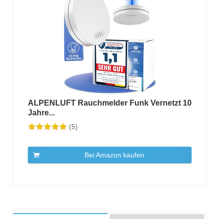
ALPENLUFT Rauchmelder Funk Vernetzt 10
Jahre...
(5)
Bei Amazon kaufen