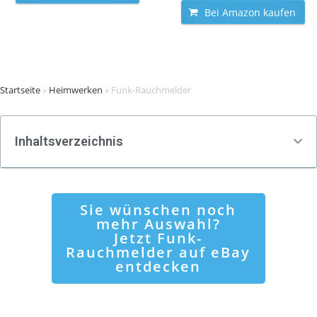
Bei Amazon kaufen
Startseite
»
Heimwerken
»
Funk-Rauchmelder
Inhaltsverzeichnis
Sie wünschen noch
mehr Auswahl?
Jetzt Funk-
Rauchmelder auf eBay
entdecken