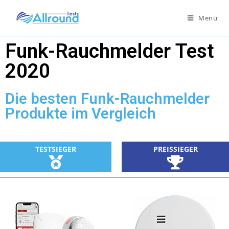
Menü
Funk-Rauchmelder Test
2020
Die besten Funk-Rauchmelder
Produkte im Vergleich
PREISSIEGER
TESTSIEGER