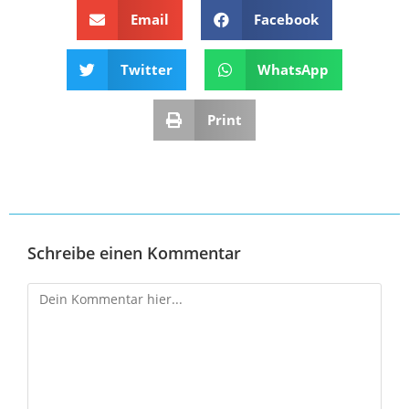
Email
Facebook
Twitter
WhatsApp
Print
Schreibe einen Kommentar