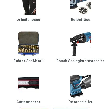
Arbeitshosen
Betonfräse
Bohrer Set Metall
Bosch Schlagbohrmaschine
Cuttermesser
Deltaschleifer