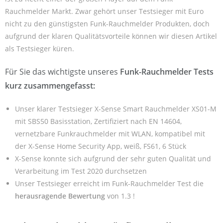
Rauchmelder Markt. Zwar gehört unser Testsieger mit Euro
nicht zu den günstigsten Funk-Rauchmelder Produkten, doch
aufgrund der klaren Qualitätsvorteile können wir diesen Artikel
als Testsieger küren.
Für Sie das wichtigste unseres
Funk-Rauchmelder Tests
kurz zusammengefasst:
Unser klarer Testsieger X-Sense Smart Rauchmelder XS01-M
mit SBS50 Basisstation, Zertifiziert nach EN 14604,
vernetzbare Funkrauchmelder mit WLAN, kompatibel mit
der X-Sense Home Security App, weiß, FS61, 6 Stück
X-Sense konnte sich aufgrund der sehr guten Qualität und
Verarbeitung im Test 2020 durchsetzen
Unser Testsieger erreicht im Funk-Rauchmelder Test die
herausragende Bewertung
von 1.3 !