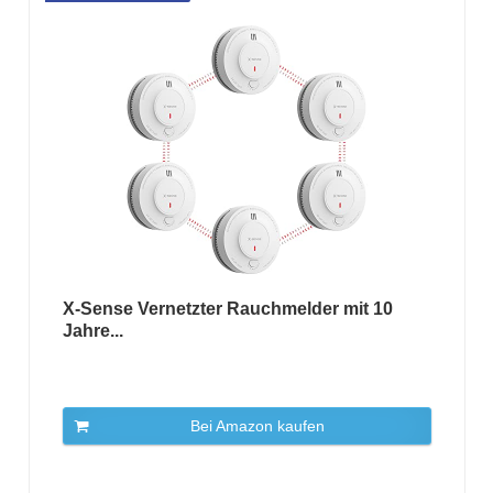
X-Sense Vernetzter Rauchmelder mit 10
Jahre...
Bei Amazon kaufen