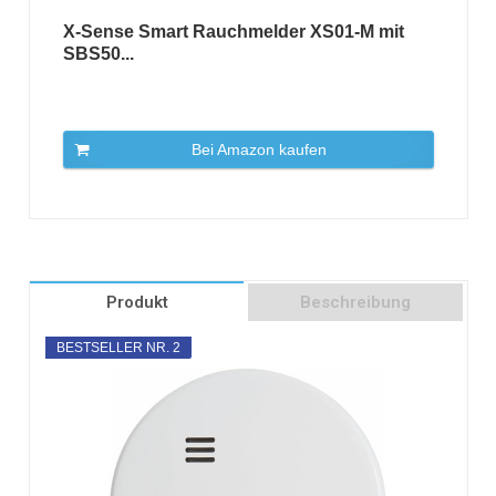
X-Sense Smart Rauchmelder XS01-M mit
SBS50...
Bei Amazon kaufen
Produkt
Beschreibung
BESTSELLER NR. 2