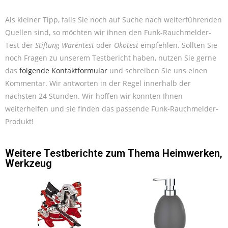
Als kleiner Tipp, falls Sie noch auf Suche nach weiterführenden
Quellen sind, so möchten wir ihnen den Funk-Rauchmelder-
Test der
Stiftung Warentest
oder
Ökotest
empfehlen. Sollten Sie
noch Fragen zu unserem Testbericht haben, nutzen Sie gerne
das
folgende Kontaktformular
und schreiben Sie uns einen
Kommentar. Wir antworten in der Regel innerhalb der
nächsten 24 Stunden. Wir hoffen wir konnten Ihnen
weiterhelfen und sie finden das passende Funk-Rauchmelder-
Produkt!
Weitere Testberichte zum Thema
Heimwerken
,
Werkzeug