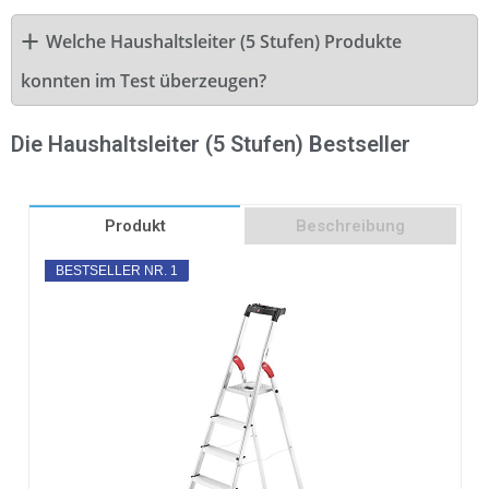
Welche Haushaltsleiter (5 Stufen) Produkte
konnten im Test überzeugen?
Die Haushaltsleiter (5 Stufen) Bestseller
Produkt
Beschreibung
BESTSELLER NR. 1