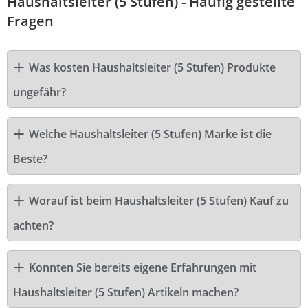
Haushaltsleiter (5 Stufen) - Häufig gestellte
Fragen
Was kosten Haushaltsleiter (5 Stufen) Produkte
ungefähr?
Welche Haushaltsleiter (5 Stufen) Marke ist die
Beste?
Worauf ist beim Haushaltsleiter (5 Stufen) Kauf zu
achten?
Konnten Sie bereits eigene Erfahrungen mit
Haushaltsleiter (5 Stufen) Artikeln machen?