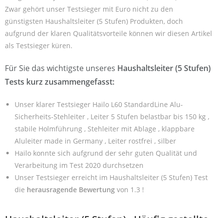
Zwar gehört unser Testsieger mit Euro nicht zu den
günstigsten Haushaltsleiter (5 Stufen) Produkten, doch
aufgrund der klaren Qualitätsvorteile können wir diesen Artikel
als Testsieger küren.
Für Sie das wichtigste unseres
Haushaltsleiter (5 Stufen)
Tests kurz zusammengefasst:
Unser klarer Testsieger Hailo L60 StandardLine Alu-
Sicherheits-Stehleiter , Leiter 5 Stufen belastbar bis 150 kg ,
stabile Holmführung , Stehleiter mit Ablage , klappbare
Aluleiter made in Germany , Leiter rostfrei , silber
Hailo konnte sich aufgrund der sehr guten Qualität und
Verarbeitung im Test 2020 durchsetzen
Unser Testsieger erreicht im Haushaltsleiter (5 Stufen) Test
die
herausragende Bewertung
von 1.3 !