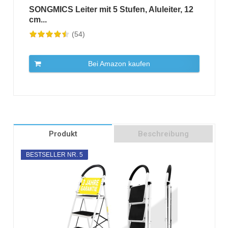
SONGMICS Leiter mit 5 Stufen, Aluleiter, 12
cm...
(54)
Bei Amazon kaufen
Produkt
Beschreibung
BESTSELLER NR. 5