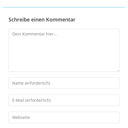
Schreibe einen Kommentar