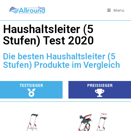
Menü
Haushaltsleiter (5
Stufen) Test 2020
Die besten Haushaltsleiter (5
Stufen) Produkte im Vergleich
TESTSIEGER
PREISSIEGER