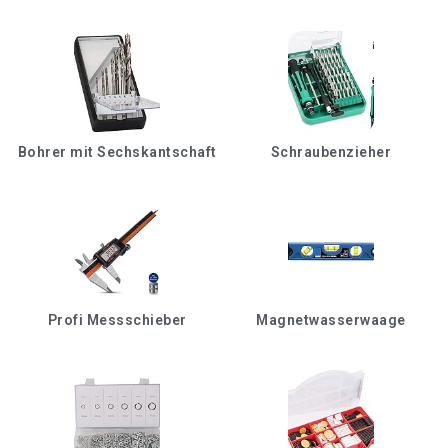
Bohrer mit Sechskantschaft
Schraubenzieher
Profi Messschieber
Magnetwasserwaage