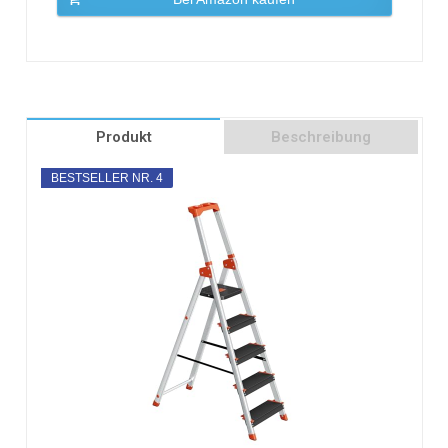
Produkt
Beschreibung
BESTSELLER NR. 4