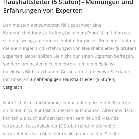
Haushaltsleiter (5 Stufen) - Meinungen und
Erfahrungen von Experten
Den meisten Konsumenten fällt es schwer eine
Kaufentscheidung zu treffen, bei einem Produkt, mit dem sie
sich nur wenig auskennen. Abhilfe für dieses Problem schaffen
die Meinungen und Erfahrungen von
Haushaltsleiter (5 Stufen)
Experten
. Dabei sollten Sie nicht nur einen Experten befragen,
sondern am besten gleich mehrere, um ein möglichst
objektives Bild zu erhalten. Gerne unterstützen wir Sie dabei
mit unserem
unabhängigen Haushaltsleiter (5 Stufen)
Vergleich
.
Natürlich ist es nicht immer einfach den passenden Experten
zu finden bzw. Kontakt zu diesem aufzubauen. Alternativ dazu
können Sie auch auf den Rat Ihrer Familie und Freunde
vertrauen. Haushaltsleiter (5 Stufen) sind mittlerweile
verbreiteter als so Mancher denkt, daher sollten Sie die