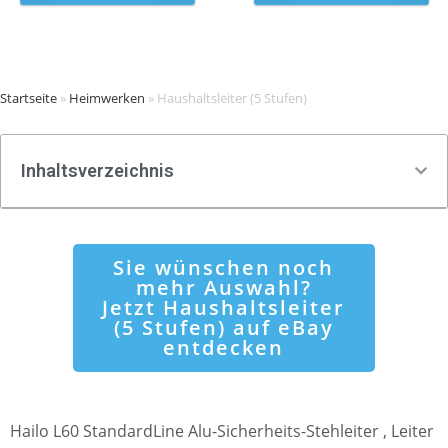
Startseite
»
Heimwerken
»
Haushaltsleiter (5 Stufen)
Inhaltsverzeichnis
Sie wünschen noch
mehr Auswahl?
Jetzt Haushaltsleiter
(5 Stufen) auf eBay
entdecken
Hailo L60 StandardLine Alu-Sicherheits-Stehleiter , Leiter