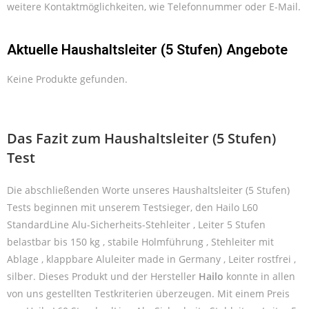
weitere Kontaktmöglichkeiten, wie Telefonnummer oder E-Mail.
Aktuelle Haushaltsleiter (5 Stufen) Angebote
Keine Produkte gefunden.
Das Fazit zum Haushaltsleiter (5 Stufen)
Test
Die abschließenden Worte unseres Haushaltsleiter (5 Stufen)
Tests beginnen mit unserem Testsieger, den Hailo L60
StandardLine Alu-Sicherheits-Stehleiter , Leiter 5 Stufen
belastbar bis 150 kg , stabile Holmführung , Stehleiter mit
Ablage , klappbare Aluleiter made in Germany , Leiter rostfrei ,
silber. Dieses Produkt und der Hersteller
Hailo
konnte in allen
von uns gestellten Testkriterien überzeugen. Mit einem Preis