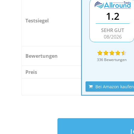
1.2
Testsiegel
SEHR GUT
08/2026
Bewertungen
336 Bewertungen
Preis
Bei Amazon kaufen