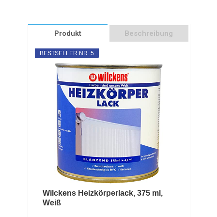
Produkt
Beschreibung
BESTSELLER NR. 5
Wilckens Heizkörperlack, 375 ml,
Weiß