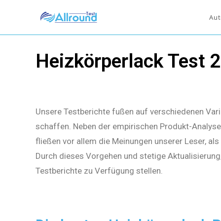
Aut
Heizkörperlack Test 
Unsere Testberichte fußen auf verschiedenen Vari
schaffen. Neben der empirischen Produkt-Analyse 
fließen vor allem die Meinungen unserer Leser, al
Durch dieses Vorgehen und stetige Aktualisierung
Testberichte zu Verfügung stellen.