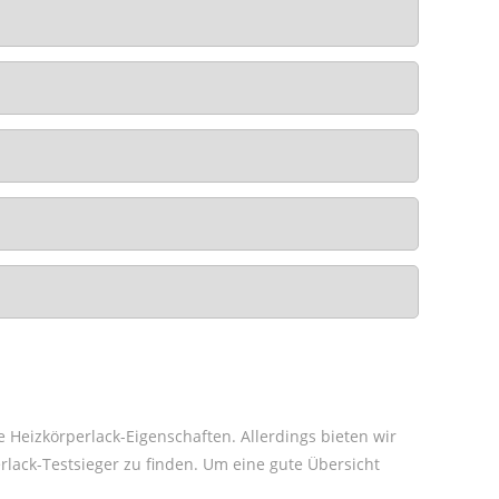
e Heizkörperlack-Eigenschaften. Allerdings bieten wir
lack-Testsieger zu finden. Um eine gute Übersicht