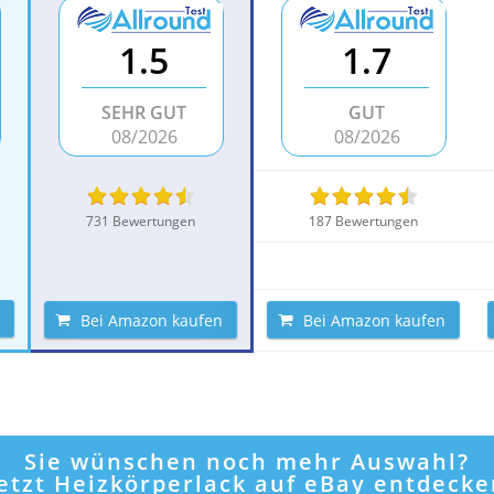
1.5
1.7
SEHR GUT
GUT
08/2026
08/2026
731 Bewertungen
187 Bewertungen
Bei Amazon kaufen
Bei Amazon kaufen
Sie wünschen noch mehr Auswahl?
Jetzt Heizkörperlack auf eBay entdecke