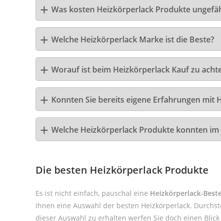
Was kosten Heizkörperlack Produkte ungefä
Welche Heizkörperlack Marke ist die Beste?
Worauf ist beim Heizkörperlack Kauf zu acht
Konnten Sie bereits eigene Erfahrungen mit 
Welche Heizkörperlack Produkte konnten im
Die besten Heizkörperlack Produkte
Es ist nicht einfach, pauschal eine
Heizkörperlack-Beste
ihnen eine Auswahl der besten Heizkörperlack. Durchst
dieser Auswahl zu erhalten werfen Sie doch einen Blic