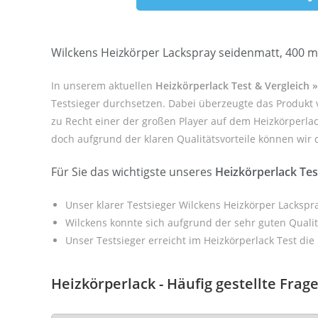
Wilckens Heizkörper Lackspray seidenmatt, 400 ml
In unserem aktuellen
Heizkörperlack Test & Vergleich 
Testsieger durchsetzen. Dabei überzeugte das Produkt 
zu Recht einer der großen Player auf dem Heizkörperlac
doch aufgrund der klaren Qualitätsvorteile können wir d
Für Sie das wichtigste unseres
Heizkörperlack Te
Unser klarer Testsieger Wilckens Heizkörper Lackspr
Wilckens konnte sich aufgrund der sehr guten Quali
Unser Testsieger erreicht im Heizkörperlack Test die
Heizkörperlack - Häufig gestellte Frag