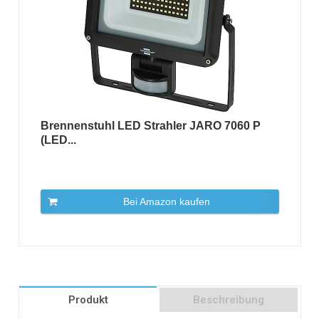
Brennenstuhl LED Strahler JARO 7060 P
(LED...
Bei Amazon kaufen
Produkt
Beschreibung