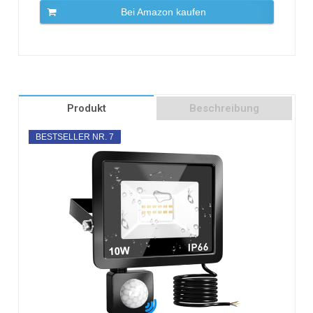
Bei Amazon kaufen
Produkt
Beschreibung
BESTSELLER NR. 7