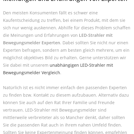
Den meisten Konsumenten fällt es schwer eine
Kaufentscheidung zu treffen, bei einem Produkt, mit dem sie
sich nur wenig auskennen. Abhilfe für dieses Problem schaffen
die Meinungen und Erfahrungen von
LED-Strahler mit
Bewegungsmelder Experten
. Dabei sollten Sie nicht nur einen
Experten befragen, sondern am besten gleich mehrere, um ein
möglichst objektives Bild zu erhalten. Gerne unterstützen wir
Sie dabei mit unserem
unabhängigen LED-Strahler mit
Bewegungsmelder Vergleich
.
Natürlich ist es nicht immer einfach den passenden Experten
zu finden bzw. Kontakt zu diesem aufzubauen. Alternativ dazu
können Sie auch auf den Rat Ihrer Familie und Freunde
vertrauen. LED-Strahler mit Bewegungsmelder sind
mittlerweile verbreiteter als so Mancher denkt, daher sollten
Sie die passenden Rat auch in ihrem nahen Umfeld finden.
Sollten Sie keine Expertenmeinung finden können, empfehlen