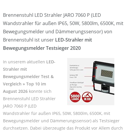
Brennenstuhl LED Strahler JARO 7060 P (LED
Wandstrahler für außen IP65, 50W, 5800lm, 6500K, mit
Bewegungsmelder und Dämmerungssensor) von
Brennenstuhl ist unser
LED-Strahler mit
Bewegungsmelder Testsieger 2020
In unserem aktuellen
LED-
Strahler mit
Bewegungsmelder Test &
Vergleich » Top 10 im
August 2026
konnte sich
Brennenstuhl LED Strahler
JARO 7060 P (LED
Wandstrahler für außen IP65, 50W, 5800lm, 6500K, mit
Bewegungsmelder und Dämmerungssensor) als Testsieger
durchsetzen. Dabei überzeugte das Produkt vor Allem durch