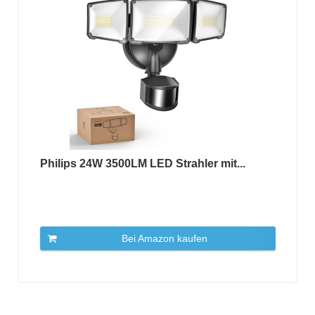
Philips 24W 3500LM LED Strahler mit...
Bei Amazon kaufen