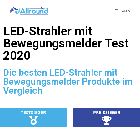
Menü
LED-Strahler mit
Bewegungsmelder Test
2020
Die besten LED-Strahler mit
Bewegungsmelder Produkte im
Vergleich
TESTSIEGER
PREISSIEGER