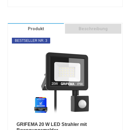
Produkt
Beschreibung
BESTSELLER NR. 3
GRIFEMA 20 W LED Strahler mit