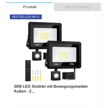
Produkt
Beschreibung
BESTSELLER NR. 6
30W LED Strahler mit Bewegungsmelder
Außen - 2...