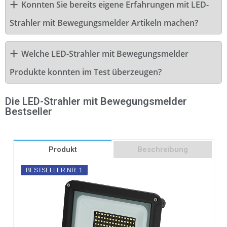
Konnten Sie bereits eigene Erfahrungen mit LED-
Strahler mit Bewegungsmelder Artikeln machen?
Welche LED-Strahler mit Bewegungsmelder
Produkte konnten im Test überzeugen?
Die LED-Strahler mit Bewegungsmelder
Bestseller
Produkt
Beschreibung
BESTSELLER NR. 1