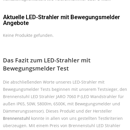
Aktuelle LED-Strahler mit Bewegungsmelder
Angebote
Keine Produkte gefunden.
Das Fazit zum LED-Strahler mit
Bewegungsmelder Test
Die abschließenden Worte unseres LED-Strahler mit
Bewegungsmelder Tests beginnen mit unserem Testsieger, den
Brennenstuhl LED Strahler JARO 7060 P (LED Wandstrahler für
außen IP65, 50W, 5800lm, 6500K, mit Bewegungsmelder und
Dämmerungssensor). Dieses Produkt und der Hersteller
Brennenstuhl
konnte in allen von uns gestellten Testkriterien
überzeugen. Mit einem Preis von Brennenstuhl LED Strahler