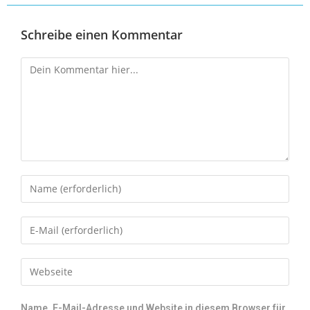
Schreibe einen Kommentar
Name, E-Mail-Adresse und Website in diesem Browser für