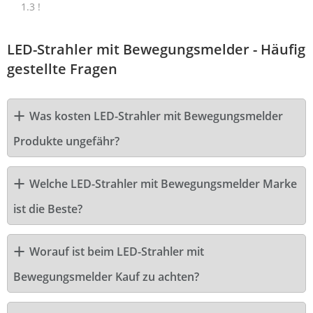
1.3 !
LED-Strahler mit Bewegungsmelder - Häufig
gestellte Fragen
Was kosten LED-Strahler mit Bewegungsmelder
Produkte ungefähr?
Welche LED-Strahler mit Bewegungsmelder Marke
ist die Beste?
Worauf ist beim LED-Strahler mit
Bewegungsmelder Kauf zu achten?