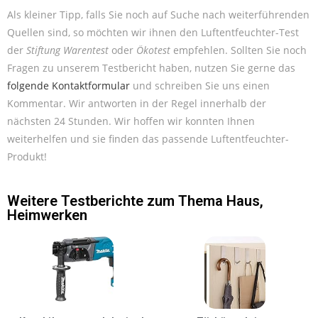
Als kleiner Tipp, falls Sie noch auf Suche nach weiterführenden
Quellen sind, so möchten wir ihnen den Luftentfeuchter-Test
der
Stiftung Warentest
oder
Ökotest
empfehlen. Sollten Sie noch
Fragen zu unserem Testbericht haben, nutzen Sie gerne das
folgende Kontaktformular
und schreiben Sie uns einen
Kommentar. Wir antworten in der Regel innerhalb der
nächsten 24 Stunden. Wir hoffen wir konnten Ihnen
weiterhelfen und sie finden das passende Luftentfeuchter-
Produkt!
Weitere Testberichte zum Thema
Haus
,
Heimwerken