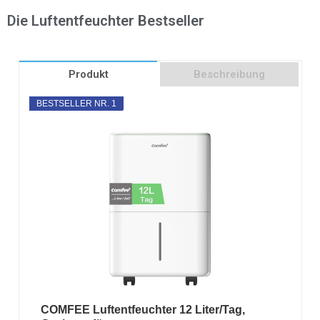
Die Luftentfeuchter Bestseller
Produkt
Beschreibung
BESTSELLER NR. 1
COMFEE Luftentfeuchter 12 Liter/Tag,