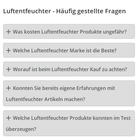
Luftentfeuchter - Häufig gestellte Fragen
Was kosten Luftentfeuchter Produkte ungefähr?
Welche Luftentfeuchter Marke ist die Beste?
Worauf ist beim Luftentfeuchter Kauf zu achten?
Konnten Sie bereits eigene Erfahrungen mit
Luftentfeuchter Artikeln machen?
Welche Luftentfeuchter Produkte konnten im Test
überzeugen?