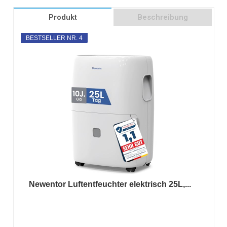
Produkt
Beschreibung
BESTSELLER NR. 4
Newentor Luftentfeuchter elektrisch 25L,...