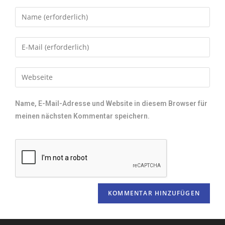
Name, E-Mail-Adresse und Website in diesem Browser für
meinen nächsten Kommentar speichern.