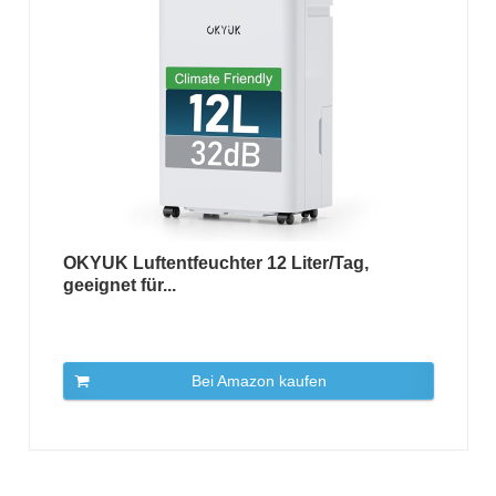
OKYUK Luftentfeuchter 12 Liter/Tag,
geeignet für...
Bei Amazon kaufen