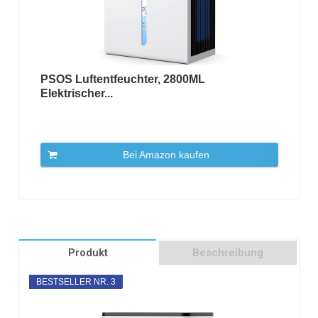
PSOS Luftentfeuchter, 2800ML
Elektrischer...
Bei Amazon kaufen
Produkt
Beschreibung
BESTSELLER NR. 3