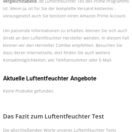
Vergleichstabelle
, ob Luftentfeuchter Teil des Prime Programms
ist. Wenn ja, ist für Sie der komplette Versand kostenlos -
vorausgesetzt auch Sie besitzen einen Amazon Prime Account.
Um passende Informationen zu erhalten, können Sie sich auch
direkt an den Luftentfeuchter Hersteller wenden. In diesem Fall
können wir den Hersteller Comfee empfehlen. Besuchen Sie
dazu deren Internetseite, dort finden Sie auch weitere
Kontaktmöglichkeiten, wie Telefonnummer oder E-Mail.
Aktuelle Luftentfeuchter Angebote
Keine Produkte gefunden.
Das Fazit zum Luftentfeuchter Test
Die abschließenden Worte unseres Luftentfeuchter Tests