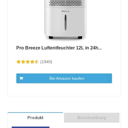
Pro Breeze Luftentfeuchter 12L in 24h...
(1940)
Bei Amazon kaufen
Produkt
Beschreibung