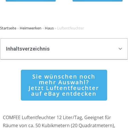
Startseite
»
Heimwerken
»
Haus
»
Luftentfeuchter
Inhaltsverzeichnis
Sie wünschen noch
mehr Auswahl?
Jetzt Luftentfeuchter
auf eBay entdecken
COMFEE Luftentfeuchter 12 Liter/Tag, Geeignet für
Räume von ca. 50 Kubikmetern (20 Quadratmetern),