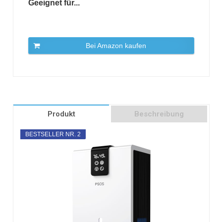
Geeignet für...
Bei Amazon kaufen
Produkt
Beschreibung
BESTSELLER NR. 2