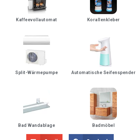
Kaffeevollautomat
Korallenkleber
Split-Wärmepumpe
Automatische Seifenspender
Bad Wandablage
Badmöbel