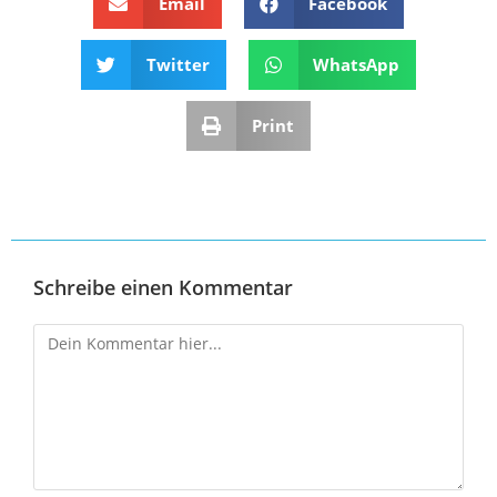
Email
Facebook
Twitter
WhatsApp
Print
Schreibe einen Kommentar