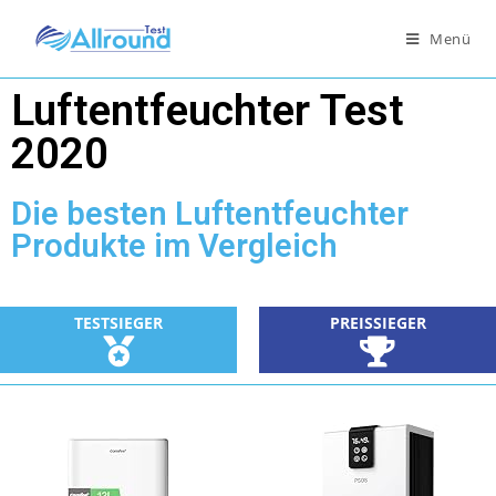
Menü
Luftentfeuchter Test
2020
Die besten Luftentfeuchter
Produkte im Vergleich
TESTSIEGER
PREISSIEGER