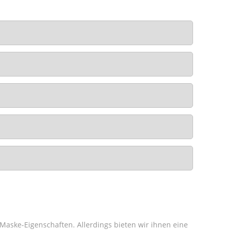
-Maske-Eigenschaften. Allerdings bieten wir ihnen eine