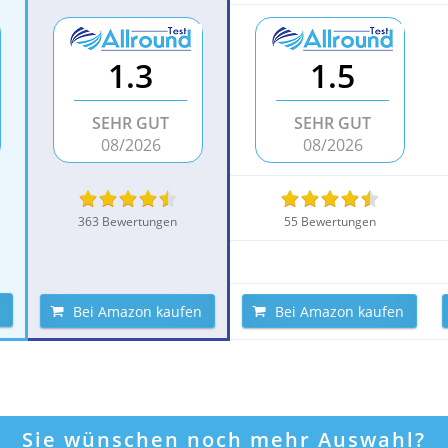
1.3
1.5
SEHR GUT
SEHR GUT
08/2026
08/2026
363 Bewertungen
55 Bewertungen
Bei Amazon kaufen
Bei Amazon kaufen
Sie wünschen noch mehr Auswahl?