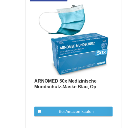
ARNOMED 50x Medizinische
Mundschutz-Maske Blau, Op...
Bei Amazon kaufen