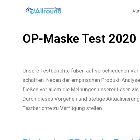
Aut
OP-Maske Test 2020
Unsere Testberichte fußen auf verschiedenen Vari
schaffen. Neben der empirischen Produkt-Analyse 
fließen vor allem die Meinungen unserer Leser, al
Durch dieses Vorgehen und stetige Aktualisierung
Testberichte zu Verfügung stellen.