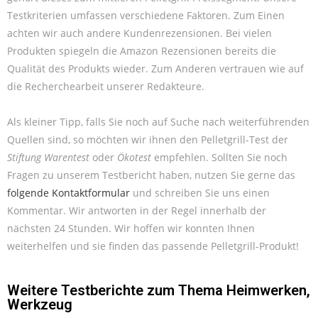
Testkriterien umfassen verschiedene Faktoren. Zum Einen
achten wir auch andere Kundenrezensionen. Bei vielen
Produkten spiegeln die Amazon Rezensionen bereits die
Qualität des Produkts wieder. Zum Anderen vertrauen wie auf
die Recherchearbeit unserer Redakteure.
Als kleiner Tipp, falls Sie noch auf Suche nach weiterführenden
Quellen sind, so möchten wir ihnen den Pelletgrill-Test der
Stiftung Warentest
oder
Ökotest
empfehlen. Sollten Sie noch
Fragen zu unserem Testbericht haben, nutzen Sie gerne das
folgende Kontaktformular
und schreiben Sie uns einen
Kommentar. Wir antworten in der Regel innerhalb der
nächsten 24 Stunden. Wir hoffen wir konnten Ihnen
weiterhelfen und sie finden das passende Pelletgrill-Produkt!
Weitere Testberichte zum Thema
Heimwerken
,
Werkzeug