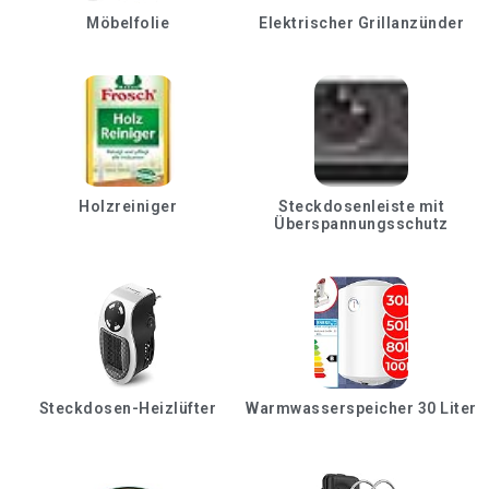
Möbelfolie
Elektrischer Grillanzünder
Holzreiniger
Steckdosenleiste mit
Überspannungsschutz
Steckdosen-Heizlüfter
Warmwasserspeicher 30 Liter