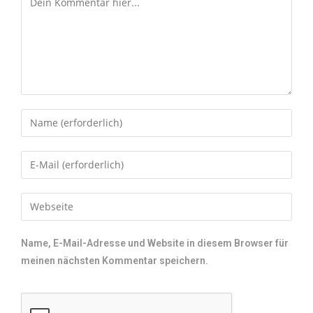
Name, E-Mail-Adresse und Website in diesem Browser für
meinen nächsten Kommentar speichern.