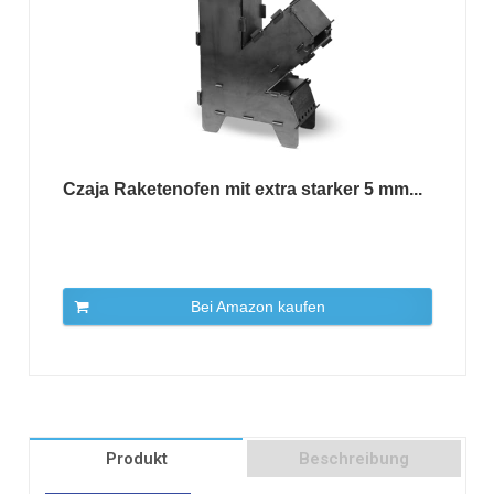
Czaja Raketenofen mit extra starker 5 mm...
Bei Amazon kaufen
Produkt
Beschreibung