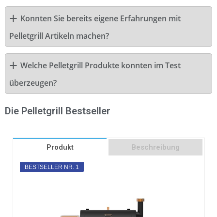
Konnten Sie bereits eigene Erfahrungen mit
Pelletgrill Artikeln machen?
Welche Pelletgrill Produkte konnten im Test
überzeugen?
Die Pelletgrill Bestseller
Produkt
Beschreibung
BESTSELLER NR. 1