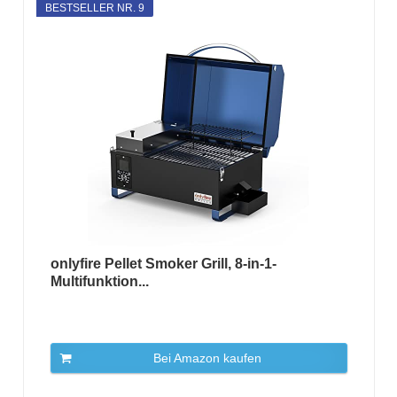
BESTSELLER NR. 9
onlyfire Pellet Smoker Grill, 8-in-1-
Multifunktion...
Bei Amazon kaufen