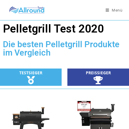
Menü
Pelletgrill Test 2020
Die besten Pelletgrill Produkte
im Vergleich
TESTSIEGER
PREISSIEGER