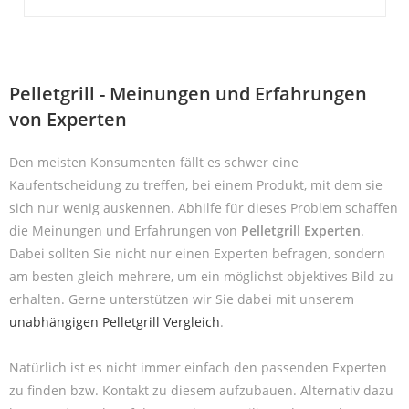
Pelletgrill - Meinungen und Erfahrungen
von Experten
Den meisten Konsumenten fällt es schwer eine
Kaufentscheidung zu treffen, bei einem Produkt, mit dem sie
sich nur wenig auskennen. Abhilfe für dieses Problem schaffen
die Meinungen und Erfahrungen von
Pelletgrill Experten
.
Dabei sollten Sie nicht nur einen Experten befragen, sondern
am besten gleich mehrere, um ein möglichst objektives Bild zu
erhalten. Gerne unterstützen wir Sie dabei mit unserem
unabhängigen Pelletgrill Vergleich
.
Natürlich ist es nicht immer einfach den passenden Experten
zu finden bzw. Kontakt zu diesem aufzubauen. Alternativ dazu