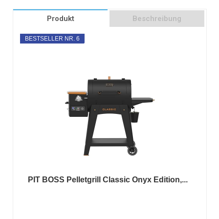
Produkt
Beschreibung
BESTSELLER NR. 6
PIT BOSS Pelletgrill Classic Onyx Edition,...