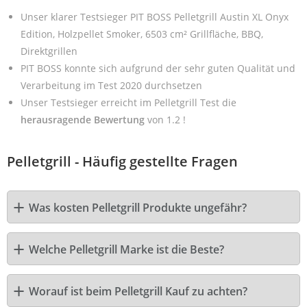
Unser klarer Testsieger PIT BOSS Pelletgrill Austin XL Onyx
Edition, Holzpellet Smoker, 6503 cm² Grillfläche, BBQ,
Direktgrillen
PIT BOSS konnte sich aufgrund der sehr guten Qualität und
Verarbeitung im Test 2020 durchsetzen
Unser Testsieger erreicht im Pelletgrill Test die
herausragende Bewertung
von 1.2 !
Pelletgrill - Häufig gestellte Fragen
Was kosten Pelletgrill Produkte ungefähr?
Welche Pelletgrill Marke ist die Beste?
Worauf ist beim Pelletgrill Kauf zu achten?