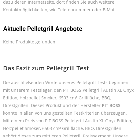
dazu deren Internetseite, dort finden Sie auch weitere
Kontaktmöglichkeiten, wie Telefonnummer oder E-Mail.
Aktuelle Pelletgrill Angebote
Keine Produkte gefunden.
Das Fazit zum Pelletgrill Test
Die abschließenden Worte unseres Pelletgrill Tests beginnen
mit unserem Testsieger, den PIT BOSS Pelletgrill Austin XL Onyx
Edition, Holzpellet Smoker, 6503 cm² Grillfläche, BBQ,
Direktgrillen. Dieses Produkt und der Hersteller
PIT BOSS
konnte in allen von uns gestellten Testkriterien überzeugen.
Mit einem Preis von PIT BOSS Pelletgrill Austin XL Onyx Edition,
Holzpellet Smoker, 6503 cm² Grillfläche, BBQ, Direktgrillen
gehört dieses zum mittleren Pelletgrill Preissegment. Unsere