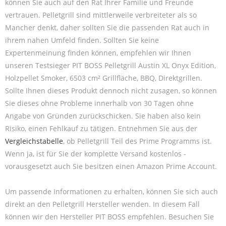
können Sie auch auf den Rat Ihrer Familie und Freunde
vertrauen. Pelletgrill sind mittlerweile verbreiteter als so
Mancher denkt, daher sollten Sie die passenden Rat auch in
ihrem nahen Umfeld finden. Sollten Sie keine
Expertenmeinung finden können, empfehlen wir Ihnen
unseren Testsieger PIT BOSS Pelletgrill Austin XL Onyx Edition,
Holzpellet Smoker, 6503 cm² Grillfläche, BBQ, Direktgrillen.
Sollte Ihnen dieses Produkt dennoch nicht zusagen, so können
Sie dieses ohne Probleme innerhalb von 30 Tagen ohne
Angabe von Gründen zurückschicken. Sie haben also kein
Risiko, einen Fehlkauf zu tätigen. Entnehmen Sie aus der
Vergleichstabelle
, ob Pelletgrill Teil des Prime Programms ist.
Wenn ja, ist für Sie der komplette Versand kostenlos -
vorausgesetzt auch Sie besitzen einen Amazon Prime Account.
Um passende Informationen zu erhalten, können Sie sich auch
direkt an den Pelletgrill Hersteller wenden. In diesem Fall
können wir den Hersteller PIT BOSS empfehlen. Besuchen Sie