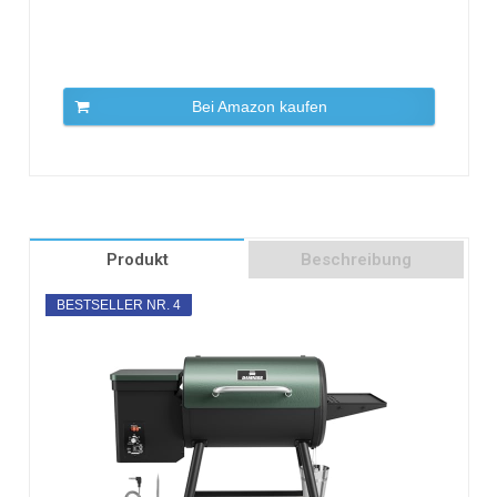
Bei Amazon kaufen
Produkt
Beschreibung
BESTSELLER NR. 4