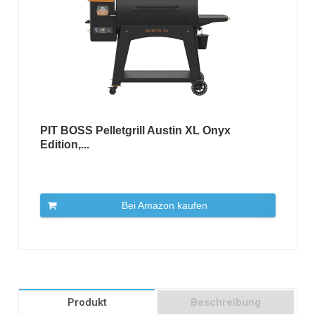
PIT BOSS Pelletgrill Austin XL Onyx
Edition,...
Bei Amazon kaufen
Produkt
Beschreibung