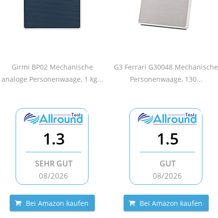
Girmi BP02 Mechanische
G3 Ferrari G30048 Mechanische
analoge Personenwaage, 1 kg...
Personenwaage, 130...
1.3
1.5
SEHR GUT
GUT
08/2026
08/2026
Bei Amazon kaufen
Bei Amazon kaufen