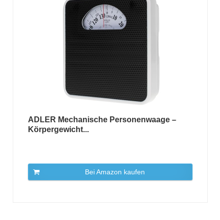
ADLER Mechanische Personenwaage –
Körpergewicht...
Bei Amazon kaufen