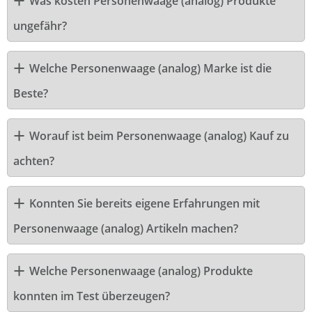
Was kosten Personenwaage (analog) Produkte
ungefähr?
Welche Personenwaage (analog) Marke ist die
Beste?
Worauf ist beim Personenwaage (analog) Kauf zu
achten?
Konnten Sie bereits eigene Erfahrungen mit
Personenwaage (analog) Artikeln machen?
Welche Personenwaage (analog) Produkte
konnten im Test überzeugen?