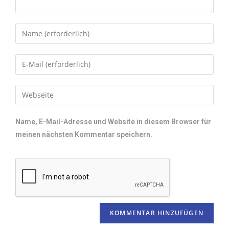
Name, E-Mail-Adresse und Website in diesem Browser für
meinen nächsten Kommentar speichern.