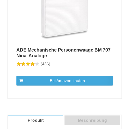
ADE Mechanische Personenwaage BM 707
Nina. Analoge...
(436)
Bei Amazon kaufen
Produkt
Beschreibung