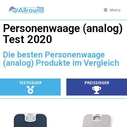
Menü
Personenwaage (analog)
Test 2020
Die besten Personenwaage
(analog) Produkte im Vergleich
TESTSIEGER
PREISSIEGER