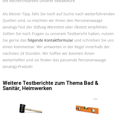
die Recherchearbeit unserer Redakteure.
Als kleiner Tipp, falls Sie noch auf Suche nach weiterführenden
Quellen sind, so möchten wir ihnen den Personenwaage
(analog)-Test der
Stiftung Warentest
oder
Ökotest
empfehlen.
Sollten Sie noch Fragen zu unserem Testbericht haben, nutzen
Sie gerne das
folgende Kontaktformular
und schreiben Sie uns
einen Kommentar. Wir antworten in der Regel innerhalb der
nächsten 24 Stunden. Wir hoffen wir konnten Ihnen
weiterhelfen und sie finden das passende Personenwaage
(analog)-Produkt!
Weitere Testberichte zum Thema
Bad &
Sanitär
,
Heimwerken