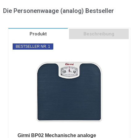
Die Personenwaage (analog) Bestseller
Produkt
Beschreibung
BESTSELLER NR. 1
Girmi BP02 Mechanische analoge