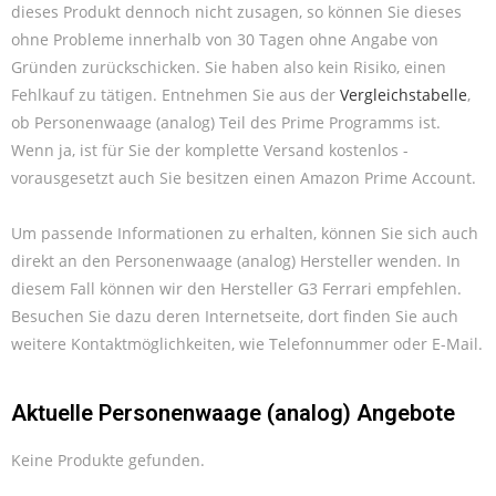
dieses Produkt dennoch nicht zusagen, so können Sie dieses
ohne Probleme innerhalb von 30 Tagen ohne Angabe von
Gründen zurückschicken. Sie haben also kein Risiko, einen
Fehlkauf zu tätigen. Entnehmen Sie aus der
Vergleichstabelle
,
ob Personenwaage (analog) Teil des Prime Programms ist.
Wenn ja, ist für Sie der komplette Versand kostenlos -
vorausgesetzt auch Sie besitzen einen Amazon Prime Account.
Um passende Informationen zu erhalten, können Sie sich auch
direkt an den Personenwaage (analog) Hersteller wenden. In
diesem Fall können wir den Hersteller G3 Ferrari empfehlen.
Besuchen Sie dazu deren Internetseite, dort finden Sie auch
weitere Kontaktmöglichkeiten, wie Telefonnummer oder E-Mail.
Aktuelle Personenwaage (analog) Angebote
Keine Produkte gefunden.