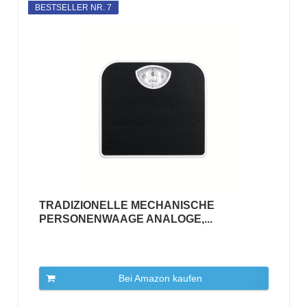
BESTSELLER NR. 7
TRADIZIONELLE MECHANISCHE
PERSONENWAAGE ANALOGE,...
Bei Amazon kaufen