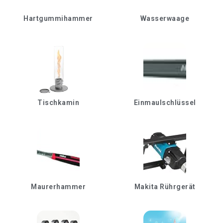
Hartgummihammer
Wasserwaage
Tischkamin
Einmaulschlüssel
Maurerhammer
Makita Rührgerät