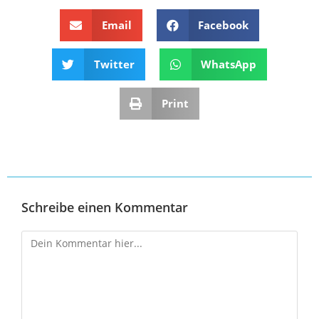
Email
Facebook
Twitter
WhatsApp
Print
Schreibe einen Kommentar