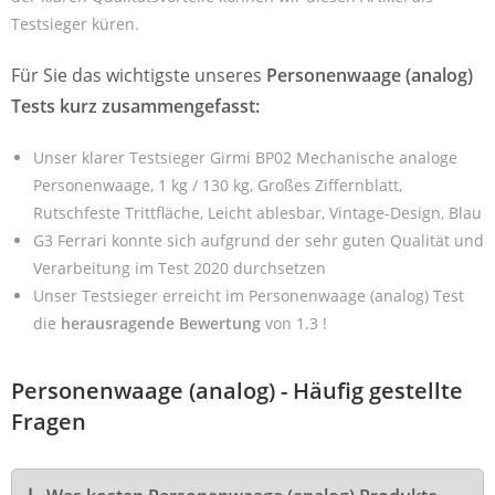
Testsieger küren.
Für Sie das wichtigste unseres
Personenwaage (analog)
Tests kurz zusammengefasst:
Unser klarer Testsieger Girmi BP02 Mechanische analoge
Personenwaage, 1 kg / 130 kg, Großes Ziffernblatt,
Rutschfeste Trittfläche, Leicht ablesbar, Vintage-Design, Blau
G3 Ferrari konnte sich aufgrund der sehr guten Qualität und
Verarbeitung im Test 2020 durchsetzen
Unser Testsieger erreicht im Personenwaage (analog) Test
die
herausragende Bewertung
von 1.3 !
Personenwaage (analog) - Häufig gestellte
Fragen