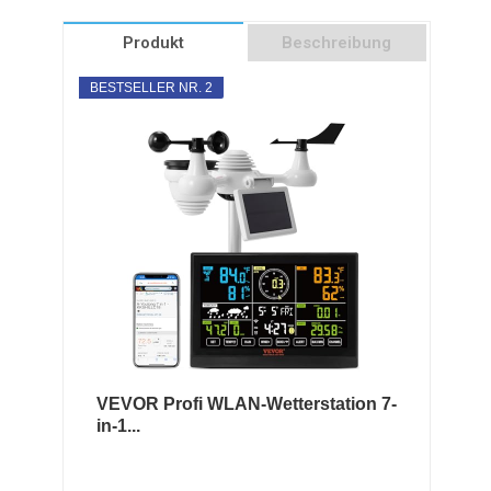
Produkt
Beschreibung
BESTSELLER NR. 2
VEVOR Profi WLAN-Wetterstation 7-
in-1...