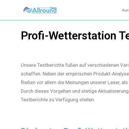
Aut
Profi-Wetterstation T
Unsere Testberichte fußen auf verschiedenen Vari
schaffen. Neben der empirischen Produkt-Analyse 
fließen vor allem die Meinungen unserer Leser, al
Durch dieses Vorgehen und stetige Aktualisierung
Testberichte zu Verfügung stellen.