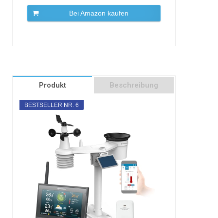
Bei Amazon kaufen
Produkt
Beschreibung
BESTSELLER NR. 6