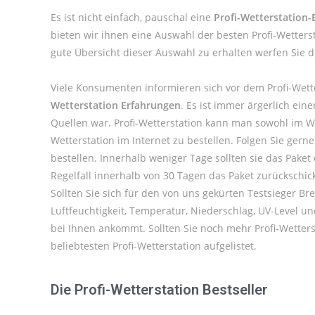
Es ist nicht einfach, pauschal eine
Profi-Wetterstation-
bieten wir ihnen eine Auswahl der besten Profi-Wetters
gute Übersicht dieser Auswahl zu erhalten werfen Sie 
Viele Konsumenten informieren sich vor dem Profi-Wett
Wetterstation Erfahrungen
. Es ist immer ärgerlich ei
Quellen war. Profi-Wetterstation kann man sowohl im W
Wetterstation im Internet zu bestellen. Folgen Sie ger
bestellen. Innerhalb weniger Tage sollten sie das Paket
Regelfall innerhalb von 30 Tagen das Paket zurückschi
Sollten Sie sich für den von uns gekürten Testsieger B
Luftfeuchtigkeit, Temperatur, Niederschlag, UV-Level un
bei Ihnen ankommt. Sollten Sie noch mehr Profi-Wetter
beliebtesten Profi-Wetterstation aufgelistet.
Die Profi-Wetterstation Bestseller