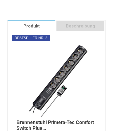
Produkt
Beschreibung
BESTSELLER NR. 3
Brennenstuhl Primera-Tec Comfort
Switch Plus...