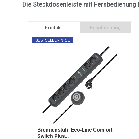
Die Steckdosenleiste mit Fernbedienung 
Produkt
Beschreibung
BESTSELLER NR. 1
Brennenstuhl Eco-Line Comfort
Switch Plus...