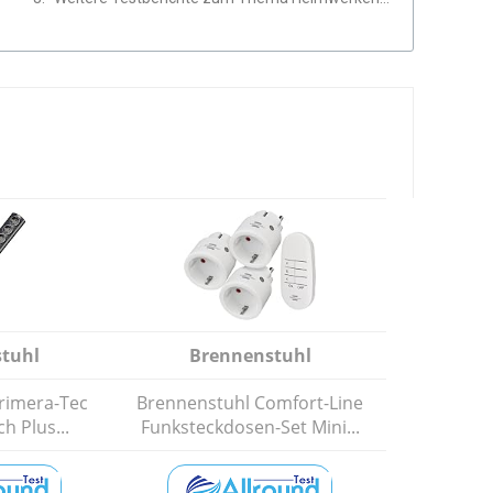
tuhl
Brennenstuhl
rimera-Tec
Brennenstuhl Comfort-Line
h Plus...
Funksteckdosen-Set Mini...