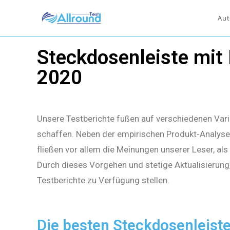
Aut
Steckdosenleiste mit
2020
Unsere Testberichte fußen auf verschiedenen Vari
schaffen. Neben der empirischen Produkt-Analyse 
fließen vor allem die Meinungen unserer Leser, al
Durch dieses Vorgehen und stetige Aktualisierung
Testberichte zu Verfügung stellen.
Die besten Steckdosenleist