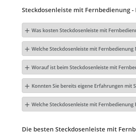
Steckdosenleiste mit Fernbedienung - 
Was kosten Steckdosenleiste mit Fernbedie
Welche Steckdosenleiste mit Fernbedienung M
Worauf ist beim Steckdosenleiste mit Fernbe
Konnten Sie bereits eigene Erfahrungen mit 
Welche Steckdosenleiste mit Fernbedienung
Die besten Steckdosenleiste mit Fern