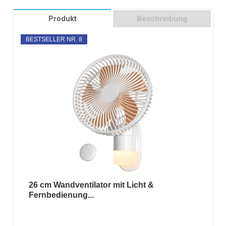
Produkt
Beschreibung
BESTSELLER NR. 8
26 cm Wandventilator mit Licht &
Fernbedienung...