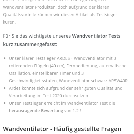
Wandventilator Produkten, doch aufgrund der klaren
Qualitätsvorteile können wir diesen Artikel als Testsieger
küren.
Für Sie das wichtigste unseres
Wandventilator Tests
kurz zusammengefasst:
Unser klarer Testsieger ARDES - Wandventilator mit 3
rotierenden Flügeln (40 cm), Fernbedienung, automatische
Oszillation, einstellbarer Timer und 3
Geschwindigkeitsstufen, Wandventilator schwarz AR5W40R
Ardes konnte sich aufgrund der sehr guten Qualität und
Verarbeitung im Test 2020 durchsetzen
Unser Testsieger erreicht im Wandventilator Test die
herausragende Bewertung
von 1.2 !
Wandventilator - Häufig gestellte Fragen