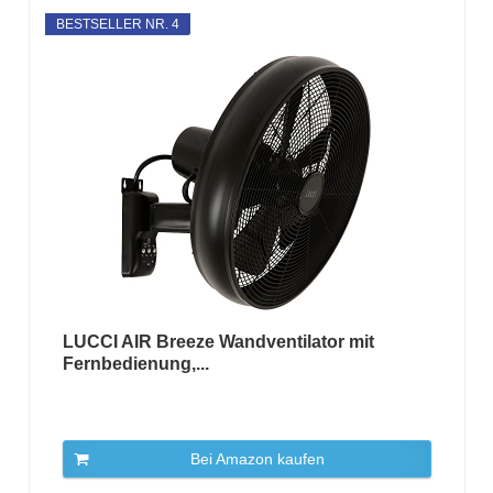
BESTSELLER NR. 4
LUCCI AIR Breeze Wandventilator mit
Fernbedienung,...
Bei Amazon kaufen