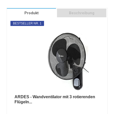
Produkt
Beschreibung
BESTSELLER NR. 1
ARDES - Wandventilator mit 3 rotierenden
Flügeln...