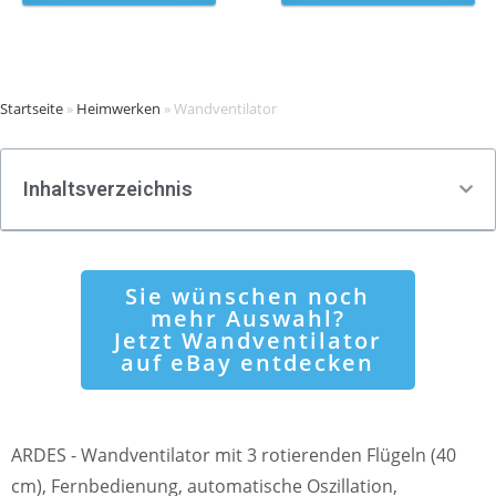
Startseite
»
Heimwerken
»
Wandventilator
Inhaltsverzeichnis
Sie wünschen noch
mehr Auswahl?
Jetzt Wandventilator
auf eBay entdecken
ARDES - Wandventilator mit 3 rotierenden Flügeln (40
cm), Fernbedienung, automatische Oszillation,