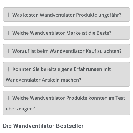
Was kosten Wandventilator Produkte ungefähr?
Welche Wandventilator Marke ist die Beste?
Worauf ist beim Wandventilator Kauf zu achten?
Konnten Sie bereits eigene Erfahrungen mit
Wandventilator Artikeln machen?
Welche Wandventilator Produkte konnten im Test
überzeugen?
Die Wandventilator Bestseller