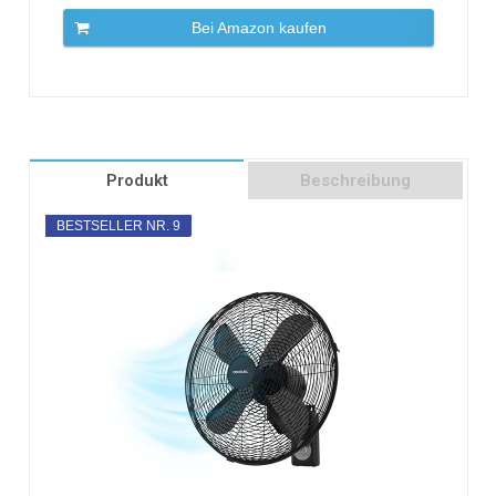
Bei Amazon kaufen
Produkt
Beschreibung
BESTSELLER NR. 9