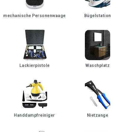
mechanische Personenwaage
Bügelstation
Lackierpistole
Waschplatz
Handdampfreiniger
Nietzange