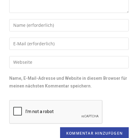
Name, E-Mail-Adresse und Website in diesem Browser für
meinen nächsten Kommentar speichern.