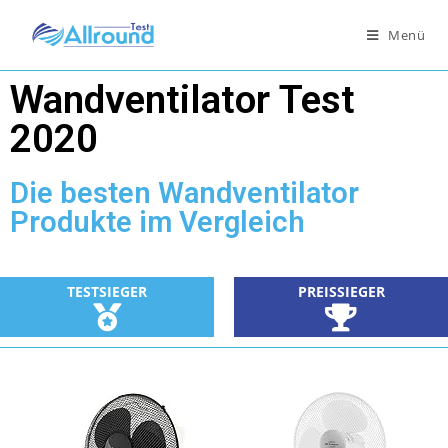
Menü
Wandventilator Test
2020
Die besten Wandventilator
Produkte im Vergleich
TESTSIEGER
PREISSIEGER