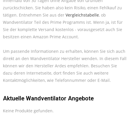
innerhalb von 30 Tagen ohne Angabe von Gründen
zurückschicken. Sie haben also kein Risiko, einen Fehlkauf zu
tätigen. Entnehmen Sie aus der
Vergleichstabelle
, ob
Wandventilator Teil des Prime Programms ist. Wenn ja, ist für
Sie der komplette Versand kostenlos - vorausgesetzt auch Sie
besitzen einen Amazon Prime Account.
Um passende Informationen zu erhalten, können Sie sich auch
direkt an den Wandventilator Hersteller wenden. In diesem Fall
können wir den Hersteller Ardes empfehlen. Besuchen Sie
dazu deren Internetseite, dort finden Sie auch weitere
Kontaktmöglichkeiten, wie Telefonnummer oder E-Mail.
Aktuelle Wandventilator Angebote
Keine Produkte gefunden.