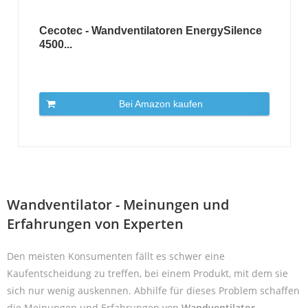
Cecotec - Wandventilatoren EnergySilence
4500...
Bei Amazon kaufen
Wandventilator - Meinungen und
Erfahrungen von Experten
Den meisten Konsumenten fällt es schwer eine
Kaufentscheidung zu treffen, bei einem Produkt, mit dem sie
sich nur wenig auskennen. Abhilfe für dieses Problem schaffen
die Meinungen und Erfahrungen von
Wandventilator