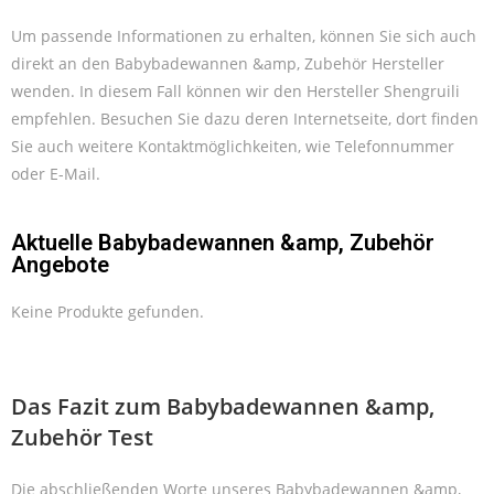
Um passende Informationen zu erhalten, können Sie sich auch
direkt an den Babybadewannen &amp, Zubehör Hersteller
wenden. In diesem Fall können wir den Hersteller Shengruili
empfehlen. Besuchen Sie dazu deren Internetseite, dort finden
Sie auch weitere Kontaktmöglichkeiten, wie Telefonnummer
oder E-Mail.
Aktuelle Babybadewannen &amp, Zubehör
Angebote
Keine Produkte gefunden.
Das Fazit zum Babybadewannen &amp,
Zubehör Test
Die abschließenden Worte unseres Babybadewannen &amp,