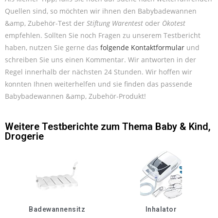
Quellen sind, so möchten wir ihnen den Babybadewannen
&amp, Zubehör-Test der
Stiftung Warentest
oder
Ökotest
empfehlen. Sollten Sie noch Fragen zu unserem Testbericht
haben, nutzen Sie gerne das
folgende Kontaktformular
und
schreiben Sie uns einen Kommentar. Wir antworten in der
Regel innerhalb der nächsten 24 Stunden. Wir hoffen wir
konnten Ihnen weiterhelfen und sie finden das passende
Babybadewannen &amp, Zubehör-Produkt!
Weitere Testberichte zum Thema
Baby & Kind
,
Drogerie
Badewannensitz
Inhalator