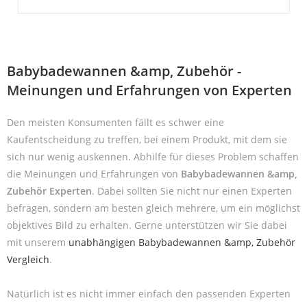
Babybadewannen &amp, Zubehör -
Meinungen und Erfahrungen von Experten
Den meisten Konsumenten fällt es schwer eine
Kaufentscheidung zu treffen, bei einem Produkt, mit dem sie
sich nur wenig auskennen. Abhilfe für dieses Problem schaffen
die Meinungen und Erfahrungen von
Babybadewannen &amp,
Zubehör Experten
. Dabei sollten Sie nicht nur einen Experten
befragen, sondern am besten gleich mehrere, um ein möglichst
objektives Bild zu erhalten. Gerne unterstützen wir Sie dabei
mit unserem
unabhängigen Babybadewannen &amp, Zubehör
Vergleich
.
Natürlich ist es nicht immer einfach den passenden Experten