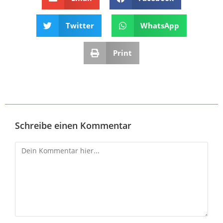
Twitter
WhatsApp
Print
Schreibe einen Kommentar