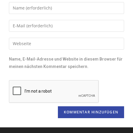
Name, E-Mail-Adresse und Website in diesem Browser für
meinen nächsten Kommentar speichern.