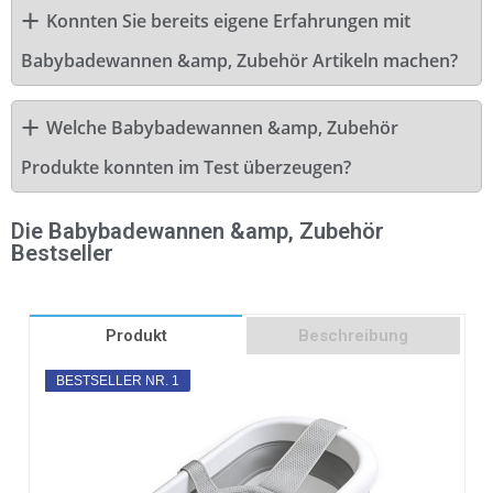
Konnten Sie bereits eigene Erfahrungen mit
Babybadewannen &amp, Zubehör Artikeln machen?
Welche Babybadewannen &amp, Zubehör
Produkte konnten im Test überzeugen?
Die Babybadewannen &amp, Zubehör
Bestseller
Produkt
Beschreibung
BESTSELLER NR. 1