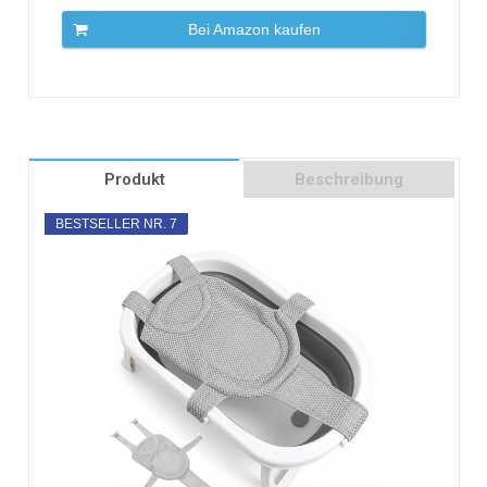
Bei Amazon kaufen
Produkt
Beschreibung
BESTSELLER NR. 7