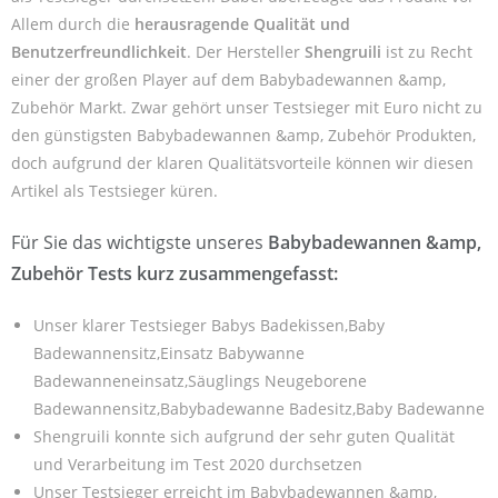
Allem durch die
herausragende Qualität und
Benutzerfreundlichkeit
. Der Hersteller
Shengruili
ist zu Recht
einer der großen Player auf dem Babybadewannen &amp,
Zubehör Markt. Zwar gehört unser Testsieger mit Euro nicht zu
den günstigsten Babybadewannen &amp, Zubehör Produkten,
doch aufgrund der klaren Qualitätsvorteile können wir diesen
Artikel als Testsieger küren.
Für Sie das wichtigste unseres
Babybadewannen &amp,
Zubehör Tests kurz zusammengefasst:
Unser klarer Testsieger Babys Badekissen,Baby
Badewannensitz,Einsatz Babywanne
Badewanneneinsatz,Säuglings Neugeborene
Badewannensitz,Babybadewanne Badesitz,Baby Badewanne
Shengruili konnte sich aufgrund der sehr guten Qualität
und Verarbeitung im Test 2020 durchsetzen
Unser Testsieger erreicht im Babybadewannen &amp,