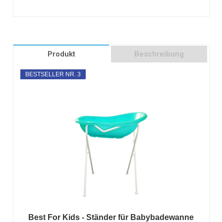
Produkt
Beschreibung
BESTSELLER NR. 3
Best For Kids - Ständer für Babybadewanne