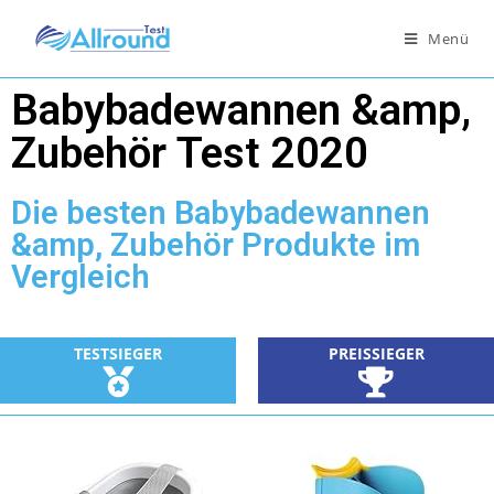
Menü
Babybadewannen &amp,
Zubehör Test 2020
Die besten Babybadewannen
&amp, Zubehör Produkte im
Vergleich
TESTSIEGER
PREISSIEGER