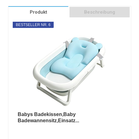
Produkt
Beschreibung
BESTSELLER NR. 6
Babys Badekissen,Baby
Badewannensitz,Einsatz...