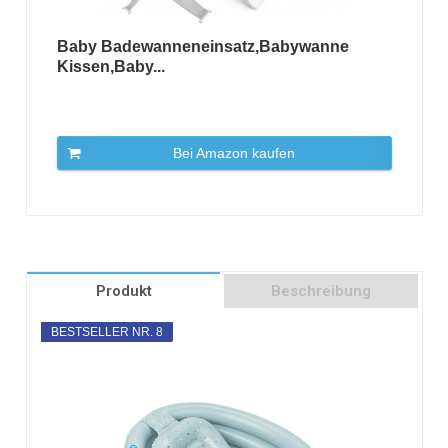
Baby Badewanneneinsatz,Babywanne
Kissen,Baby...
Bei Amazon kaufen
Produkt
Beschreibung
BESTSELLER NR. 8