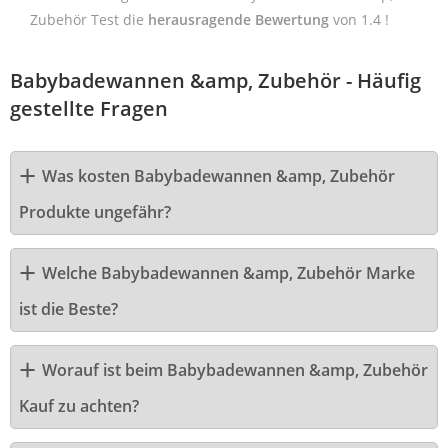
Zubehör Test die
herausragende Bewertung
von 1.4 !
Babybadewannen &amp, Zubehör - Häufig
gestellte Fragen
Was kosten Babybadewannen &amp, Zubehör
Produkte ungefähr?
Welche Babybadewannen &amp, Zubehör Marke
ist die Beste?
Worauf ist beim Babybadewannen &amp, Zubehör
Kauf zu achten?