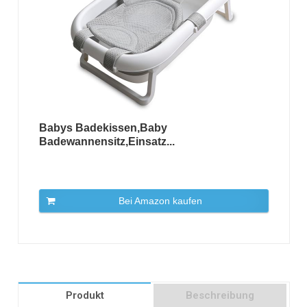
Babys Badekissen,Baby
Badewannensitz,Einsatz...
Bei Amazon kaufen
Produkt
Beschreibung