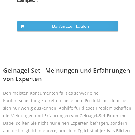
Lampe,...
Bei Amazon kaufen
Gelnagel-Set - Meinungen und Erfahrungen
von Experten
Den meisten Konsumenten fällt es schwer eine
Kaufentscheidung zu treffen, bei einem Produkt, mit dem sie
sich nur wenig auskennen. Abhilfe für dieses Problem schaffen
die Meinungen und Erfahrungen von
Gelnagel-Set Experten
.
Dabei sollten Sie nicht nur einen Experten befragen, sondern
am besten gleich mehrere, um ein möglichst objektives Bild zu