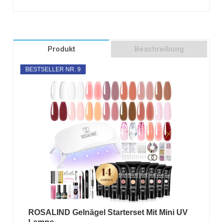
Produkt
Beschreibung
BESTSELLER NR. 9
ROSALIND Gelnägel Starterset Mit Mini UV