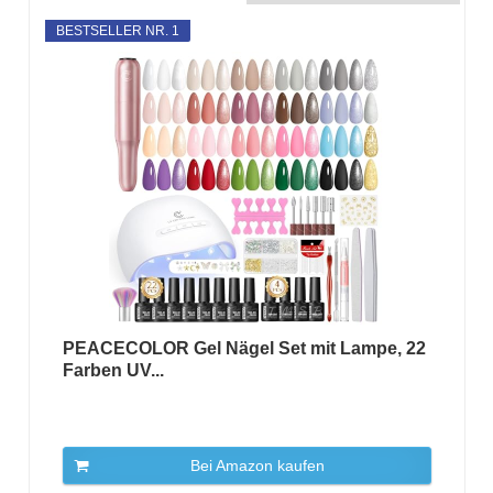
BESTSELLER NR. 1
PEACECOLOR Gel Nägel Set mit Lampe, 22
Farben UV...
Bei Amazon kaufen