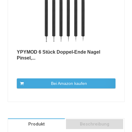
YPYMOD 6 Stück Doppel-Ende Nagel
Pinsel,...
Bei Amazon kaufen
Produkt
Beschreibung