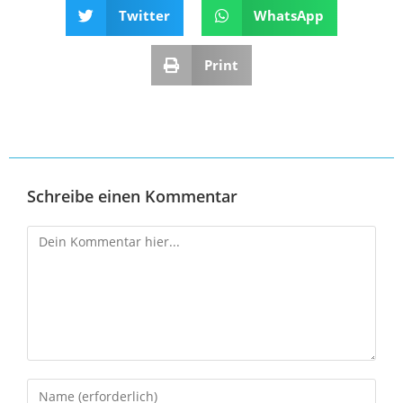
Twitter
WhatsApp
Print
Schreibe einen Kommentar