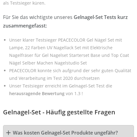
als Testsieger küren.
Für Sie das wichtigste unseres
Gelnagel-Set Tests kurz
zusammengefasst:
Unser klarer Testsieger PEACECOLOR Gel Nägel Set mit
Lampe, 22 Farben UV Nagellack Set mit Elektrische
Nagelfräser für Gel Nagelset Starterset Base und Top Coat
Nägel Selber Machen Nagelstudio Set
PEACECOLOR konnte sich aufgrund der sehr guten Qualität
und Verarbeitung im Test 2020 durchsetzen
Unser Testsieger erreicht im Gelnagel-Set Test die
herausragende Bewertung
von 1.3 !
Gelnagel-Set - Häufig gestellte Fragen
Was kosten Gelnagel-Set Produkte ungefähr?