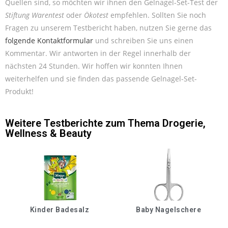
Quellen sind, so möchten wir ihnen den Gelnagel-Set-Test der
Stiftung Warentest
oder
Ökotest
empfehlen. Sollten Sie noch
Fragen zu unserem Testbericht haben, nutzen Sie gerne das
folgende Kontaktformular
und schreiben Sie uns einen
Kommentar. Wir antworten in der Regel innerhalb der
nächsten 24 Stunden. Wir hoffen wir konnten Ihnen
weiterhelfen und sie finden das passende Gelnagel-Set-
Produkt!
Weitere Testberichte zum Thema
Drogerie
,
Wellness & Beauty
Kinder Badesalz
Baby Nagelschere