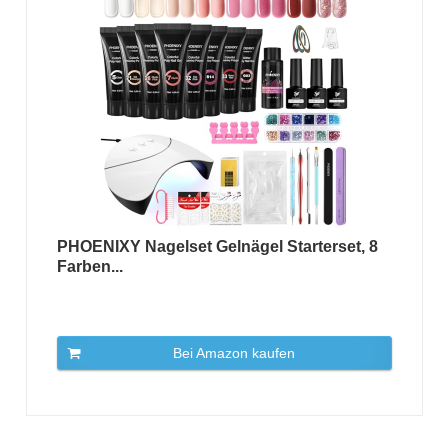
PHOENIXY Nagelset Gelnägel Starterset, 8
Farben...
Bei Amazon kaufen