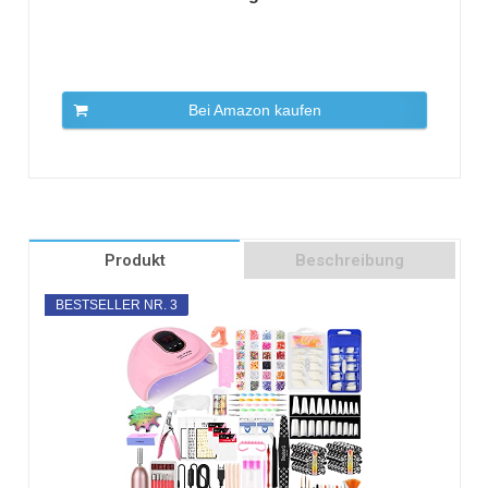
Bei Amazon kaufen
Produkt
Beschreibung
BESTSELLER NR. 3