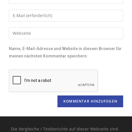
Name, E-Mail-Adresse und Website in diesem Browser für
meinen nächsten Kommentar speichern.
Die Vergleiche / Testberichte auf dieser Webseite sind