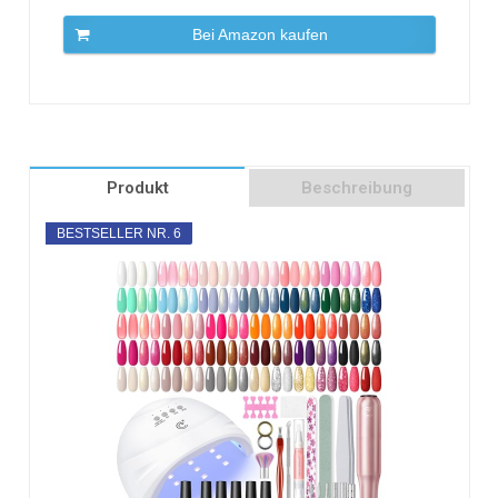
Bei Amazon kaufen
Produkt
Beschreibung
BESTSELLER NR. 6