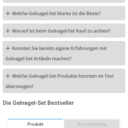
Welche Gelnagel-Set Marke ist die Beste?
Worauf ist beim Gelnagel-Set Kauf zu achten?
Konnten Sie bereits eigene Erfahrungen mit
Gelnagel-Set Artikeln machen?
Welche Gelnagel-Set Produkte konnten im Test
überzeugen?
Die Gelnagel-Set Bestseller
Produkt
Beschreibung