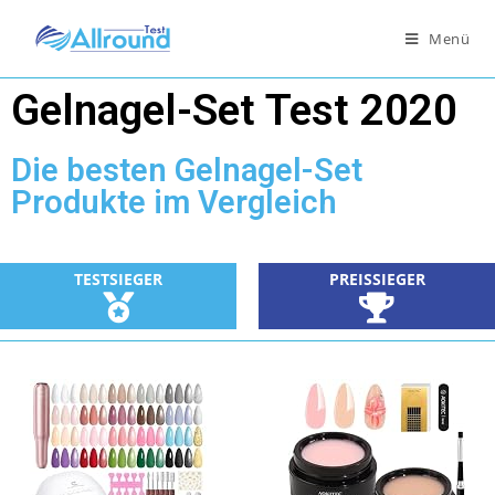
Menü
Gelnagel-Set Test 2020
Die besten Gelnagel-Set
Produkte im Vergleich
TESTSIEGER
PREISSIEGER