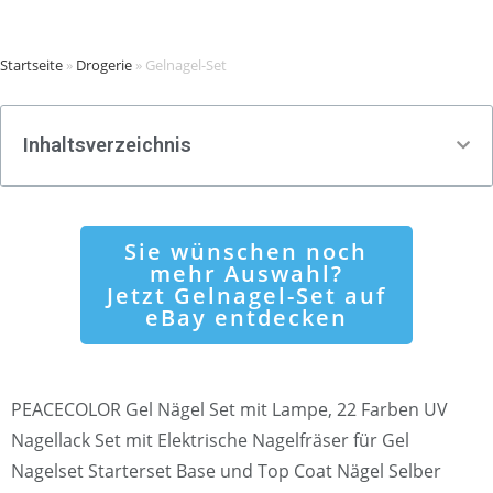
Startseite
»
Drogerie
»
Gelnagel-Set
Inhaltsverzeichnis
Sie wünschen noch
mehr Auswahl?
Jetzt Gelnagel-Set auf
eBay entdecken
PEACECOLOR Gel Nägel Set mit Lampe, 22 Farben UV
Nagellack Set mit Elektrische Nagelfräser für Gel
Nagelset Starterset Base und Top Coat Nägel Selber