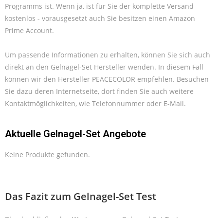
Programms ist. Wenn ja, ist für Sie der komplette Versand
kostenlos - vorausgesetzt auch Sie besitzen einen Amazon
Prime Account.
Um passende Informationen zu erhalten, können Sie sich auch
direkt an den Gelnagel-Set Hersteller wenden. In diesem Fall
können wir den Hersteller PEACECOLOR empfehlen. Besuchen
Sie dazu deren Internetseite, dort finden Sie auch weitere
Kontaktmöglichkeiten, wie Telefonnummer oder E-Mail.
Aktuelle Gelnagel-Set Angebote
Keine Produkte gefunden.
Das Fazit zum Gelnagel-Set Test