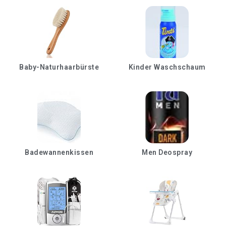
Baby-Naturhaarbürste
Kinder Waschschaum
Badewannenkissen
Men Deospray