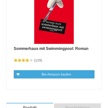
Sommerhaus mit Swimmingpool: Roman
(129)
Bei Amazon kaufen
Produkt
Beschreibung