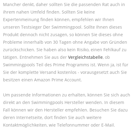
Mancher denkt, daher sollten Sie die passenden Rat auch in
ihrem nahen Umfeld finden. Sollten Sie keine
Expertenmeinung finden können, empfehlen wir Ihnen
unseren Testsieger Der Swimmingpool. Sollte Ihnen dieses
Produkt dennoch nicht zusagen, so können Sie dieses ohne
Probleme innerhalb von 30 Tagen ohne Angabe von Gründen
zurückschicken. Sie haben also kein Risiko, einen Fehlkauf zu
tätigen. Entnehmen Sie aus der
Vergleichstabelle
, ob
Swimmingpools Teil des Prime Programms ist. Wenn ja, ist für
Sie der komplette Versand kostenlos - vorausgesetzt auch Sie
besitzen einen Amazon Prime Account.
Um passende Informationen zu erhalten, können Sie sich auch
direkt an den Swimmingpools Hersteller wenden. In diesem
Fall können wir den Hersteller empfehlen. Besuchen Sie dazu
deren Internetseite, dort finden Sie auch weitere
Kontaktmöglichkeiten, wie Telefonnummer oder E-Mail.