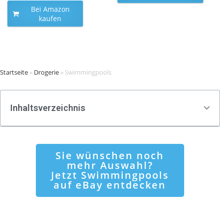
Bei Amazon
kaufen
Startseite
»
Drogerie
»
Swimmingpools
Inhaltsverzeichnis
Sie wünschen noch
mehr Auswahl?
Jetzt Swimmingpools
auf eBay entdecken