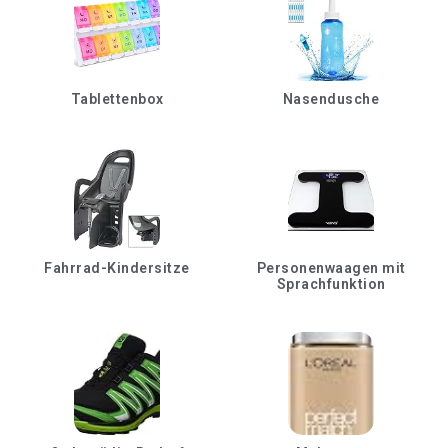
Tablettenbox
Nasendusche
Fahrrad-Kindersitze
Personenwaagen mit
Sprachfunktion