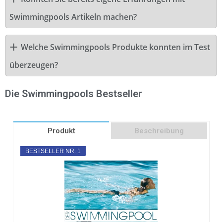
Swimmingpools Artikeln machen?
Welche Swimmingpools Produkte konnten im Test
überzeugen?
Die Swimmingpools Bestseller
Produkt
Beschreibung
BESTSELLER NR. 1