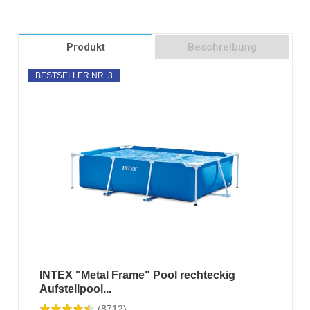
Produkt
Beschreibung
BESTSELLER NR. 3
INTEX "Metal Frame" Pool rechteckig
Aufstellpool...
(8712)