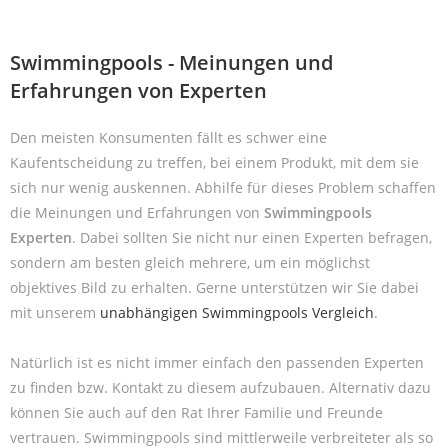
Swimmingpools - Meinungen und
Erfahrungen von Experten
Den meisten Konsumenten fällt es schwer eine
Kaufentscheidung zu treffen, bei einem Produkt, mit dem sie
sich nur wenig auskennen. Abhilfe für dieses Problem schaffen
die Meinungen und Erfahrungen von
Swimmingpools
Experten
. Dabei sollten Sie nicht nur einen Experten befragen,
sondern am besten gleich mehrere, um ein möglichst
objektives Bild zu erhalten. Gerne unterstützen wir Sie dabei
mit unserem
unabhängigen Swimmingpools Vergleich
.
Natürlich ist es nicht immer einfach den passenden Experten
zu finden bzw. Kontakt zu diesem aufzubauen. Alternativ dazu
können Sie auch auf den Rat Ihrer Familie und Freunde
vertrauen. Swimmingpools sind mittlerweile verbreiteter als so