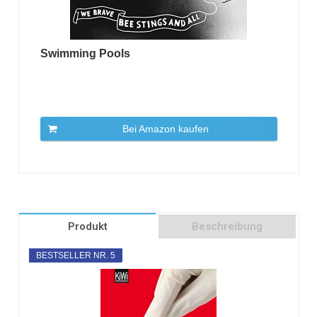
Swimming Pools
Bei Amazon kaufen
Produkt
Beschreibung
BESTSELLER NR. 5