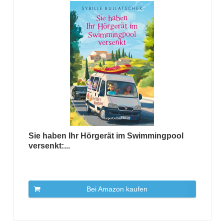
Sie haben Ihr Hörgerät im Swimmingpool
versenkt:...
Bei Amazon kaufen