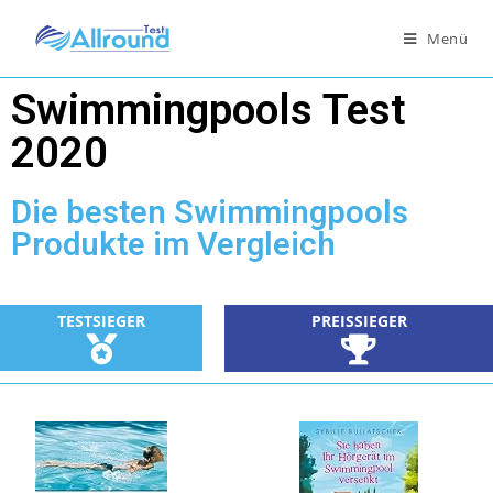
Menü
Swimmingpools Test
2020
Die besten Swimmingpools
Produkte im Vergleich
TESTSIEGER
PREISSIEGER