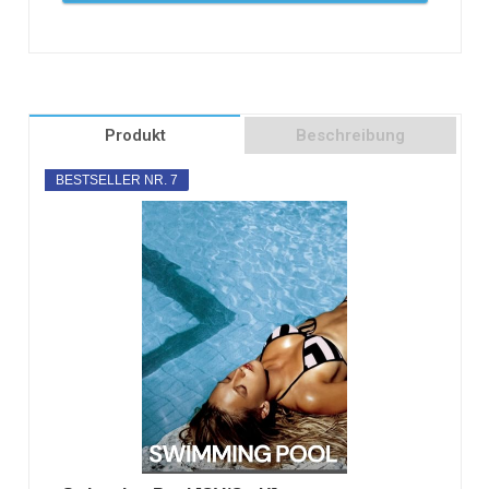
Produkt
Beschreibung
BESTSELLER NR. 7