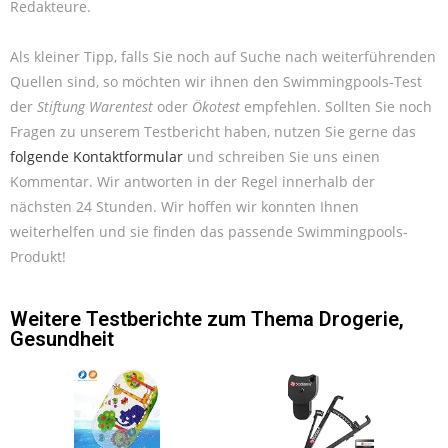
Redakteure.
Als kleiner Tipp, falls Sie noch auf Suche nach weiterführenden
Quellen sind, so möchten wir ihnen den Swimmingpools-Test
der
Stiftung Warentest
oder
Ökotest
empfehlen. Sollten Sie noch
Fragen zu unserem Testbericht haben, nutzen Sie gerne das
folgende Kontaktformular
und schreiben Sie uns einen
Kommentar. Wir antworten in der Regel innerhalb der
nächsten 24 Stunden. Wir hoffen wir konnten Ihnen
weiterhelfen und sie finden das passende Swimmingpools-
Produkt!
Weitere Testberichte zum Thema
Drogerie
,
Gesundheit