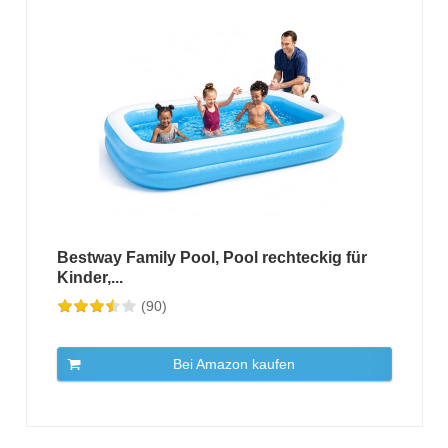
Bestway Family Pool, Pool rechteckig für
Kinder,...
(90)
Bei Amazon kaufen