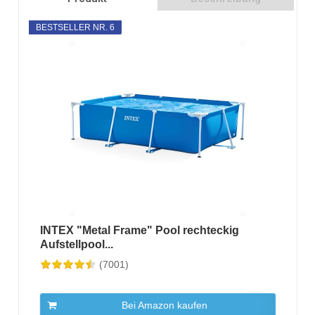
BESTSELLER NR. 6
INTEX "Metal Frame" Pool rechteckig
Aufstellpool...
(7001)
Bei Amazon kaufen