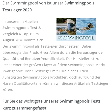
Der Swimmingpool von ist unser
Swimmingpools
Testsieger 2020
In unserem aktuellen
Swimmingpools Test &
Vergleich » Top 10 im
August 2026
konnte sich
Der Swimmingpool als Testsieger durchsetzen. Dabei
überzeugte das Produkt vor Allem durch die
herausragende
Qualität und Benutzerfreundlichkeit
. Der Hersteller
ist zu
Recht einer der großen Player auf dem Swimmingpools Markt.
Zwar gehört unser Testsieger mit Euro nicht zu den
günstigsten Swimmingpools Produkten, doch aufgrund der
klaren Qualitätsvorteile können wir diesen Artikel als Testsieger
küren.
Für Sie das wichtigste unseres
Swimmingpools Tests
kurz zusammengefasst: