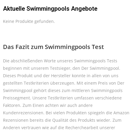
Aktuelle Swimmingpools Angebote
Keine Produkte gefunden.
Das Fazit zum Swimmingpools Test
Die abschließenden Worte unseres Swimmingpools Tests
beginnen mit unserem Testsieger, den Der Swimmingpool.
Dieses Produkt und der Hersteller
konnte in allen von uns
gestellten Testkriterien überzeugen. Mit einem Preis von Der
Swimmingpool gehört dieses zum mittleren Swimmingpools
Preissegment. Unsere Testkriterien umfassen verschiedene
Faktoren. Zum Einen achten wir auch andere
Kundenrezensionen. Bei vielen Produkten spiegeln die Amazon
Rezensionen bereits die Qualität des Produkts wieder. Zum
Anderen vertrauen wie auf die Recherchearbeit unserer