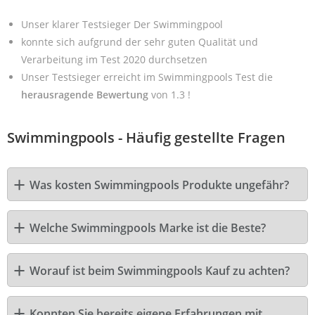
Unser klarer Testsieger Der Swimmingpool
konnte sich aufgrund der sehr guten Qualität und
Verarbeitung im Test 2020 durchsetzen
Unser Testsieger erreicht im Swimmingpools Test die
herausragende Bewertung
von 1.3 !
Swimmingpools - Häufig gestellte Fragen
Was kosten Swimmingpools Produkte ungefähr?
Welche Swimmingpools Marke ist die Beste?
Worauf ist beim Swimmingpools Kauf zu achten?
Konnten Sie bereits eigene Erfahrungen mit