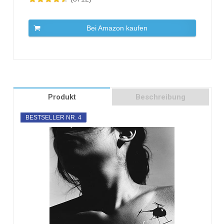
Bei Amazon kaufen
Produkt
Beschreibung
BESTSELLER NR. 4