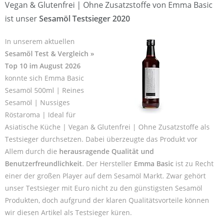
Vegan & Glutenfrei | Ohne Zusatzstoffe von Emma Basic
ist unser
Sesamöl Testsieger 2020
In unserem aktuellen
Sesamöl Test & Vergleich »
Top 10 im August 2026
konnte sich Emma Basic
Sesamöl 500ml | Reines
Sesamöl | Nussiges
Röstaroma | Ideal für
Asiatische Küche | Vegan & Glutenfrei | Ohne Zusatzstoffe als
Testsieger durchsetzen. Dabei überzeugte das Produkt vor
Allem durch die
herausragende Qualität und
Benutzerfreundlichkeit
. Der Hersteller
Emma Basic
ist zu Recht
einer der großen Player auf dem Sesamöl Markt. Zwar gehört
unser Testsieger mit Euro nicht zu den günstigsten Sesamöl
Produkten, doch aufgrund der klaren Qualitätsvorteile können
wir diesen Artikel als Testsieger küren.