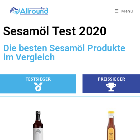
Menü
Sesamöl Test 2020
Die besten Sesamöl Produkte
im Vergleich
PREISSIEGER
TESTSIEGER