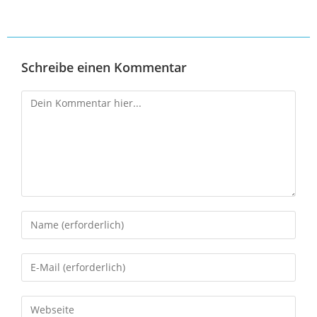
Schreibe einen Kommentar