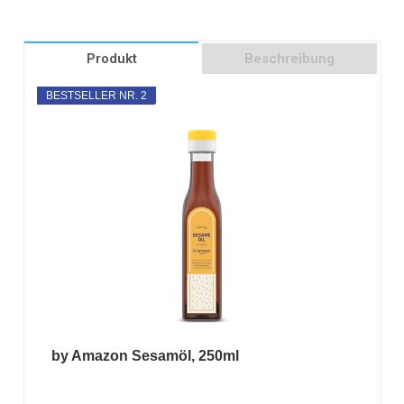
Produkt
Beschreibung
BESTSELLER NR. 2
by Amazon Sesamöl, 250ml