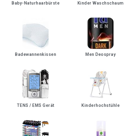
Baby-Naturhaarbürste
Kinder Waschschaum
Badewannenkissen
Men Deospray
TENS / EMS Gerät
Kinderhochstühle