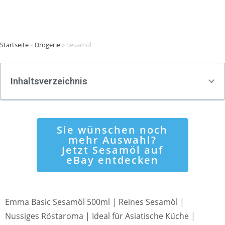
Startseite
»
Drogerie
»
Sesamöl
Inhaltsverzeichnis
Sie wünschen noch
mehr Auswahl?
Jetzt Sesamöl auf
eBay entdecken
Emma Basic Sesamöl 500ml | Reines Sesamöl |
Nussiges Röstaroma | Ideal für Asiatische Küche |