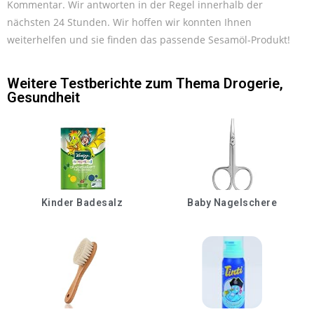
Kommentar. Wir antworten in der Regel innerhalb der
nächsten 24 Stunden. Wir hoffen wir konnten Ihnen
weiterhelfen und sie finden das passende Sesamöl-Produkt!
Weitere Testberichte zum Thema
Drogerie
,
Gesundheit
Kinder Badesalz
Baby Nagelschere