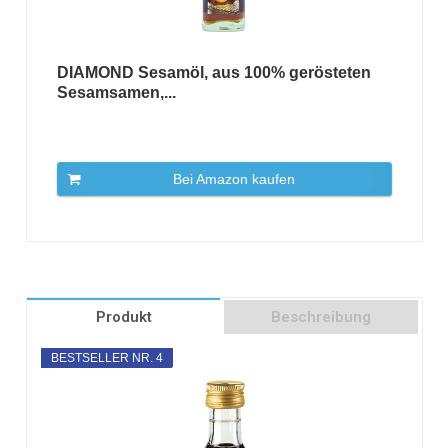
DIAMOND Sesamöl, aus 100% gerösteten
Sesamsamen,...
Bei Amazon kaufen
Produkt
Beschreibung
BESTSELLER NR. 4