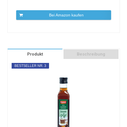
Bei Amazon kaufen
Produkt
Beschreibung
BESTSELLER NR. 3