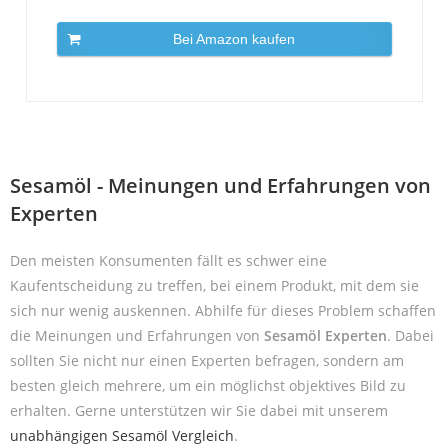
Bei Amazon kaufen
Sesamöl - Meinungen und Erfahrungen von
Experten
Den meisten Konsumenten fällt es schwer eine
Kaufentscheidung zu treffen, bei einem Produkt, mit dem sie
sich nur wenig auskennen. Abhilfe für dieses Problem schaffen
die Meinungen und Erfahrungen von
Sesamöl Experten
. Dabei
sollten Sie nicht nur einen Experten befragen, sondern am
besten gleich mehrere, um ein möglichst objektives Bild zu
erhalten. Gerne unterstützen wir Sie dabei mit unserem
unabhängigen Sesamöl Vergleich
.