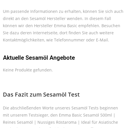
Um passende Informationen zu erhalten, können Sie sich auch
direkt an den Sesamöl Hersteller wenden. In diesem Fall
können wir den Hersteller Emma Basic empfehlen. Besuchen
Sie dazu deren Internetseite, dort finden Sie auch weitere
Kontaktmöglichkeiten, wie Telefonnummer oder E-Mail.
Aktuelle Sesamöl Angebote
Keine Produkte gefunden.
Das Fazit zum Sesamöl Test
Die abschließenden Worte unseres Sesamöl Tests beginnen
mit unserem Testsieger, den Emma Basic Sesamöl 500ml |
Reines Sesamöl | Nussiges Röstaroma | Ideal für Asiatische