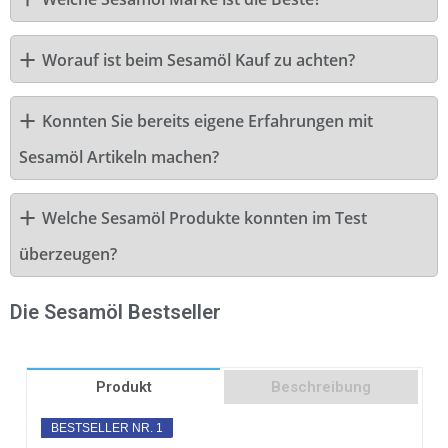
Worauf ist beim Sesamöl Kauf zu achten?
Konnten Sie bereits eigene Erfahrungen mit
Sesamöl Artikeln machen?
Welche Sesamöl Produkte konnten im Test
überzeugen?
Die Sesamöl Bestseller
Produkt
Beschreibung
BESTSELLER NR. 1