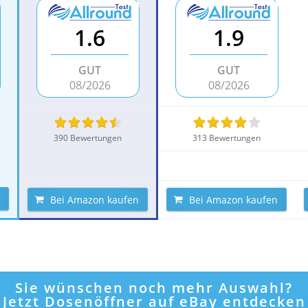
1.6
1.9
GUT
GUT
08/2026
08/2026
390 Bewertungen
313 Bewertungen
Bei Amazon kaufen
Bei Amazon kaufen
Sie wünschen noch mehr Auswahl?
Jetzt Dosenöffner auf eBay entdecken