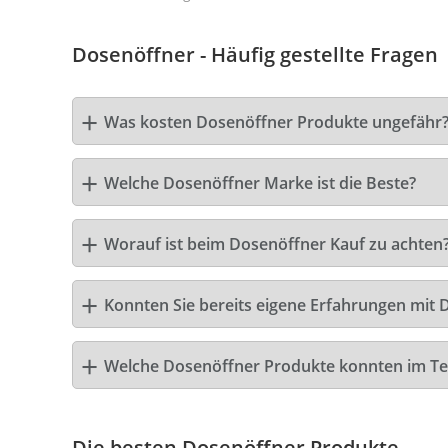
Dosenöffner - Häufig gestellte Fragen
Was kosten Dosenöffner Produkte ungefähr
Welche Dosenöffner Marke ist die Beste?
Worauf ist beim Dosenöffner Kauf zu achten
Konnten Sie bereits eigene Erfahrungen mit 
Welche Dosenöffner Produkte konnten im Te
Die besten Dosenöffner Produkte