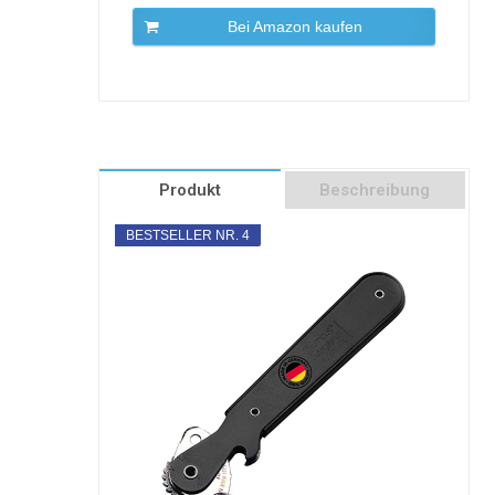
Bei Amazon kaufen
Produkt
Beschreibung
BESTSELLER NR. 4