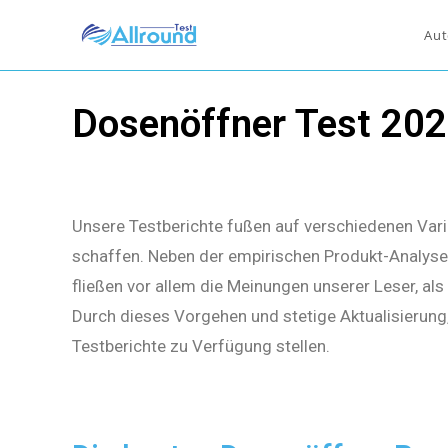
Aut
Dosenöffner Test 20
Unsere Testberichte fußen auf verschiedenen Vari
schaffen. Neben der empirischen Produkt-Analyse 
fließen vor allem die Meinungen unserer Leser, al
Durch dieses Vorgehen und stetige Aktualisierung
Testberichte zu Verfügung stellen.