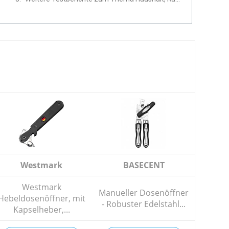
Westmark
BASECENT
Westmark
Manueller Dosenöffner
Hebeldosenöffner, mit
- Robuster Edelstahl...
Kapselheber,...