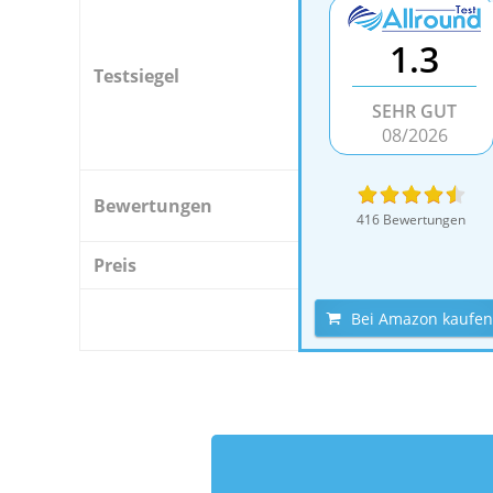
1.3
Testsiegel
SEHR GUT
08/2026
Bewertungen
416 Bewertungen
Preis
Bei Amazon kaufen