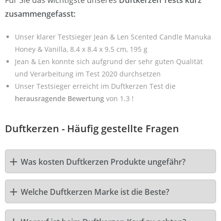
zusammengefasst:
Unser klarer Testsieger Jean & Len Scented Candle Manuka
Honey & Vanilla, 8.4 x 8.4 x 9.5 cm, 195 g
Jean & Len konnte sich aufgrund der sehr guten Qualität
und Verarbeitung im Test 2020 durchsetzen
Unser Testsieger erreicht im Duftkerzen Test die
herausragende Bewertung
von 1.3 !
Duftkerzen - Häufig gestellte Fragen
Was kosten Duftkerzen Produkte ungefähr?
Welche Duftkerzen Marke ist die Beste?