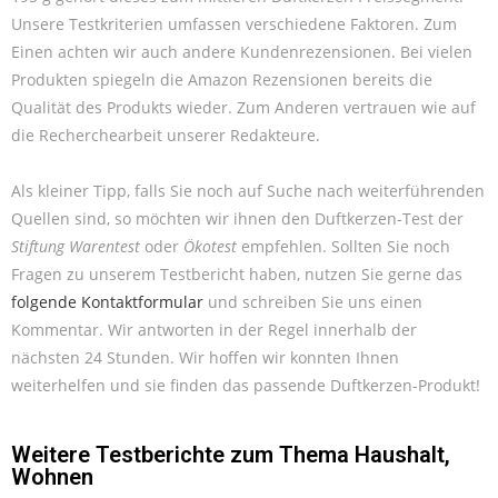
Unsere Testkriterien umfassen verschiedene Faktoren. Zum
Einen achten wir auch andere Kundenrezensionen. Bei vielen
Produkten spiegeln die Amazon Rezensionen bereits die
Qualität des Produkts wieder. Zum Anderen vertrauen wie auf
die Recherchearbeit unserer Redakteure.
Als kleiner Tipp, falls Sie noch auf Suche nach weiterführenden
Quellen sind, so möchten wir ihnen den Duftkerzen-Test der
Stiftung Warentest
oder
Ökotest
empfehlen. Sollten Sie noch
Fragen zu unserem Testbericht haben, nutzen Sie gerne das
folgende Kontaktformular
und schreiben Sie uns einen
Kommentar. Wir antworten in der Regel innerhalb der
nächsten 24 Stunden. Wir hoffen wir konnten Ihnen
weiterhelfen und sie finden das passende Duftkerzen-Produkt!
Weitere Testberichte zum Thema
Haushalt
,
Wohnen