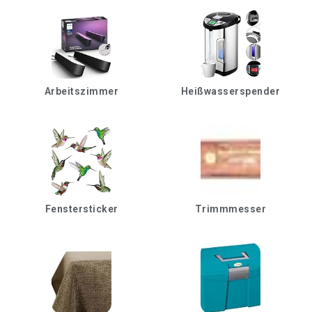
Arbeitszimmer
Heißwasserspender
Fenstersticker
Trimmmesser