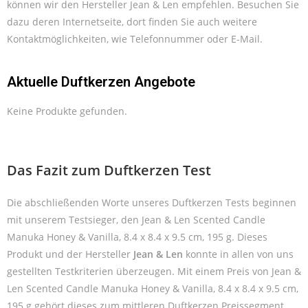
können wir den Hersteller Jean & Len empfehlen. Besuchen Sie
dazu deren Internetseite, dort finden Sie auch weitere
Kontaktmöglichkeiten, wie Telefonnummer oder E-Mail.
Aktuelle Duftkerzen Angebote
Keine Produkte gefunden.
Das Fazit zum Duftkerzen Test
Die abschließenden Worte unseres Duftkerzen Tests beginnen
mit unserem Testsieger, den Jean & Len Scented Candle
Manuka Honey & Vanilla, 8.4 x 8.4 x 9.5 cm, 195 g. Dieses
Produkt und der Hersteller
Jean & Len
konnte in allen von uns
gestellten Testkriterien überzeugen. Mit einem Preis von Jean &
Len Scented Candle Manuka Honey & Vanilla, 8.4 x 8.4 x 9.5 cm,
195 g gehört dieses zum mittleren Duftkerzen Preissegment.