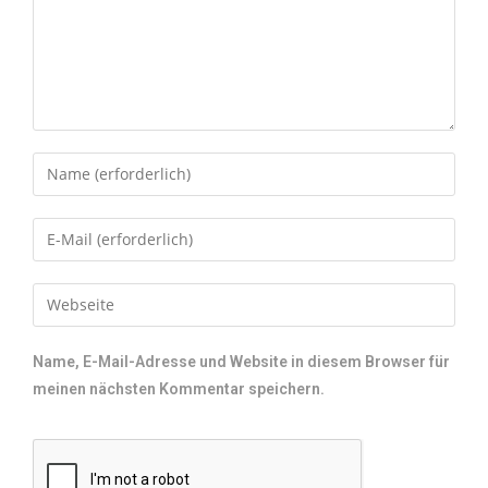
Name, E-Mail-Adresse und Website in diesem Browser für
meinen nächsten Kommentar speichern.