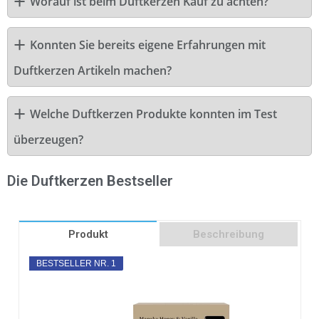
Worauf ist beim Duftkerzen Kauf zu achten?
Konnten Sie bereits eigene Erfahrungen mit
Duftkerzen Artikeln machen?
Welche Duftkerzen Produkte konnten im Test
überzeugen?
Die Duftkerzen Bestseller
Produkt
Beschreibung
BESTSELLER NR. 1