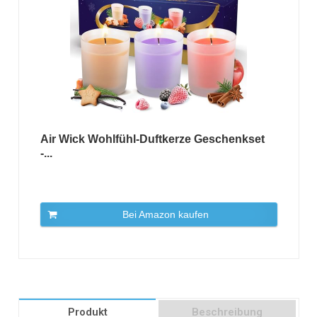
Air Wick Wohlfühl-Duftkerze Geschenkset
-...
Bei Amazon kaufen
Produkt
Beschreibung