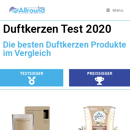
Menü
Duftkerzen Test 2020
Die besten Duftkerzen Produkte
im Vergleich
PREISSIEGER
TESTSIEGER