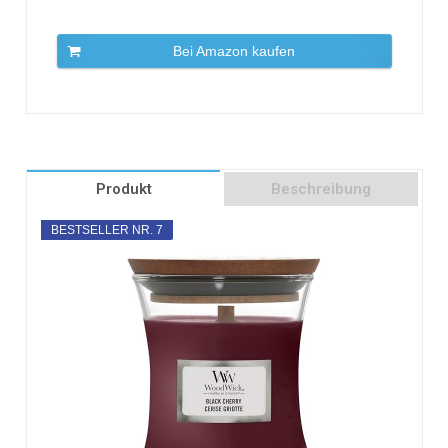
Bei Amazon kaufen
Produkt
Beschreibung
BESTSELLER NR. 7