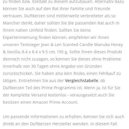
zu finden bzw. Kontakt zu diesem aufzubauen. Alternativ dazu
können Sie auch auf den Rat Ihrer Familie und Freunde
vertrauen. Duftkerzen sind mittlerweile verbreiteter als so
Mancher denkt, daher sollten Sie die passenden Rat auch in
ihrem nahen Umfeld finden. Sollten Sie keine
Expertenmeinung finden können, empfehlen wir Ihnen
unseren Testsieger Jean & Len Scented Candle Manuka Honey
& Vanilla, 8.4 x 8.4 x 9.5 cm, 195 g. Sollte Ihnen dieses Produkt
dennoch nicht zusagen, so können Sie dieses ohne Probleme
innerhalb von 30 Tagen ohne Angabe von Gründen
zurückschicken. Sie haben also kein Risiko, einen Fehlkauf zu
tätigen. Entnehmen Sie aus der
Vergleichstabelle
, ob
Duftkerzen Teil des Prime Programms ist. Wenn ja, ist für Sie
der komplette Versand kostenlos - vorausgesetzt auch Sie
besitzen einen Amazon Prime Account.
Um passende Informationen zu erhalten, können Sie sich auch
direkt an den Duftkerzen Hersteller wenden. In diesem Fall