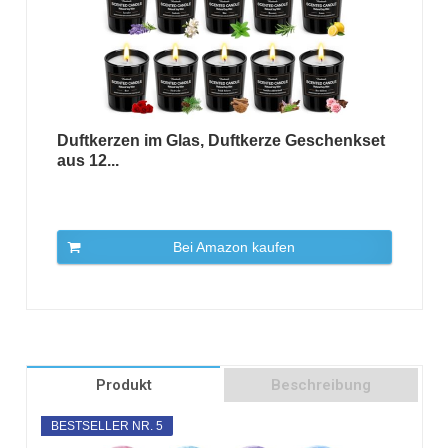
Duftkerzen im Glas, Duftkerze Geschenkset
aus 12...
Bei Amazon kaufen
Produkt
Beschreibung
BESTSELLER NR. 5