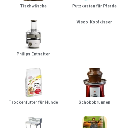
Tischwäsche
Putzkasten für Pferde
Visco-Kopfkissen
Philips Entsafter
Trockenfutter für Hunde
Schokobrunnen