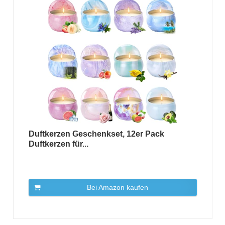
Duftkerzen Geschenkset, 12er Pack
Duftkerzen für...
Bei Amazon kaufen