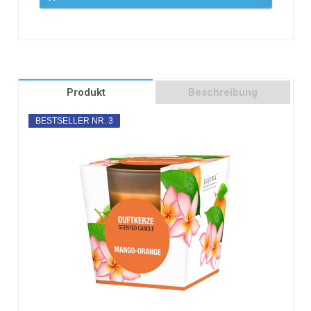
Produkt
Beschreibung
BESTSELLER NR. 3