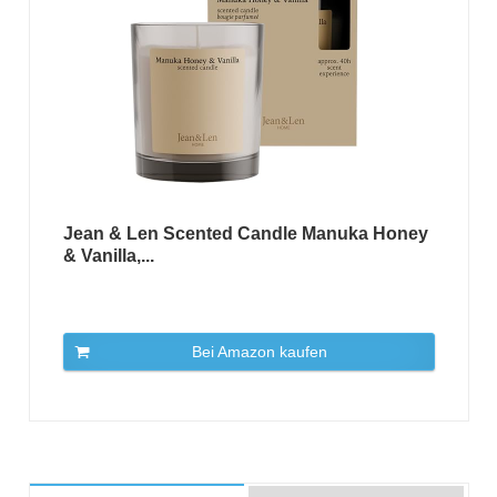
Jean & Len Scented Candle Manuka Honey
& Vanilla,...
Bei Amazon kaufen