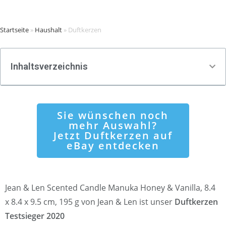
Startseite
»
Haushalt
»
Duftkerzen
Inhaltsverzeichnis
Sie wünschen noch
mehr Auswahl?
Jetzt Duftkerzen auf
eBay entdecken
Jean & Len Scented Candle Manuka Honey & Vanilla, 8.4
x 8.4 x 9.5 cm, 195 g von Jean & Len ist unser
Duftkerzen
Testsieger 2020