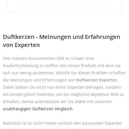
Duftkerzen - Meinungen und Erfahrungen
von Experten
Den meisten Konsumenten fällt es schwer eine
Kaufentscheidung zu treffen, bei einem Produkt, mit dem sie
sich nur wenig auskennen. Abhilfe für dieses Problem schaffen
die Meinungen und Erfahrungen von
Duftkerzen Experten
.
Dabei sollten Sie nicht nur einen Experten befragen, sondern
am besten gleich mehrere, um ein möglichst objektives Bild zu
erhalten. Gerne unterstützen wir Sie dabei mit unserem
unabhängigen Duftkerzen Vergleich
.
Natürlich ist es nicht immer einfach den passenden Experten