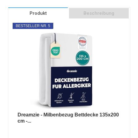
Produkt
Beschreibung
BESTSELLER NR. 5
Dreamzie - Milbenbezug Bettdecke 135x200
cm -...