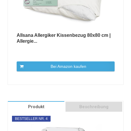
Allsana Allergiker Kissenbezug 80x80 cm |
Allergie...
Bei Amazon kaufen
Produkt
Beschreibung
BESTSELLER NR. 4