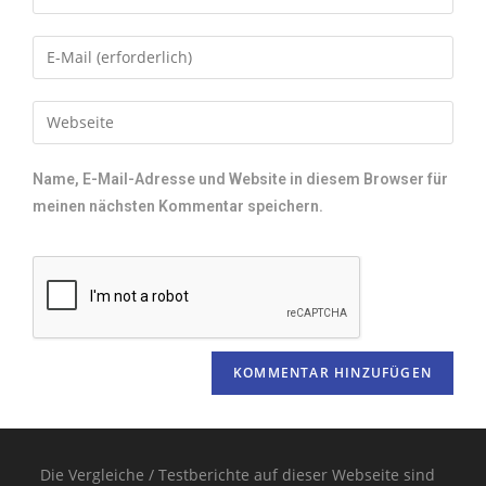
Name, E-Mail-Adresse und Website in diesem Browser für
meinen nächsten Kommentar speichern.
Die Vergleiche / Testberichte auf dieser Webseite sind