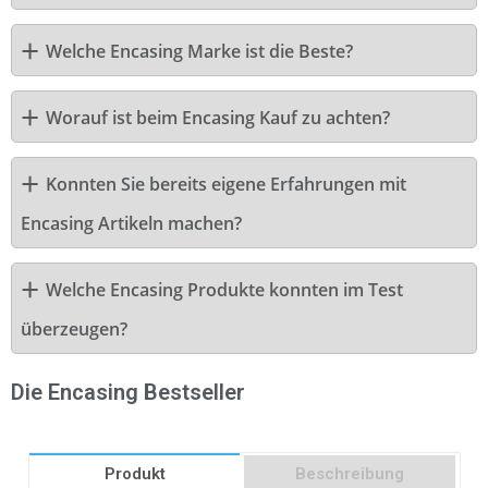
Welche Encasing Marke ist die Beste?
Worauf ist beim Encasing Kauf zu achten?
Konnten Sie bereits eigene Erfahrungen mit
Encasing Artikeln machen?
Welche Encasing Produkte konnten im Test
überzeugen?
Die Encasing Bestseller
Produkt
Beschreibung