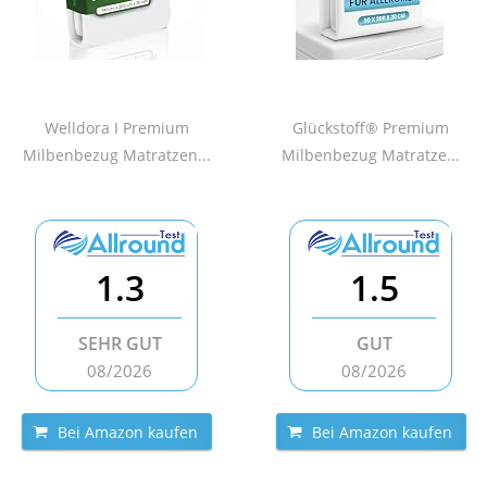
Welldora ǀ Premium
Glückstoff® Premium
Milbenbezug Matratzen...
Milbenbezug Matratze...
1.3
1.5
SEHR GUT
GUT
08/2026
08/2026
Bei Amazon kaufen
Bei Amazon kaufen