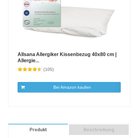
Allsana Allergiker Kissenbezug 40x80 cm |
Allergie...
(105)
Bei Amazon kaufen
Produkt
Beschreibung