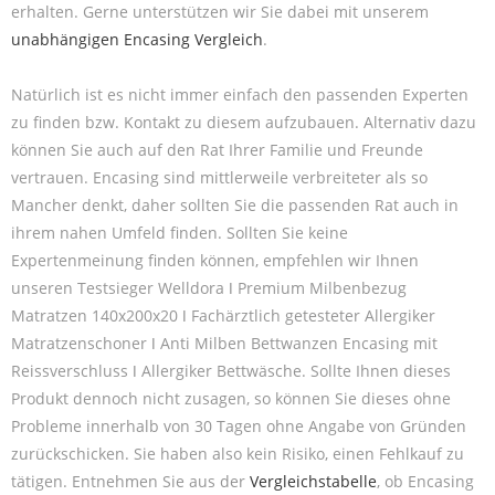
erhalten. Gerne unterstützen wir Sie dabei mit unserem
unabhängigen Encasing Vergleich
.
Natürlich ist es nicht immer einfach den passenden Experten
zu finden bzw. Kontakt zu diesem aufzubauen. Alternativ dazu
können Sie auch auf den Rat Ihrer Familie und Freunde
vertrauen. Encasing sind mittlerweile verbreiteter als so
Mancher denkt, daher sollten Sie die passenden Rat auch in
ihrem nahen Umfeld finden. Sollten Sie keine
Expertenmeinung finden können, empfehlen wir Ihnen
unseren Testsieger Welldora ǀ Premium Milbenbezug
Matratzen 140x200x20 ǀ Fachärztlich getesteter Allergiker
Matratzenschoner ǀ Anti Milben Bettwanzen Encasing mit
Reissverschluss ǀ Allergiker Bettwäsche. Sollte Ihnen dieses
Produkt dennoch nicht zusagen, so können Sie dieses ohne
Probleme innerhalb von 30 Tagen ohne Angabe von Gründen
zurückschicken. Sie haben also kein Risiko, einen Fehlkauf zu
tätigen. Entnehmen Sie aus der
Vergleichstabelle
, ob Encasing