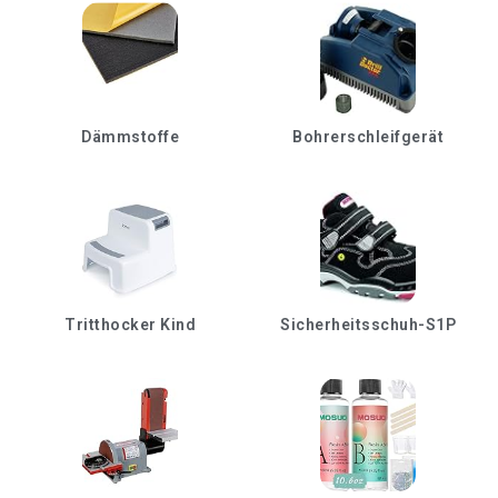
Dämmstoffe
Bohrerschleifgerät
Tritthocker Kind
Sicherheitsschuh-S1P