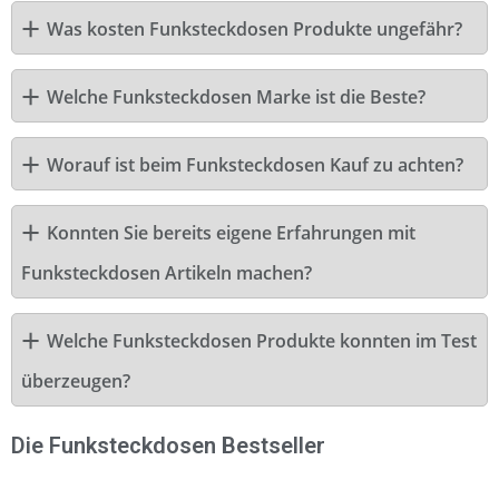
Was kosten Funksteckdosen Produkte ungefähr?
Welche Funksteckdosen Marke ist die Beste?
Worauf ist beim Funksteckdosen Kauf zu achten?
Konnten Sie bereits eigene Erfahrungen mit
Funksteckdosen Artikeln machen?
Welche Funksteckdosen Produkte konnten im Test
überzeugen?
Die Funksteckdosen Bestseller