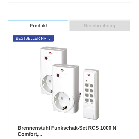
Produkt
Beschreibung
BESTSELLER NR. 5
Brennenstuhl Funkschalt-Set RCS 1000 N
Comfort,...