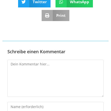
Twitter
WhatsApp
Print
Schreibe einen Kommentar