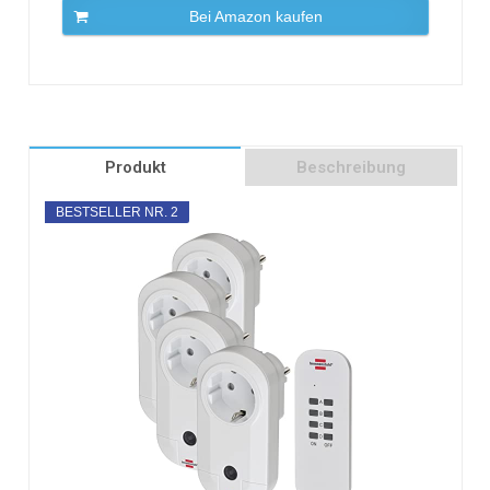
Bei Amazon kaufen
Produkt
Beschreibung
BESTSELLER NR. 2