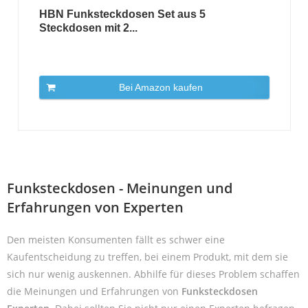
HBN Funksteckdosen Set aus 5
Steckdosen mit 2...
Bei Amazon kaufen
Funksteckdosen - Meinungen und
Erfahrungen von Experten
Den meisten Konsumenten fällt es schwer eine
Kaufentscheidung zu treffen, bei einem Produkt, mit dem sie
sich nur wenig auskennen. Abhilfe für dieses Problem schaffen
die Meinungen und Erfahrungen von
Funksteckdosen