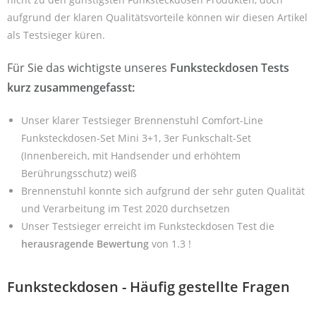
aufgrund der klaren Qualitätsvorteile können wir diesen Artikel
als Testsieger küren.
Für Sie das wichtigste unseres
Funksteckdosen Tests
kurz zusammengefasst:
Unser klarer Testsieger Brennenstuhl Comfort-Line
Funksteckdosen-Set Mini 3+1, 3er Funkschalt-Set
(Innenbereich, mit Handsender und erhöhtem
Berührungsschutz) weiß
Brennenstuhl konnte sich aufgrund der sehr guten Qualität
und Verarbeitung im Test 2020 durchsetzen
Unser Testsieger erreicht im Funksteckdosen Test die
herausragende Bewertung
von 1.3 !
Funksteckdosen - Häufig gestellte Fragen