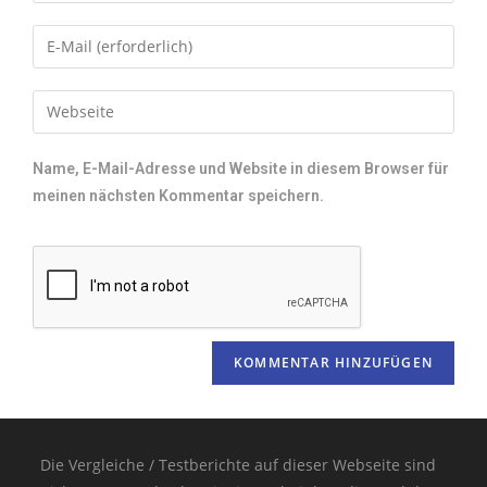
Name, E-Mail-Adresse und Website in diesem Browser für
meinen nächsten Kommentar speichern.
Die Vergleiche / Testberichte auf dieser Webseite sind