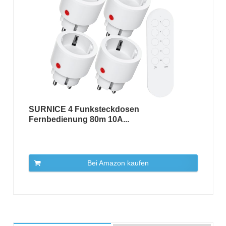
SURNICE 4 Funksteckdosen
Fernbedienung 80m 10A...
Bei Amazon kaufen