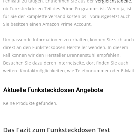
Fehlkauf zu tätigen. Entnehmen Sie aus der
Vergleichstabelle
,
ob Funksteckdosen Teil des Prime Programms ist. Wenn ja, ist
für Sie der komplette Versand kostenlos - vorausgesetzt auch
Sie besitzen einen Amazon Prime Account.
Um passende Informationen zu erhalten, können Sie sich auch
direkt an den Funksteckdosen Hersteller wenden. In diesem
Fall können wir den Hersteller Brennenstuhl empfehlen.
Besuchen Sie dazu deren Internetseite, dort finden Sie auch
weitere Kontaktmöglichkeiten, wie Telefonnummer oder E-Mail.
Aktuelle Funksteckdosen Angebote
Keine Produkte gefunden.
Das Fazit zum Funksteckdosen Test