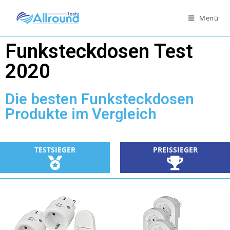
Menü
Funksteckdosen Test
2020
Die besten Funksteckdosen
Produkte im Vergleich
TESTSIEGER
PREISSIEGER