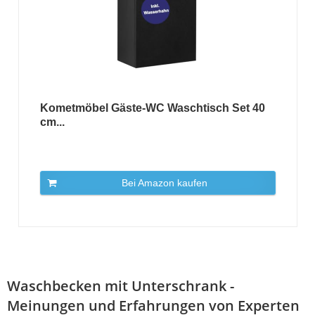
Kometmöbel Gäste-WC Waschtisch Set 40
cm...
Bei Amazon kaufen
Waschbecken mit Unterschrank -
Meinungen und Erfahrungen von Experten