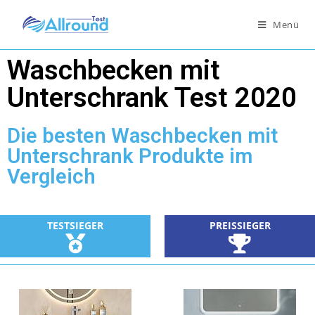
Menü
Waschbecken mit
Unterschrank Test 2020
Die besten Waschbecken mit
Unterschrank Produkte im
Vergleich
TESTSIEGER
PREISSIEGER