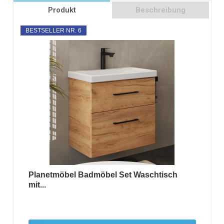
Produkt
Beschreibung
BESTSELLER NR. 6
Planetmöbel Badmöbel Set Waschtisch
mit...