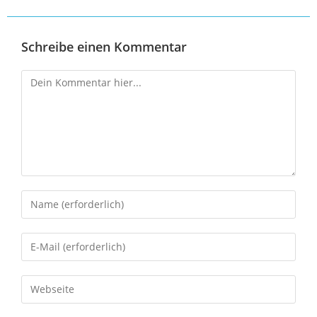
Schreibe einen Kommentar