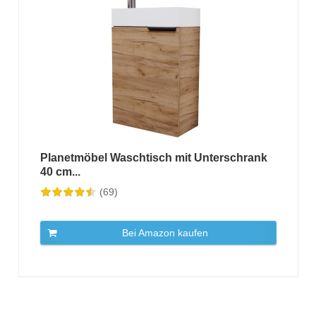
Planetmöbel Waschtisch mit Unterschrank
40 cm...
(69)
Bei Amazon kaufen