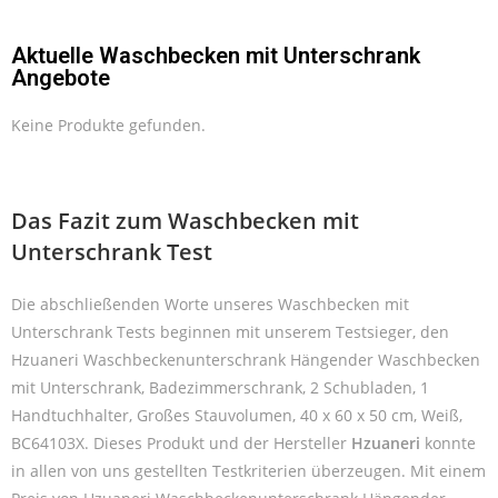
Aktuelle Waschbecken mit Unterschrank
Angebote
Keine Produkte gefunden.
Das Fazit zum Waschbecken mit
Unterschrank Test
Die abschließenden Worte unseres Waschbecken mit
Unterschrank Tests beginnen mit unserem Testsieger, den
Hzuaneri Waschbeckenunterschrank Hängender Waschbecken
mit Unterschrank, Badezimmerschrank, 2 Schubladen, 1
Handtuchhalter, Großes Stauvolumen, 40 x 60 x 50 cm, Weiß,
BC64103X. Dieses Produkt und der Hersteller
Hzuaneri
konnte
in allen von uns gestellten Testkriterien überzeugen. Mit einem