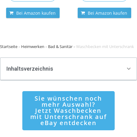
Bei Amazon kaufen
Bei Amazon kaufen
Startseite
»
Heimwerken
»
Bad & Sanitär
»
Waschbecken mit Unterschrank
Inhaltsverzeichnis
Sie wünschen noch
mehr Auswahl?
Jetzt Waschbecken
mit Unterschrank auf
eBay entdecken