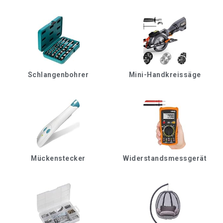
Schlangenbohrer
Mini-Handkreissäge
Mückenstecker
Widerstandsmessgerät