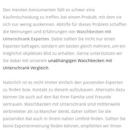
Den meisten Konsumenten fällt es schwer eine
Kaufentscheidung zu treffen, bei einem Produkt, mit dem sie
sich nur wenig auskennen. Abhilfe für dieses Problem schaffen
die Meinungen und Erfahrungen von
Waschbecken mit
Unterschrank Experten
. Dabei sollten Sie nicht nur einen
Experten befragen, sondern am besten gleich mehrere, um ein
möglichst objektives Bild zu erhalten. Gerne unterstützen wir
Sie dabei mit unserem
unabhängigen Waschbecken mit
Unterschrank Vergleich
.
Natürlich ist es nicht immer einfach den passenden Experten
zu finden bzw. Kontakt zu diesem aufzubauen. Alternativ dazu
können Sie auch auf den Rat Ihrer Familie und Freunde
vertrauen. Waschbecken mit Unterschrank sind mittlerweile
verbreiteter als so Mancher denkt, daher sollten Sie die
passenden Rat auch in ihrem nahen Umfeld finden. Sollten Sie
keine Expertenmeinung finden können, empfehlen wir Ihnen