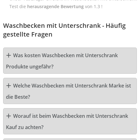
Test die
herausragende Bewertung
von 1.3 !
Waschbecken mit Unterschrank - Häufig
gestellte Fragen
Was kosten Waschbecken mit Unterschrank
Produkte ungefähr?
Welche Waschbecken mit Unterschrank Marke ist
die Beste?
Worauf ist beim Waschbecken mit Unterschrank
Kauf zu achten?