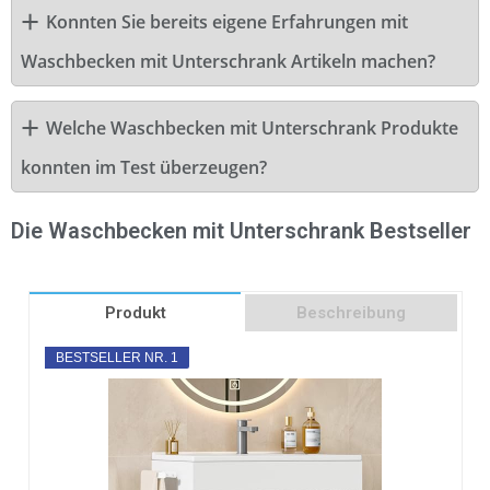
Konnten Sie bereits eigene Erfahrungen mit
Waschbecken mit Unterschrank Artikeln machen?
Welche Waschbecken mit Unterschrank Produkte
konnten im Test überzeugen?
Die Waschbecken mit Unterschrank Bestseller
Produkt
Beschreibung
BESTSELLER NR. 1