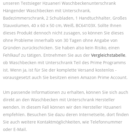
unseren Testsieger Hzuaneri Waschbeckenunterschrank
Hängender Waschbecken mit Unterschrank,
Badezimmerschrank, 2 Schubladen, 1 Handtuchhalter, Großes
Stauvolumen, 40 x 60 x 50 cm, Weiß, BC64103X. Sollte Ihnen
dieses Produkt dennoch nicht zusagen, so können Sie dieses
ohne Probleme innerhalb von 30 Tagen ohne Angabe von
Gründen zurückschicken. Sie haben also kein Risiko, einen
Fehlkauf zu tätigen. Entnehmen Sie aus der
Vergleichstabelle
,
ob Waschbecken mit Unterschrank Teil des Prime Programms
ist. Wenn ja, ist für Sie der komplette Versand kostenlos -
vorausgesetzt auch Sie besitzen einen Amazon Prime Account.
Um passende Informationen zu erhalten, können Sie sich auch
direkt an den Waschbecken mit Unterschrank Hersteller
wenden. In diesem Fall können wir den Hersteller Hzuaneri
empfehlen. Besuchen Sie dazu deren Internetseite, dort finden
Sie auch weitere Kontaktmöglichkeiten, wie Telefonnummer
oder E-Mail.