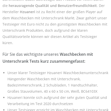
die
herausragende Qualität und Benutzerfreundlichkeit
. Der
Hersteller
Hzuaneri
ist zu Recht einer der großen Player auf
dem Waschbecken mit Unterschrank Markt. Zwar gehört unser
Testsieger mit Euro nicht zu den günstigsten Waschbecken mit
Unterschrank Produkten, doch aufgrund der klaren
Qualitätsvorteile können wir diesen Artikel als Testsieger
küren.
Für Sie das wichtigste unseres
Waschbecken mit
Unterschrank Tests kurz zusammengefasst:
Unser klarer Testsieger Hzuaneri Waschbeckenunterschrank
Hängender Waschbecken mit Unterschrank,
Badezimmerschrank, 2 Schubladen, 1 Handtuchhalter,
Großes Stauvolumen, 40 x 60 x 50 cm, Weiß, BC64103X
Hzuaneri konnte sich aufgrund der sehr guten Qualität und
Verarbeitung im Test 2020 durchsetzen
Unser Testsieger erreicht im Waschbecken mit Unterschrank