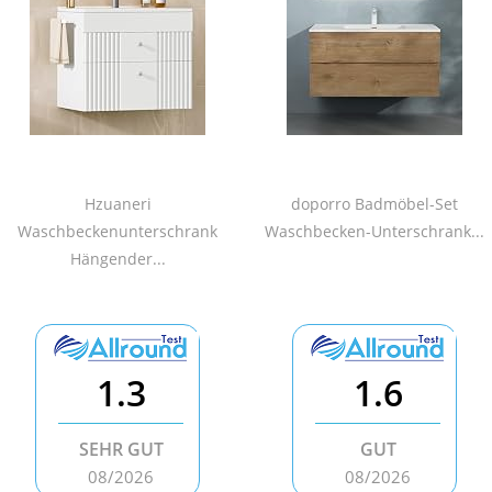
Hzuaneri
doporro Badmöbel-Set
Waschbeckenunterschrank
Waschbecken-Unterschrank...
Hängender...
1.3
1.6
SEHR GUT
GUT
08/2026
08/2026