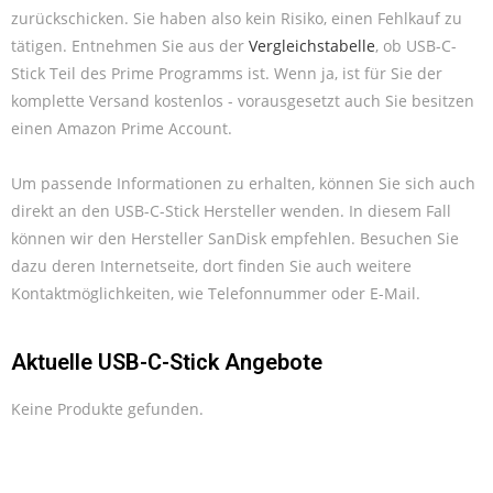
zurückschicken. Sie haben also kein Risiko, einen Fehlkauf zu
tätigen. Entnehmen Sie aus der
Vergleichstabelle
, ob USB-C-
Stick Teil des Prime Programms ist. Wenn ja, ist für Sie der
komplette Versand kostenlos - vorausgesetzt auch Sie besitzen
einen Amazon Prime Account.
Um passende Informationen zu erhalten, können Sie sich auch
direkt an den USB-C-Stick Hersteller wenden. In diesem Fall
können wir den Hersteller SanDisk empfehlen. Besuchen Sie
dazu deren Internetseite, dort finden Sie auch weitere
Kontaktmöglichkeiten, wie Telefonnummer oder E-Mail.
Aktuelle USB-C-Stick Angebote
Keine Produkte gefunden.