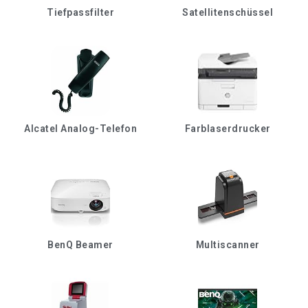
Tiefpassfilter
Satellitenschüssel
Alcatel Analog-Telefon
Farblaserdrucker
BenQ Beamer
Multiscanner