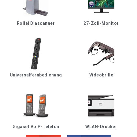
Rollei Diascanner
27-Zoll-Monitor
Universalfernbedienung
Videobrille
Gigaset VoIP-Telefon
WLAN-Drucker