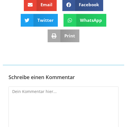
Email
Facebook
Twitter
WhatsApp
Print
Schreibe einen Kommentar