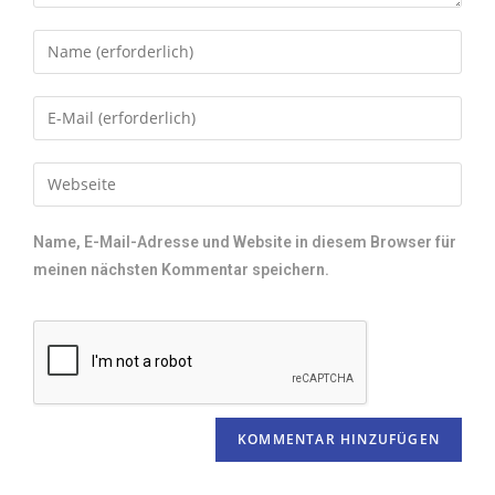
Name, E-Mail-Adresse und Website in diesem Browser für
meinen nächsten Kommentar speichern.