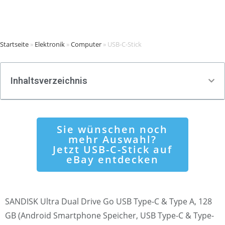
Startseite
»
Elektronik
»
Computer
»
USB-C-Stick
Inhaltsverzeichnis
Sie wünschen noch
mehr Auswahl?
Jetzt USB-C-Stick auf
eBay entdecken
SANDISK Ultra Dual Drive Go USB Type-C & Type A, 128
GB (Android Smartphone Speicher, USB Type-C & Type-