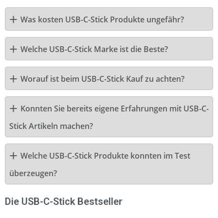
Was kosten USB-C-Stick Produkte ungefähr?
Welche USB-C-Stick Marke ist die Beste?
Worauf ist beim USB-C-Stick Kauf zu achten?
Konnten Sie bereits eigene Erfahrungen mit USB-C-
Stick Artikeln machen?
Welche USB-C-Stick Produkte konnten im Test
überzeugen?
Die USB-C-Stick Bestseller