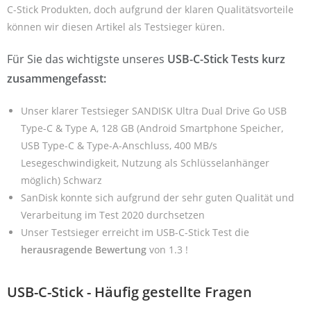
C-Stick Produkten, doch aufgrund der klaren Qualitätsvorteile
können wir diesen Artikel als Testsieger küren.
Für Sie das wichtigste unseres
USB-C-Stick Tests kurz
zusammengefasst:
Unser klarer Testsieger SANDISK Ultra Dual Drive Go USB
Type-C & Type A, 128 GB (Android Smartphone Speicher,
USB Type-C & Type-A-Anschluss, 400 MB/s
Lesegeschwindigkeit, Nutzung als Schlüsselanhänger
möglich) Schwarz
SanDisk konnte sich aufgrund der sehr guten Qualität und
Verarbeitung im Test 2020 durchsetzen
Unser Testsieger erreicht im USB-C-Stick Test die
herausragende Bewertung
von 1.3 !
USB-C-Stick - Häufig gestellte Fragen