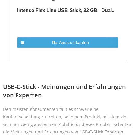
Intenso Flex Line USB-Stick, 32 GB - Dual...
Bei Amazon kaufen
USB-C-Stick - Meinungen und Erfahrungen
von Experten
Den meisten Konsumenten fällt es schwer eine
Kaufentscheidung zu treffen, bei einem Produkt, mit dem sie
sich nur wenig auskennen. Abhilfe für dieses Problem schaffen
die Meinungen und Erfahrungen von
USB-C-Stick Experten
.