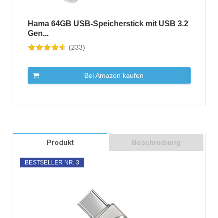
Hama 64GB USB-Speicherstick mit USB 3.2
Gen...
(233)
Bei Amazon kaufen
Produkt
Beschreibung
BESTSELLER NR. 3