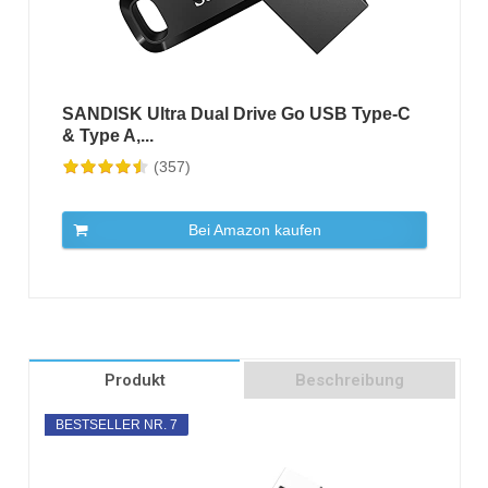
SANDISK Ultra Dual Drive Go USB Type-C
& Type A,...
(357)
Bei Amazon kaufen
Produkt
Beschreibung
BESTSELLER NR. 7