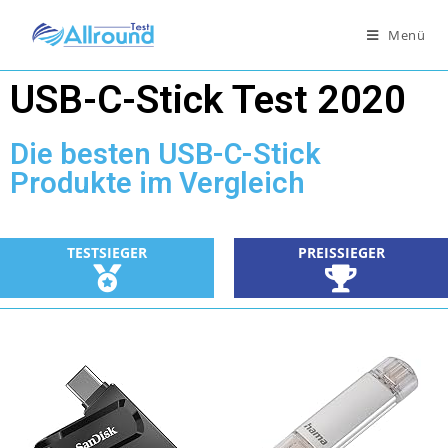
Menü
USB-C-Stick Test 2020
Die besten USB-C-Stick
Produkte im Vergleich
TESTSIEGER
PREISSIEGER